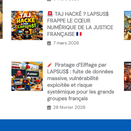
TAJ HACKÉ ? LAPSUS$
FRAPPE LE CŒUR
NUMÉRIQUE DE LA JUSTICE
FRANÇAISE
7 mars 2026
Piratage d’Eiffage par
LAPSUS$ : fuite de données
massive, vulnérabilité
exploitée et risque
systémique pour les grands
groupes français
28 février 2026