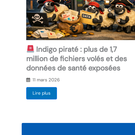
Indigo piraté : plus de 1,7
million de fichiers volés et des
données de santé exposées
11 mars 2026
Lire plus