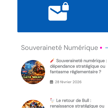
Souveraineté Numérique
Souveraineté numérique :
dépendance stratégique ou
fantasme réglementaire ?
28 février 2026
Le retour de Bull :
renaissance stratégique ou