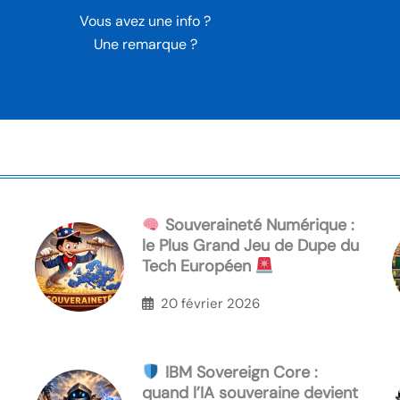
Vous avez une info ?
Une remarque ?
Souveraineté Numérique :
le Plus Grand Jeu de Dupe du
Tech Européen
20 février 2026
IBM Sovereign Core :
quand l’IA souveraine devient