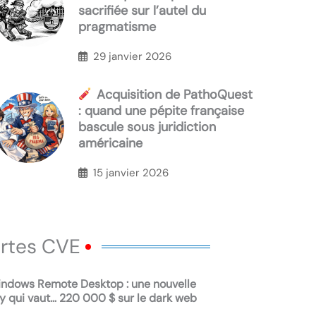
sacrifiée sur l’autel du
pragmatisme
29 janvier 2026
Acquisition de PathoQuest
: quand une pépite française
bascule sous juridiction
américaine
15 janvier 2026
ertes CVE
ndows Remote Desktop : une nouvelle
 qui vaut… 220 000 $ sur le dark web