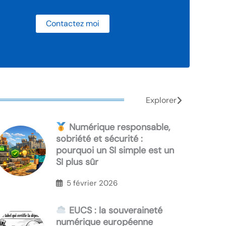
Contactez moi
Explorer
Numérique responsable,
sobriété et sécurité :
pourquoi un SI simple est un
SI plus sûr
5 février 2026
EUCS : la souveraineté
numérique européenne