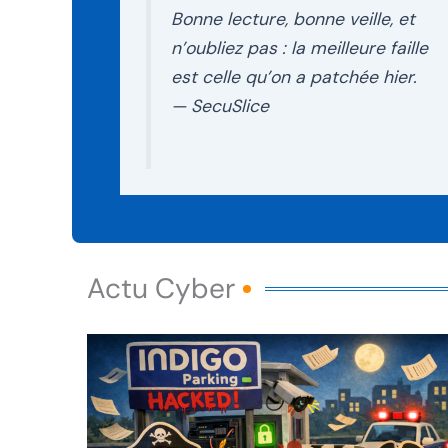
Bonne lecture, bonne veille, et
n’oubliez pas : la meilleure faille
est celle qu’on a patchée hier.
—
SecuSlice
Actu Cyber