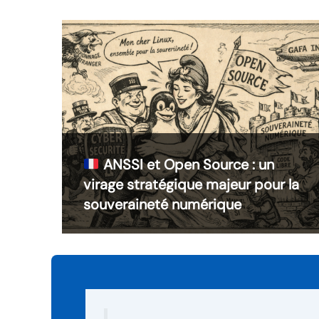
ANSSI et Open Source : un
virage stratégique majeur pour la
souveraineté numérique