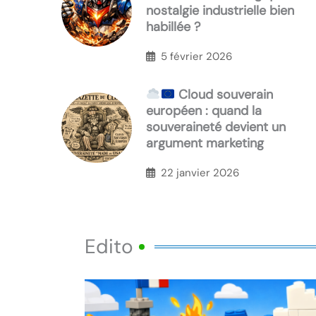
nostalgie industrielle bien
habillée ?
5 février 2026
Cloud souverain
européen : quand la
souveraineté devient un
argument marketing
22 janvier 2026
Edito