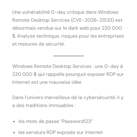
Une vulnérabilité 0-day critique dans Windows
Remote Desktop Services (CVE-2026-21533) est
désormais vendue sur le dark web pour 220 000
$. Analyse technique, risques pour les entreprises
et mesures de sécurité.
Windows Remote Desktop Services : une 0-day à
220 000 $ qui rappelle pourquoi exposer RDP sur
Internet est une mauvaise idée
Dans l’univers merveilleux de la cybersécurité, il y
a des traditions immuables :
les mots de passe “Password123”
les serveurs RDP exposés sur Internet