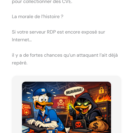
pour collectionner des CVE.
La morale de l’histoire ?
Si votre serveur RDP est encore exposé sur
Internet…
il y a de fortes chances qu’un attaquant l’ait déjà
repéré.