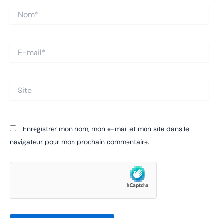
Nom*
E-
mail*
Site
Enregistrer mon nom, mon e-mail et mon site dans le
navigateur pour mon prochain commentaire.