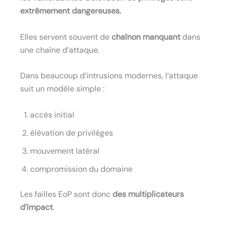
extrêmement dangereuses.
Elles servent souvent de
chaînon manquant
dans
une chaîne d’attaque.
Dans beaucoup d’intrusions modernes, l’attaque
suit un modèle simple :
accès initial
élévation de privilèges
mouvement latéral
compromission du domaine
Les failles EoP sont donc
des multiplicateurs
d’impact
.