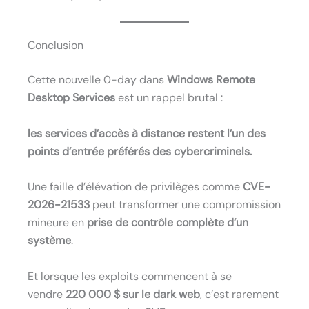
Conclusion
Cette nouvelle 0-day dans
Windows Remote
Desktop Services
est un rappel brutal :
les services d’accès à distance restent l’un des
points d’entrée préférés des cybercriminels.
Une faille d’élévation de privilèges comme
CVE-
2026-21533
peut transformer une compromission
mineure en
prise de contrôle complète d’un
système
.
Et lorsque les exploits commencent à se
vendre
220 000 $ sur le dark web
, c’est rarement