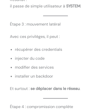
il passe de simple utilisateur à
SYSTEM
.
Étape 3 : mouvement latéral
Avec ces privilèges, il peut :
récupérer des credentials
injecter du code
modifier des services
installer un backdoor
Et surtout :
se déplacer dans le réseau
.
Étape 4 : compromission complète