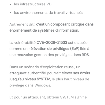
les infrastructures VDI
les environnements de travail virtualisés
Autrement dit :
c’est un composant critique dans
énormément de systèmes d’information
.
La vulnérabilité
CVE-2026-21533
est classée
comme une
élévation de privilèges (EoP)
liée à
une mauvaise gestion des privilèges dans RDS.
Dans un scénario d’exploitation réussi, un
attaquant authentifié pourrait
élever ses droits
jusqu’au niveau SYSTEM
, le plus haut niveau de
privilège dans Windows.
Et pour un attaquant, obtenir SYSTEM signifie :