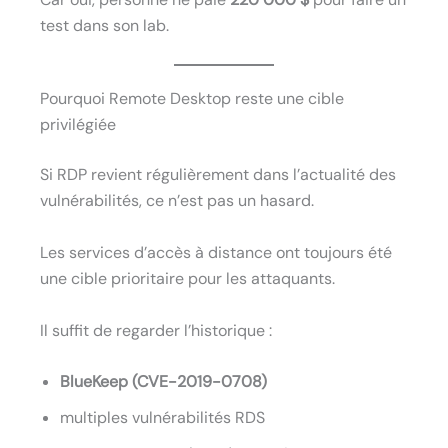
test dans son lab.
Pourquoi Remote Desktop reste une cible
privilégiée
Si RDP revient régulièrement dans l’actualité des
vulnérabilités, ce n’est pas un hasard.
Les services d’accès à distance ont toujours été
une cible prioritaire pour les attaquants.
Il suffit de regarder l’historique :
BlueKeep (CVE-2019-0708)
multiples vulnérabilités RDS