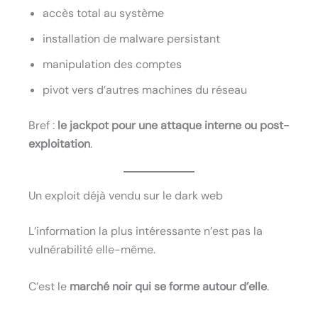
accès total au système
installation de malware persistant
manipulation des comptes
pivot vers d’autres machines du réseau
Bref :
le jackpot pour une attaque interne ou post-
exploitation
.
Un exploit déjà vendu sur le dark web
L’information la plus intéressante n’est pas la
vulnérabilité elle-même.
C’est le
marché noir qui se forme autour d’elle
.