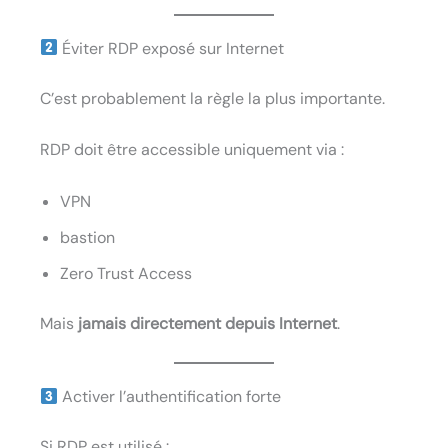
Éviter RDP exposé sur Internet
C’est probablement la règle la plus importante.
RDP doit être accessible uniquement via :
VPN
bastion
Zero Trust Access
Mais
jamais directement depuis Internet
.
Activer l’authentification forte
Si RDP est utilisé :