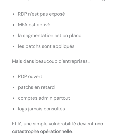
RDP n’est pas exposé
MFA est activé
la segmentation est en place
les patchs sont appliqués
Mais dans beaucoup d’entreprises…
RDP ouvert
patchs en retard
comptes admin partout
logs jamais consultés
Et là, une simple vulnérabilité devient
une
catastrophe opérationnelle
.