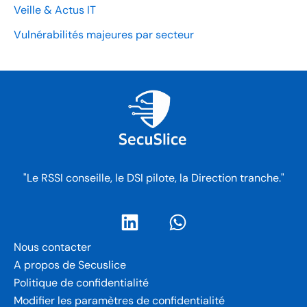
Veille & Actus IT
Vulnérabilités majeures par secteur
"Le RSSI conseille, le DSI pilote, la Direction tranche."
Nous contacter
A propos de Secuslice
Politique de confidentialité
Modifier les paramètres de confidentialité