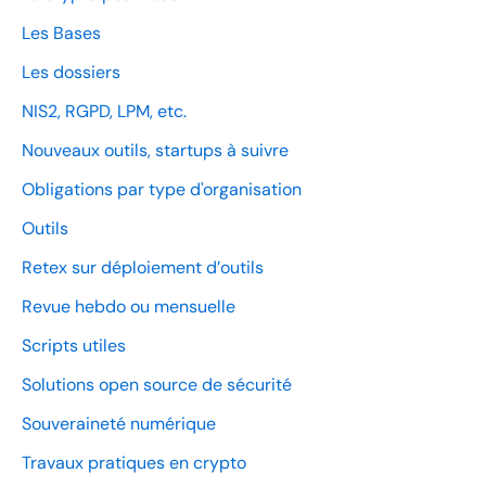
Les Bases
Les dossiers
NIS2, RGPD, LPM, etc.
Nouveaux outils, startups à suivre
Obligations par type d'organisation
Outils
Retex sur déploiement d’outils
Revue hebdo ou mensuelle
Scripts utiles
Solutions open source de sécurité
Souveraineté numérique
Travaux pratiques en crypto