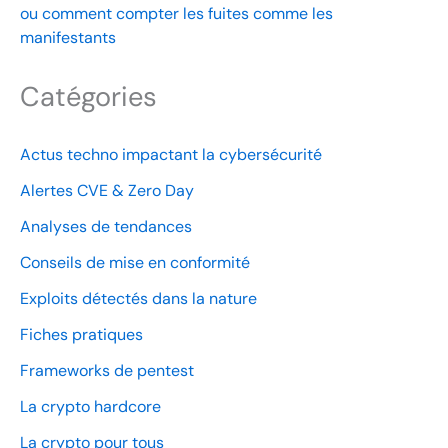
ou comment compter les fuites comme les
manifestants
Catégories
Actus techno impactant la cybersécurité
Alertes CVE & Zero Day
Analyses de tendances
Conseils de mise en conformité
Exploits détectés dans la nature
Fiches pratiques
Frameworks de pentest
La crypto hardcore
La crypto pour tous