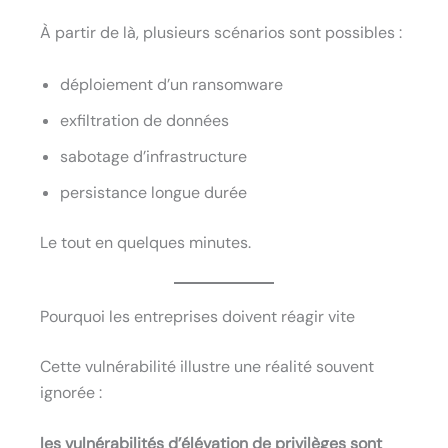
À partir de là, plusieurs scénarios sont possibles :
déploiement d’un ransomware
exfiltration de données
sabotage d’infrastructure
persistance longue durée
Le tout en quelques minutes.
Pourquoi les entreprises doivent réagir vite
Cette vulnérabilité illustre une réalité souvent
ignorée :
les vulnérabilités d’élévation de privilèges sont