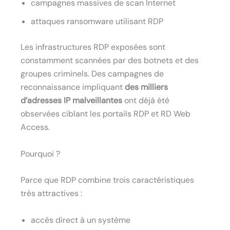
campagnes massives de scan Internet
attaques ransomware utilisant RDP
Les infrastructures RDP exposées sont
constamment scannées par des botnets et des
groupes criminels. Des campagnes de
reconnaissance impliquant
des milliers
d’adresses IP malveillantes
ont déjà été
observées ciblant les portails RDP et RD Web
Access.
Pourquoi ?
Parce que RDP combine trois caractéristiques
très attractives :
accès direct à un système