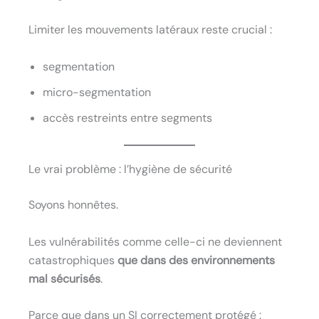
Limiter les mouvements latéraux reste crucial :
segmentation
micro-segmentation
accès restreints entre segments
Le vrai problème : l’hygiène de sécurité
Soyons honnêtes.
Les vulnérabilités comme celle-ci ne deviennent
catastrophiques
que dans des environnements
mal sécurisés
.
Parce que dans un SI correctement protégé :