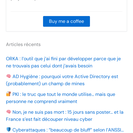
Buy me a coffee
Articles récents
ORKA : l’outil que j’ai fini par développer parce que je
ne trouvais pas celui dont j’avais besoin
AD Hygiène : pourquoi votre Active Directory est
(probablement) un champ de mines
PKI : le truc que tout le monde utilise… mais que
personne ne comprend vraiment
Non, je ne suis pas mort : 15 jours sans poster… et la
France s’est fait découper niveau cyber
Cyberattaques : “beaucoup de bluff” selon l’ANSSI…