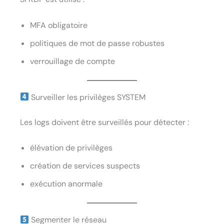
MFA obligatoire
politiques de mot de passe robustes
verrouillage de compte
Surveiller les privilèges SYSTEM
Les logs doivent être surveillés pour détecter :
élévation de privilèges
création de services suspects
exécution anormale
Segmenter le réseau