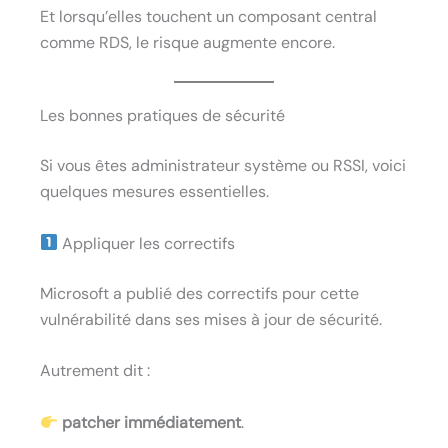
Et lorsqu’elles touchent un composant central
comme RDS, le risque augmente encore.
Les bonnes pratiques de sécurité
Si vous êtes administrateur système ou RSSI, voici
quelques mesures essentielles.
Appliquer les correctifs
Microsoft a publié des correctifs pour cette
vulnérabilité dans ses mises à jour de sécurité.
Autrement dit :
patcher immédiatement
.