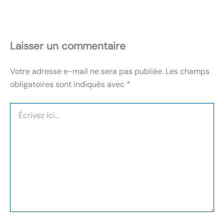
Laisser un commentaire
Votre adresse e-mail ne sera pas publiée.
Les champs
obligatoires sont indiqués avec
*
Écrivez
ici…