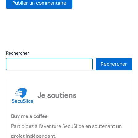
Rechercher
Rechercher
Je soutiens
Buy me a coffee
Participez à l’aventure SecuSlice en soutenant un
projet indépendant.