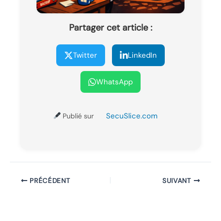
Partager cet article :
Twitter
LinkedIn
WhatsApp
SecuSlice.com
Publié sur
PRÉCÉDENT
SUIVANT