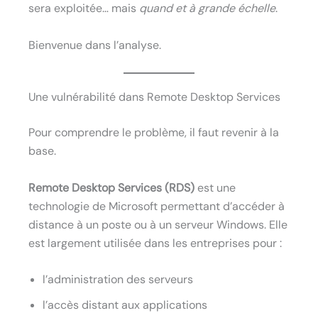
sera exploitée… mais
quand et à grande échelle
.
Bienvenue dans l’analyse.
Une vulnérabilité dans Remote Desktop Services
Pour comprendre le problème, il faut revenir à la
base.
Remote Desktop Services (RDS)
est une
technologie de Microsoft permettant d’accéder à
distance à un poste ou à un serveur Windows. Elle
est largement utilisée dans les entreprises pour :
l’administration des serveurs
l’accès distant aux applications