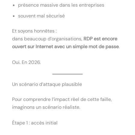
présence massive dans les entreprises
souvent mal sécurisé
Et soyons honnêtes :
dans beaucoup d’organisations,
RDP est encore
ouvert sur Internet avec un simple mot de passe
.
Oui. En 2026.
Un scénario d’attaque plausible
Pour comprendre l’impact réel de cette faille,
imaginons un scénario réaliste.
Étape 1 : accès initial