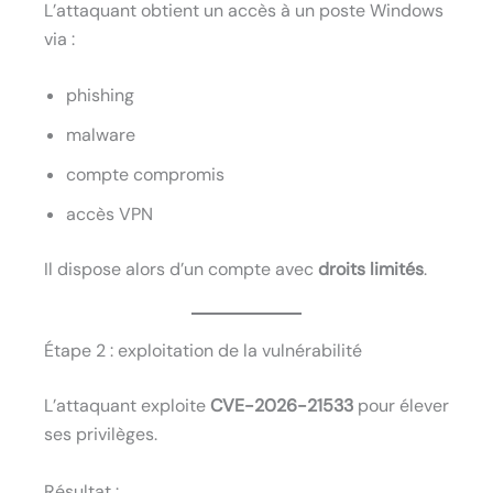
L’attaquant obtient un accès à un poste Windows
via :
phishing
malware
compte compromis
accès VPN
Il dispose alors d’un compte avec
droits limités
.
Étape 2 : exploitation de la vulnérabilité
L’attaquant exploite
CVE-2026-21533
pour élever
ses privilèges.
Résultat :