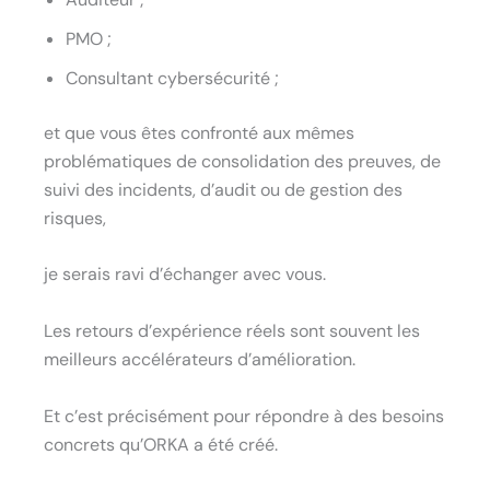
PMO ;
Consultant cybersécurité ;
et que vous êtes confronté aux mêmes
problématiques de consolidation des preuves, de
suivi des incidents, d’audit ou de gestion des
risques,
je serais ravi d’échanger avec vous.
Les retours d’expérience réels sont souvent les
meilleurs accélérateurs d’amélioration.
Et c’est précisément pour répondre à des besoins
concrets qu’ORKA a été créé.