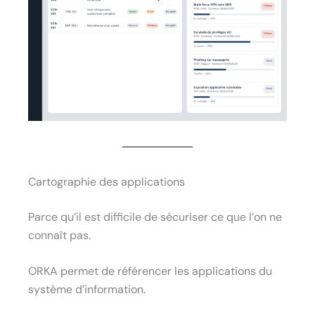
Cartographie des applications
Parce qu’il est difficile de sécuriser ce que l’on ne
connaît pas.
ORKA permet de référencer les applications du
système d’information.