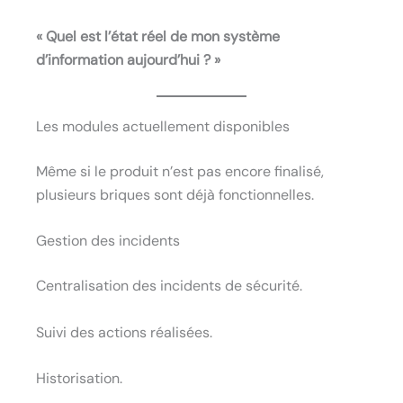
« Quel est l’état réel de mon système
d’information aujourd’hui ? »
Les modules actuellement disponibles
Même si le produit n’est pas encore finalisé,
plusieurs briques sont déjà fonctionnelles.
Gestion des incidents
Centralisation des incidents de sécurité.
Suivi des actions réalisées.
Historisation.