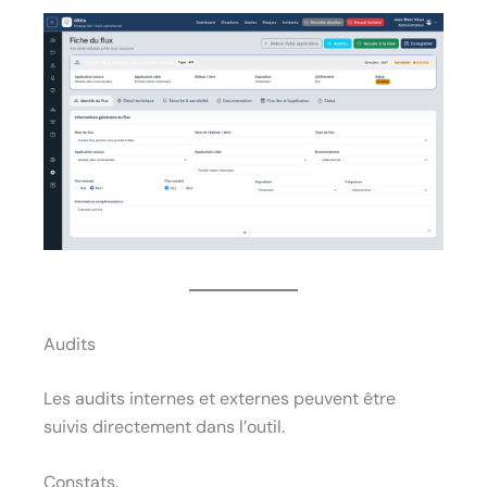
Audits
Les audits internes et externes peuvent être
suivis directement dans l’outil.
Constats.