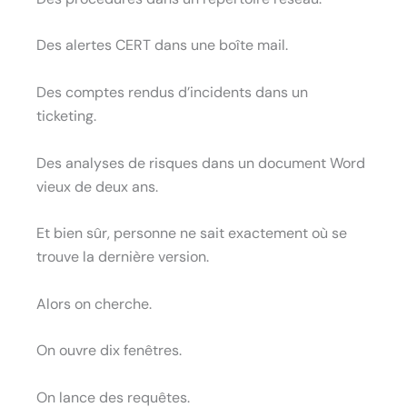
Des alertes CERT dans une boîte mail.
Des comptes rendus d’incidents dans un
ticketing.
Des analyses de risques dans un document Word
vieux de deux ans.
Et bien sûr, personne ne sait exactement où se
trouve la dernière version.
Alors on cherche.
On ouvre dix fenêtres.
On lance des requêtes.