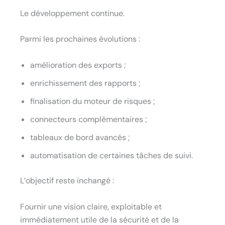
Le développement continue.
Parmi les prochaines évolutions :
amélioration des exports ;
enrichissement des rapports ;
finalisation du moteur de risques ;
connecteurs complémentaires ;
tableaux de bord avancés ;
automatisation de certaines tâches de suivi.
L’objectif reste inchangé :
Fournir une vision claire, exploitable et
immédiatement utile de la sécurité et de la