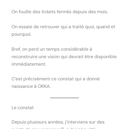
On fouille des tickets fermés depuis des mois.
On essaie de retrouver qui a traité quoi, quand et
pourquoi.
Bref, on perd un temps considérable à
reconstruire une vision qui devrait être disponible
immédiatement.
C’est précisément ce constat qui a donné
naissance à ORKA.
Le constat
Depuis plusieurs années, j’interviens sur des