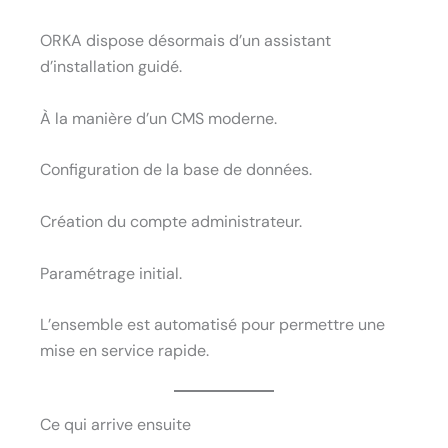
ORKA dispose désormais d’un assistant
d’installation guidé.
À la manière d’un CMS moderne.
Configuration de la base de données.
Création du compte administrateur.
Paramétrage initial.
L’ensemble est automatisé pour permettre une
mise en service rapide.
Ce qui arrive ensuite