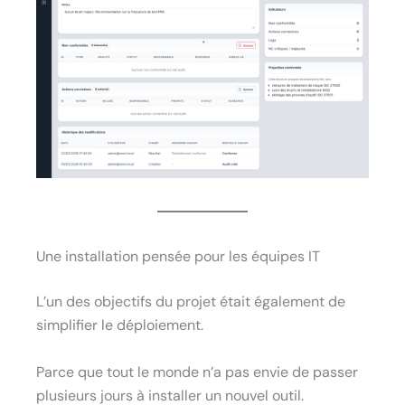
Une installation pensée pour les équipes IT
L’un des objectifs du projet était également de
simplifier le déploiement.
Parce que tout le monde n’a pas envie de passer
plusieurs jours à installer un nouvel outil.