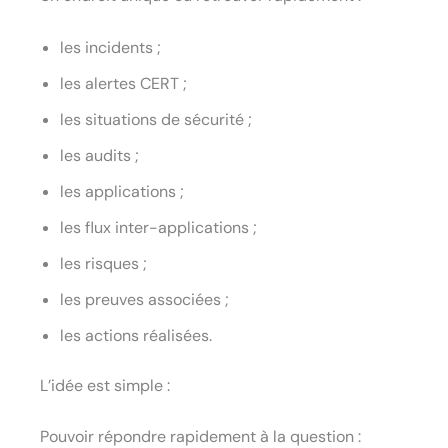
les incidents ;
les alertes CERT ;
les situations de sécurité ;
les audits ;
les applications ;
les flux inter-applications ;
les risques ;
les preuves associées ;
les actions réalisées.
L’idée est simple :
Pouvoir répondre rapidement à la question :