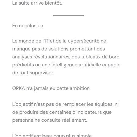
La suite arrive bientôt.
En conclusion
Le monde de l’IT et de la cybersécurité ne
manque pas de solutions promettant des
analyses révolutionnaires, des tableaux de bord
prédictifs ou une intelligence artificielle capable
de tout superviser.
ORKA n’a jamais eu cette ambition.
L’objectif n’est pas de remplacer les équipes, ni
de produire des centaines d’indicateurs que
personne ne consulte réellement.
L’objectif est beaucoup plus simple.