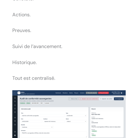
Actions.
Preuves.
Suivi de l’avancement.
Historique.
Tout est centralisé.