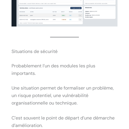
Situations de sécurité
Probablement l’un des modules les plus
importants.
Une situation permet de formaliser un problème,
un risque potentiel, une vulnérabilité
organisationnelle ou technique.
C’est souvent le point de départ d’une démarche
d’amélioration.