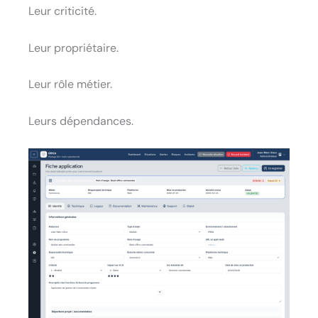
Leur criticité.
Leur propriétaire.
Leur rôle métier.
Leurs dépendances.