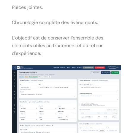
Pièces jointes.
Chronologie complète des événements.
L’objectif est de conserver l’ensemble des
éléments utiles au traitement et au retour
d’expérience.