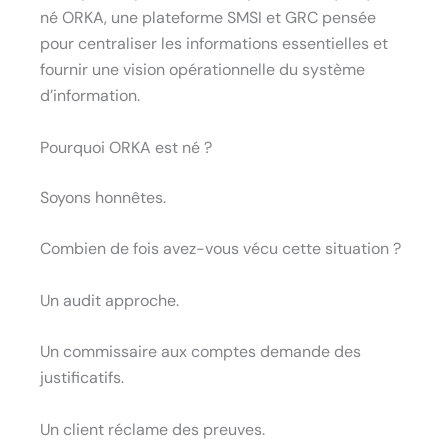
né ORKA, une plateforme SMSI et GRC pensée
pour centraliser les informations essentielles et
fournir une vision opérationnelle du système
d’information.
Pourquoi ORKA est né ?
Soyons honnêtes.
Combien de fois avez-vous vécu cette situation ?
Un audit approche.
Un commissaire aux comptes demande des
justificatifs.
Un client réclame des preuves.