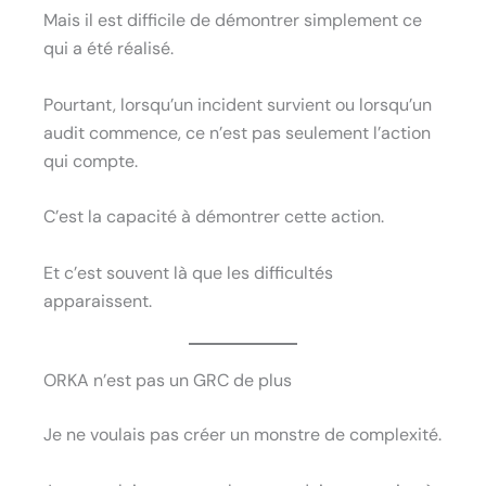
Mais il est difficile de démontrer simplement ce
qui a été réalisé.
Pourtant, lorsqu’un incident survient ou lorsqu’un
audit commence, ce n’est pas seulement l’action
qui compte.
C’est la capacité à démontrer cette action.
Et c’est souvent là que les difficultés
apparaissent.
ORKA n’est pas un GRC de plus
Je ne voulais pas créer un monstre de complexité.