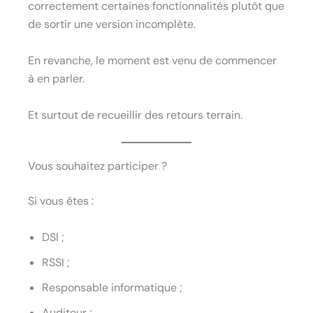
correctement certaines fonctionnalités plutôt que
de sortir une version incomplète.
En revanche, le moment est venu de commencer
à en parler.
Et surtout de recueillir des retours terrain.
Vous souhaitez participer ?
Si vous êtes :
DSI ;
RSSI ;
Responsable informatique ;
Auditeur ;