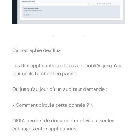
Cartographie des flux
Les flux applicatifs sont souvent oubliés jusqu’au
jour où ils tombent en panne.
Ou jusqu’au jour où un auditeur demande :
« Comment circule cette donnée ? »
ORKA permet de documenter et visualiser les
échanges entre applications.