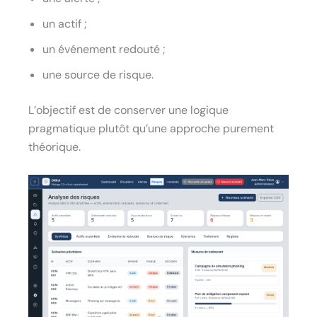
un actif ;
un événement redouté ;
une source de risque.
L’objectif est de conserver une logique
pragmatique plutôt qu’une approche purement
théorique.