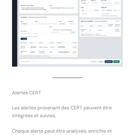
Alertes CERT
Les alertes provenant des CERT peuvent être
intégrées et suivies.
Chaque alerte peut être analysée, enrichie et