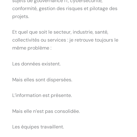
sujets de gouvernance IT, cybersécurité,
conformité, gestion des risques et pilotage des
projets.
Et quel que soit le secteur, industrie, santé,
collectivités ou services : je retrouve toujours le
même problème :
Les données existent.
Mais elles sont dispersées.
L’information est présente.
Mais elle n’est pas consolidée.
Les équipes travaillent.