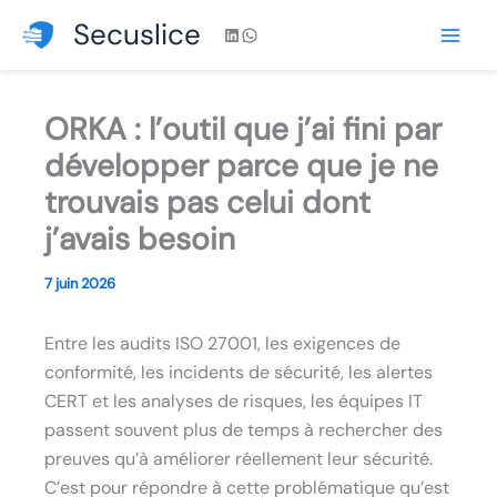
Aller
Secuslice
LinkedIn
WhatsApp
au
contenu
ORKA : l’outil que j’ai fini par
développer parce que je ne
trouvais pas celui dont
j’avais besoin
7 juin 2026
Entre les audits ISO 27001, les exigences de
conformité, les incidents de sécurité, les alertes
CERT et les analyses de risques, les équipes IT
passent souvent plus de temps à rechercher des
preuves qu’à améliorer réellement leur sécurité.
C’est pour répondre à cette problématique qu’est