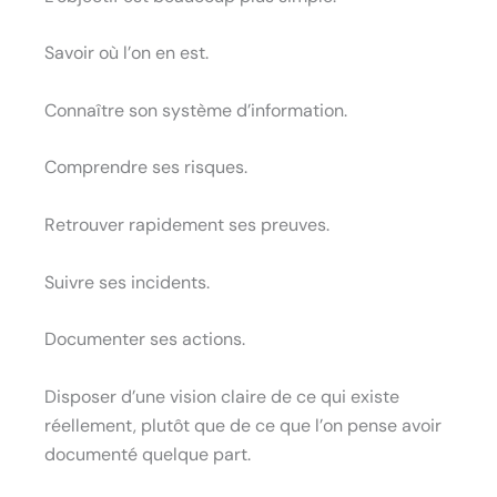
Savoir où l’on en est.
Connaître son système d’information.
Comprendre ses risques.
Retrouver rapidement ses preuves.
Suivre ses incidents.
Documenter ses actions.
Disposer d’une vision claire de ce qui existe
réellement, plutôt que de ce que l’on pense avoir
documenté quelque part.