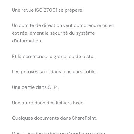
Une revue ISO 27001 se prépare.
Un comité de direction veut comprendre où en
est réellement la sécurité du système
d’information.
Et là commence le grand jeu de piste.
Les preuves sont dans plusieurs outils.
Une partie dans GLPI.
Une autre dans des fichiers Excel.
Quelques documents dans SharePoint.
Des procédures dans un répertoire réseau.