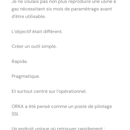
Je ne voulais pas non plus reproduire une usine à
gaz nécessitant six mois de paramétrage avant
d’être utilisable.
L’objectif était différent.
Créer un outil simple.
Rapide.
Pragmatique.
Et surtout centré sur l’opérationnel.
ORKA a été pensé comme un poste de pilotage
SSI.
Un endroit unique où retrouver rapidement :