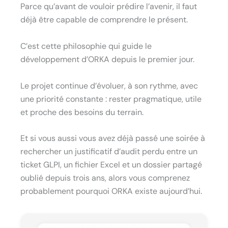
Parce qu’avant de vouloir prédire l’avenir, il faut
déjà être capable de comprendre le présent.
C’est cette philosophie qui guide le
développement d’ORKA depuis le premier jour.
Le projet continue d’évoluer, à son rythme, avec
une priorité constante : rester pragmatique, utile
et proche des besoins du terrain.
Et si vous aussi vous avez déjà passé une soirée à
rechercher un justificatif d’audit perdu entre un
ticket GLPI, un fichier Excel et un dossier partagé
oublié depuis trois ans, alors vous comprenez
probablement pourquoi ORKA existe aujourd’hui.