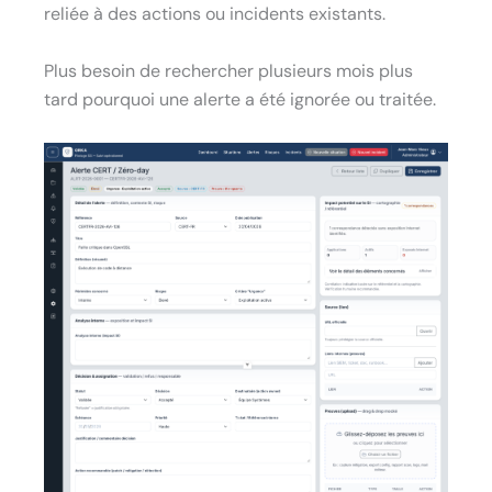
reliée à des actions ou incidents existants.
Plus besoin de rechercher plusieurs mois plus
tard pourquoi une alerte a été ignorée ou traitée.