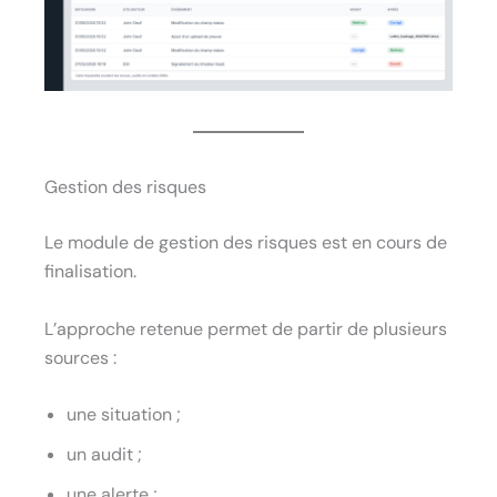
Gestion des risques
Le module de gestion des risques est en cours de
finalisation.
L’approche retenue permet de partir de plusieurs
sources :
une situation ;
un audit ;
une alerte ;