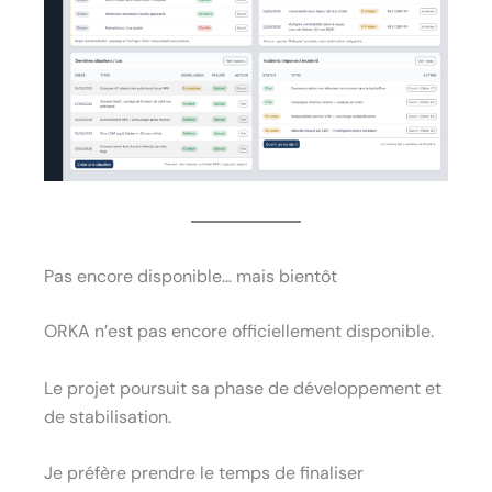
Pas encore disponible… mais bientôt
ORKA n’est pas encore officiellement disponible.
Le projet poursuit sa phase de développement et
de stabilisation.
Je préfère prendre le temps de finaliser