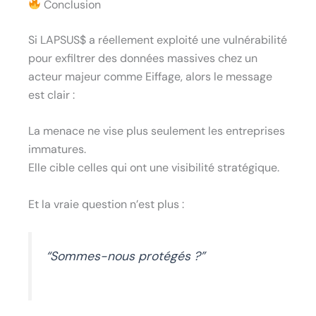
Conclusion
Si LAPSUS$ a réellement exploité une vulnérabilité
pour exfiltrer des données massives chez un
acteur majeur comme Eiffage, alors le message
est clair :
La menace ne vise plus seulement les entreprises
immatures.
Elle cible celles qui ont une visibilité stratégique.
Et la vraie question n’est plus :
“Sommes-nous protégés ?”