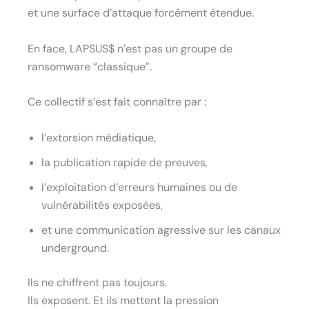
et une surface d’attaque forcément étendue.
En face, LAPSUS$ n’est pas un groupe de
ransomware “classique”.
Ce collectif s’est fait connaître par :
l’extorsion médiatique,
la publication rapide de preuves,
l’exploitation d’erreurs humaines ou de
vulnérabilités exposées,
et une communication agressive sur les canaux
underground.
Ils ne chiffrent pas toujours.
Ils exposent. Et ils mettent la pression