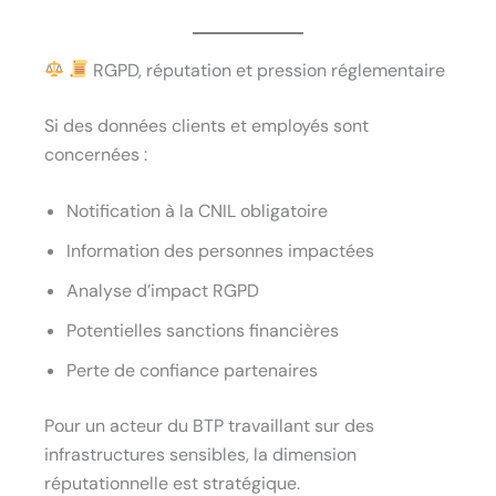
RGPD, réputation et pression réglementaire
Si des données clients et employés sont
concernées :
Notification à la CNIL obligatoire
Information des personnes impactées
Analyse d’impact RGPD
Potentielles sanctions financières
Perte de confiance partenaires
Pour un acteur du BTP travaillant sur des
infrastructures sensibles, la dimension
réputationnelle est stratégique.