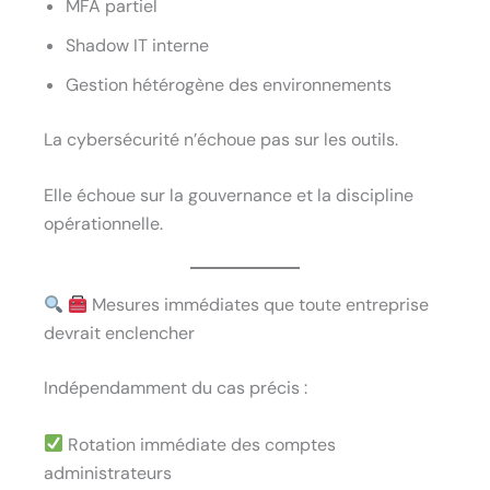
MFA partiel
Shadow IT interne
Gestion hétérogène des environnements
La cybersécurité n’échoue pas sur les outils.
Elle échoue sur la gouvernance et la discipline
opérationnelle.
Mesures immédiates que toute entreprise
devrait enclencher
Indépendamment du cas précis :
Rotation immédiate des comptes
administrateurs