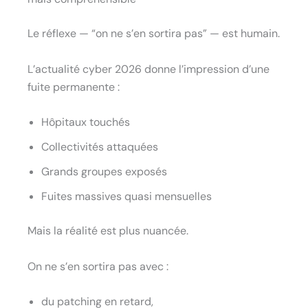
Le réflexe — “on ne s’en sortira pas” — est humain.
L’actualité cyber 2026 donne l’impression d’une
fuite permanente :
Hôpitaux touchés
Collectivités attaquées
Grands groupes exposés
Fuites massives quasi mensuelles
Mais la réalité est plus nuancée.
On ne s’en sortira pas avec :
du patching en retard,