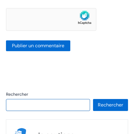
Rechercher
Rechercher