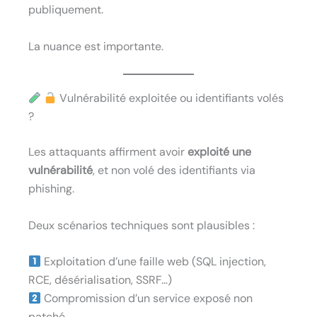
publiquement.
La nuance est importante.
Vulnérabilité exploitée ou identifiants volés
?
Les attaquants affirment avoir
exploité une
vulnérabilité
, et non volé des identifiants via
phishing.
Deux scénarios techniques sont plausibles :
Exploitation d’une faille web (SQL injection,
RCE, désérialisation, SSRF…)
Compromission d’un service exposé non
patché