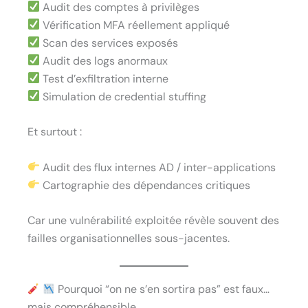
Audit des comptes à privilèges
Vérification MFA réellement appliqué
Scan des services exposés
Audit des logs anormaux
Test d’exfiltration interne
Simulation de credential stuffing
Et surtout :
Audit des flux internes AD / inter-applications
Cartographie des dépendances critiques
Car une vulnérabilité exploitée révèle souvent des
failles organisationnelles sous-jacentes.
Pourquoi “on ne s’en sortira pas” est faux…
mais compréhensible