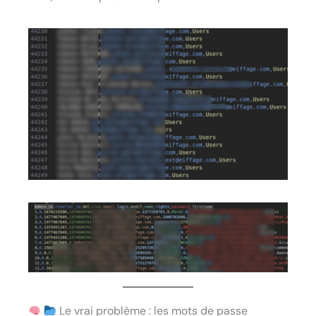
Le vrai problème : les mots de passe