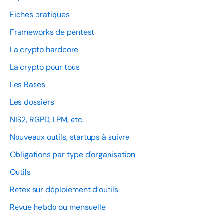
Fiches pratiques
Frameworks de pentest
La crypto hardcore
La crypto pour tous
Les Bases
Les dossiers
NIS2, RGPD, LPM, etc.
Nouveaux outils, startups à suivre
Obligations par type d'organisation
Outils
Retex sur déploiement d’outils
Revue hebdo ou mensuelle