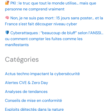
PKI : le truc que tout le monde utilise… mais que
personne ne comprend vraiment
Non, je ne suis pas mort : 15 jours sans poster… et la
France s’est fait découper niveau cyber
Cyberattaques : “beaucoup de bluff” selon l’ANSSI…
ou comment compter les fuites comme les
manifestants
Catégories
Actus techno impactant la cybersécurité
Alertes CVE & Zero Day
Analyses de tendances
Conseils de mise en conformité
Exploits détectés dans la nature