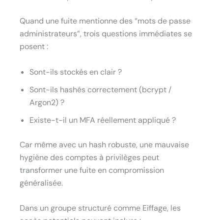
Quand une fuite mentionne des “mots de passe
administrateurs”, trois questions immédiates se
posent :
Sont-ils stockés en clair ?
Sont-ils hashés correctement (bcrypt /
Argon2) ?
Existe-t-il un MFA réellement appliqué ?
Car même avec un hash robuste, une mauvaise
hygiène des comptes à privilèges peut
transformer une fuite en compromission
généralisée.
Dans un groupe structuré comme Eiffage, les