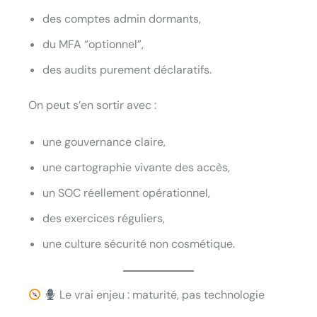
des comptes admin dormants,
du MFA “optionnel”,
des audits purement déclaratifs.
On peut s’en sortir avec :
une gouvernance claire,
une cartographie vivante des accès,
un SOC réellement opérationnel,
des exercices réguliers,
une culture sécurité non cosmétique.
Le vrai enjeu : maturité, pas technologie