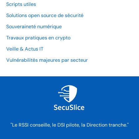
Scripts utiles
Solutions open source de sécurité
Souveraineté numérique
Travaux pratiques en crypto
Veille & Actus IT
Vulnérabilités majeures par secteur
"Le RSSI conseille, le DSI pilote, la Direction tranche."