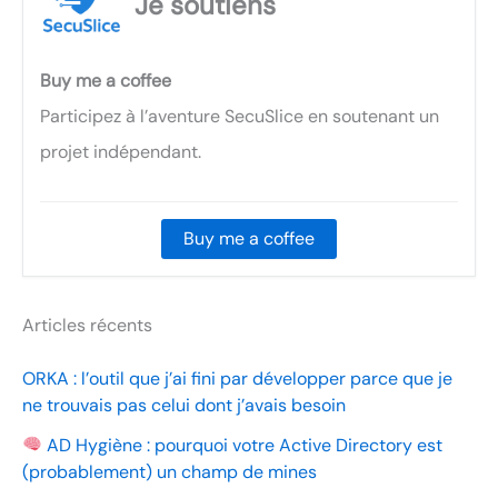
Je soutiens
Buy me a coffee
Participez à l’aventure SecuSlice en soutenant un
projet indépendant.
Buy me a coffee
Articles récents
ORKA : l’outil que j’ai fini par développer parce que je
ne trouvais pas celui dont j’avais besoin
AD Hygiène : pourquoi votre Active Directory est
(probablement) un champ de mines