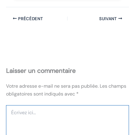
PRÉCÉDENT
SUIVANT
Laisser un commentaire
Votre adresse e-mail ne sera pas publiée.
Les champs
obligatoires sont indiqués avec
*
Écrivez
ici…