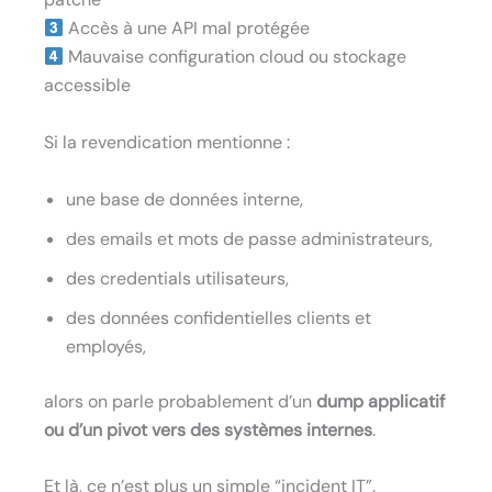
Accès à une API mal protégée
Mauvaise configuration cloud ou stockage
accessible
Si la revendication mentionne :
une base de données interne,
des emails et mots de passe administrateurs,
des credentials utilisateurs,
des données confidentielles clients et
employés,
alors on parle probablement d’un
dump applicatif
ou d’un pivot vers des systèmes internes
.
Et là, ce n’est plus un simple “incident IT”.