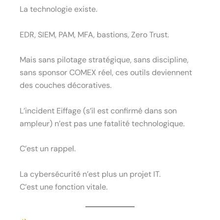
La technologie existe.
EDR, SIEM, PAM, MFA, bastions, Zero Trust.
Mais sans pilotage stratégique, sans discipline,
sans sponsor COMEX réel, ces outils deviennent
des couches décoratives.
L’incident Eiffage (s’il est confirmé dans son
ampleur) n’est pas une fatalité technologique.
C’est un rappel.
La cybersécurité n’est plus un projet IT.
C’est une fonction vitale.