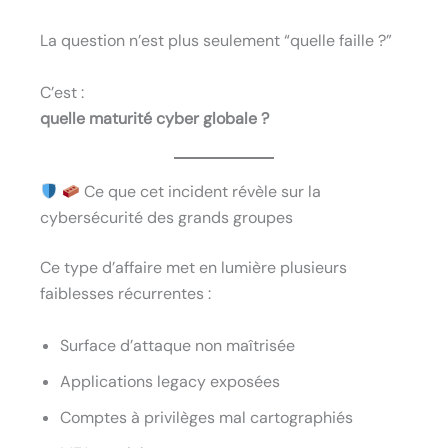
La question n’est plus seulement “quelle faille ?”
C’est :
quelle maturité cyber globale ?
Ce que cet incident révèle sur la
cybersécurité des grands groupes
Ce type d’affaire met en lumière plusieurs
faiblesses récurrentes :
Surface d’attaque non maîtrisée
Applications legacy exposées
Comptes à privilèges mal cartographiés