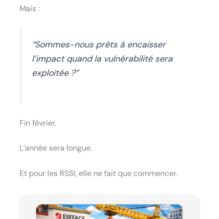
Mais :
“Sommes-nous prêts à encaisser
l’impact quand la vulnérabilité sera
exploitée ?”
Fin février.
L’année sera longue.
Et pour les RSSI, elle ne fait que commencer.