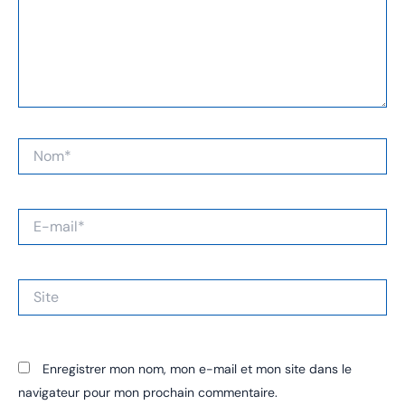
Nom*
E-
mail*
Site
Enregistrer mon nom, mon e-mail et mon site dans le
navigateur pour mon prochain commentaire.