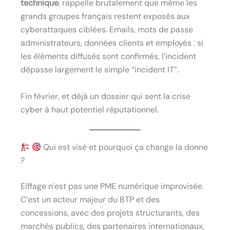
technique
, rappelle brutalement que même les
grands groupes français restent exposés aux
cyberattaques ciblées. Emails, mots de passe
administrateurs, données clients et employés : si
les éléments diffusés sont confirmés, l’incident
dépasse largement le simple “incident IT”.
Fin février, et déjà un dossier qui sent la crise
cyber à haut potentiel réputationnel.
Qui est visé et pourquoi ça change la donne
?
Eiffage n’est pas une PME numérique improvisée.
C’est un acteur majeur du BTP et des
concessions, avec des projets structurants, des
marchés publics, des partenaires internationaux,