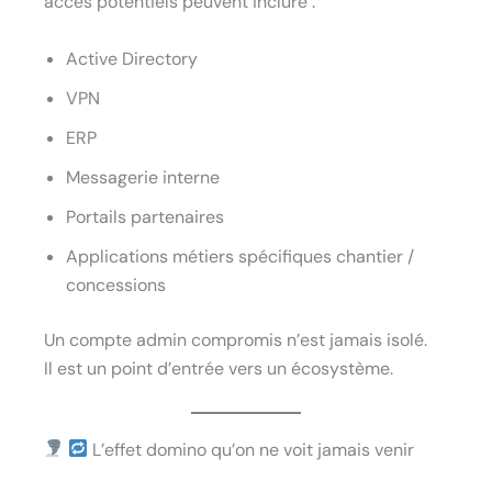
accès potentiels peuvent inclure :
Active Directory
VPN
ERP
Messagerie interne
Portails partenaires
Applications métiers spécifiques chantier /
concessions
Un compte admin compromis n’est jamais isolé.
Il est un point d’entrée vers un écosystème.
L’effet domino qu’on ne voit jamais venir