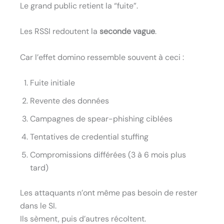
Le grand public retient la “fuite”.
Les RSSI redoutent la
seconde vague
.
Car l’effet domino ressemble souvent à ceci :
Fuite initiale
Revente des données
Campagnes de spear-phishing ciblées
Tentatives de credential stuffing
Compromissions différées (3 à 6 mois plus
tard)
Les attaquants n’ont même pas besoin de rester
dans le SI.
Ils sèment, puis d’autres récoltent.