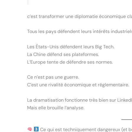
c’est transformer une diplomatie économique clas
Tous les pays défendent leurs intérêts industriel
Les États-Unis défendent leurs Big Tech.
La Chine défend ses plateformes.
L’Europe tente de défendre ses normes.
Ce n’est pas une guerre.
C’est une rivalité économique et réglementaire.
La dramatisation fonctionne très bien sur LinkedI
Mais elle brouille l’analyse.
Ce qui est techniquement dangereux (et b