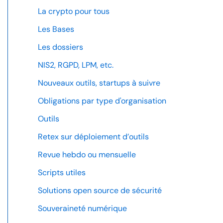
La crypto pour tous
Les Bases
Les dossiers
NIS2, RGPD, LPM, etc.
Nouveaux outils, startups à suivre
Obligations par type d'organisation
Outils
Retex sur déploiement d’outils
Revue hebdo ou mensuelle
Scripts utiles
Solutions open source de sécurité
Souveraineté numérique