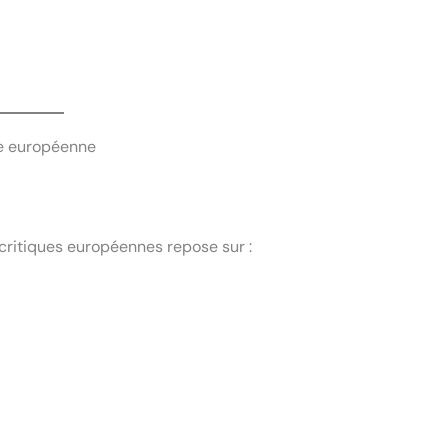
le européenne
 critiques européennes repose sur :