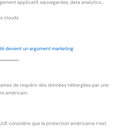
gement applicatif, sauvegardes, data analytics…
s clouds.
té devient un argument marketing
aines de requérir des données hébergées par une
re américain.
CJUE considère que la protection américaine n’est