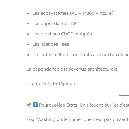
Les écosystèmes (AD + M365 + Azure)
Les dépendances API
Les pipelines CI/CD intégrés
Les licences liées
Les outils métiers construits autour d’un clou
La dépendance est devenue architecturale.
Et ça, c’est stratégique.
Pourquoi les États-Unis jouent dur (et c’es
Pour Washington, le numérique n’est pas un sect