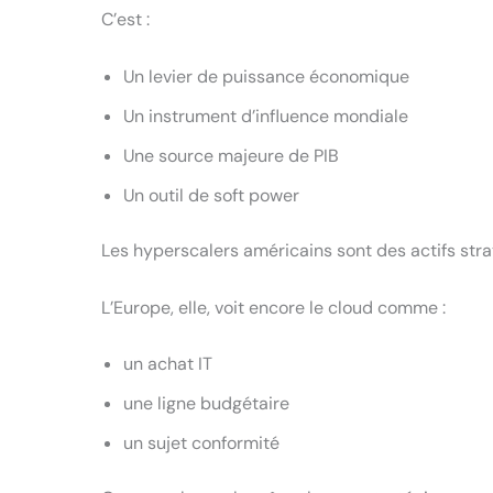
C’est :
Un levier de puissance économique
Un instrument d’influence mondiale
Une source majeure de PIB
Un outil de soft power
Les hyperscalers américains sont des actifs str
L’Europe, elle, voit encore le cloud comme :
un achat IT
une ligne budgétaire
un sujet conformité