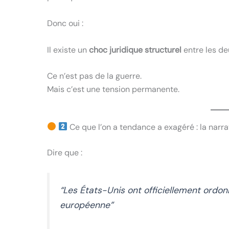
Donc oui :
Il existe un
choc juridique structurel
entre les de
Ce n’est pas de la guerre.
Mais c’est une tension permanente.
Ce que l’on a tendance a exagéré : la narra
Dire que :
“Les États-Unis ont officiellement ordo
européenne”