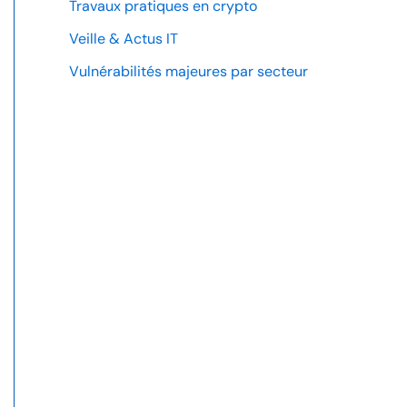
Travaux pratiques en crypto
Veille & Actus IT
Vulnérabilités majeures par secteur