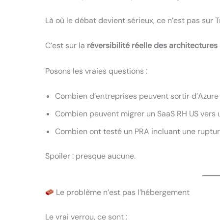
Là où le débat devient sérieux, ce n’est pas sur 
C’est sur la
réversibilité réelle des architecture
Posons les vraies questions :
Combien d’entreprises peuvent sortir d’Azure
Combien peuvent migrer un SaaS RH US vers u
Combien ont testé un PRA incluant une ruptur
Spoiler : presque aucune.
Le problème n’est pas l’hébergement
Le vrai verrou, ce sont :