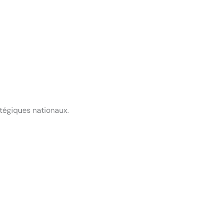
atégiques nationaux.