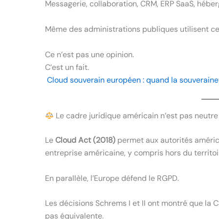
Messagerie, collaboration, CRM, ERP SaaS, héber
Même des administrations publiques utilisent ce
Ce n’est pas une opinion.
C’est un fait.
Cloud souverain européen : quand la souveraine
Le cadre juridique américain n’est pas neutre
Le
Cloud Act (2018)
permet aux autorités améric
entreprise américaine, y compris hors du territoi
En parallèle, l’Europe défend le RGPD.
Les décisions Schrems I et II ont montré que la 
pas équivalente.