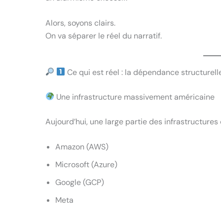
Alors, soyons clairs.
On va séparer le réel du narratif.
Ce qui est réel : la dépendance structurel
Une infrastructure massivement américaine
Aujourd’hui, une large partie des infrastructures
Amazon (AWS)
Microsoft (Azure)
Google (GCP)
Meta