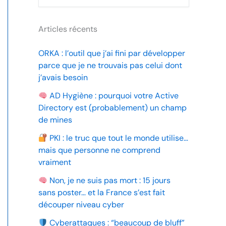
Articles récents
ORKA : l’outil que j’ai fini par développer
parce que je ne trouvais pas celui dont
j’avais besoin
AD Hygiène : pourquoi votre Active
Directory est (probablement) un champ
de mines
PKI : le truc que tout le monde utilise…
mais que personne ne comprend
vraiment
Non, je ne suis pas mort : 15 jours
sans poster… et la France s’est fait
découper niveau cyber
Cyberattaques : “beaucoup de bluff”