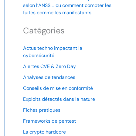
selon l’ANSSI… ou comment compter les
fuites comme les manifestants
Catégories
Actus techno impactant la
cybersécurité
Alertes CVE & Zero Day
Analyses de tendances
Conseils de mise en conformité
Exploits détectés dans la nature
Fiches pratiques
Frameworks de pentest
La crypto hardcore