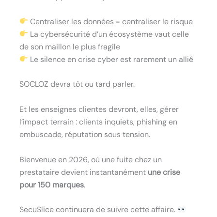
Centraliser les données = centraliser le risque
La cybersécurité d’un écosystème vaut celle
de son maillon le plus fragile
Le silence en crise cyber est rarement un allié
SOCLOZ devra tôt ou tard parler.
Et les enseignes clientes devront, elles, gérer
l’impact terrain : clients inquiets, phishing en
embuscade, réputation sous tension.
Bienvenue en 2026, où une fuite chez un
prestataire devient instantanément
une crise
pour 150 marques
.
SecuSlice continuera de suivre cette affaire.