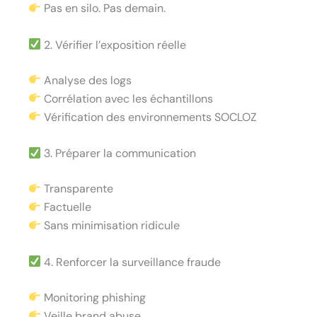
Pas en silo. Pas demain.
2. Vérifier l’exposition réelle
Analyse des logs
Corrélation avec les échantillons
Vérification des environnements SOCLOZ
3. Préparer la communication
Transparente
Factuelle
Sans minimisation ridicule
4. Renforcer la surveillance fraude
Monitoring phishing
Veille brand abuse