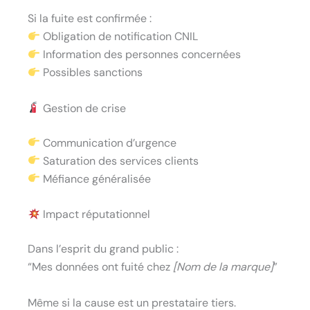
Si la fuite est confirmée :
Obligation de notification CNIL
Information des personnes concernées
Possibles sanctions
Gestion de crise
Communication d’urgence
Saturation des services clients
Méfiance généralisée
Impact réputationnel
Dans l’esprit du grand public :
“Mes données ont fuité chez
[Nom de la marque]
”
Même si la cause est un prestataire tiers.