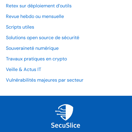
Retex sur déploiement d’outils
Revue hebdo ou mensuelle
Scripts utiles
Solutions open source de sécurité
Souveraineté numérique
Travaux pratiques en crypto
Veille & Actus IT
Vulnérabilités majeures par secteur