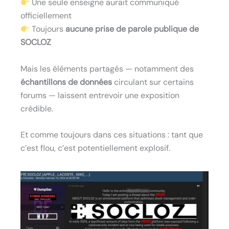
Une seule enseigne aurait communiqué
officiellement
Toujours
aucune prise de parole publique de
SOCLOZ
Mais les éléments partagés — notamment des
échantillons de données
circulant sur certains
forums — laissent entrevoir une exposition
crédible.
Et comme toujours dans ces situations : tant que
c’est flou, c’est potentiellement explosif.