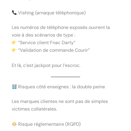
Vishing (arnaque téléphonique)
Les numéros de téléphone exposés ouvrent la
voie à des scénarios de type :
“Service client Fnac Darty”
“Validation de commande Courir”
Et là, c’est jackpot pour l’escroc.
Risques côté enseignes : la double peine
Les marques clientes ne sont pas de simples
victimes collatérales.
Risque réglementaire (RGPD)