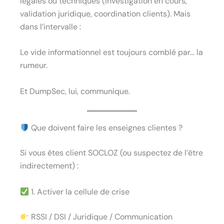
légales ou techniques (investigation en cours,
validation juridique, coordination clients). Mais
dans l’intervalle :
Le vide informationnel est toujours comblé par… la
rumeur.
Et DumpSec, lui, communique.
Que doivent faire les enseignes clientes ?
Si vous êtes client SOCLOZ (ou suspectez de l’être
indirectement) :
1. Activer la cellule de crise
RSSI / DSI / Juridique / Communication