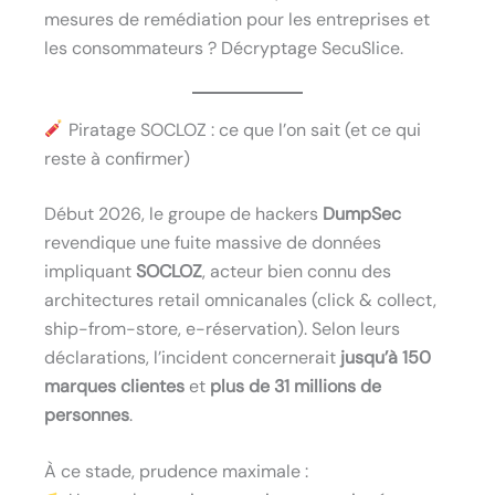
mesures de remédiation pour les entreprises et
les consommateurs ? Décryptage SecuSlice.
Piratage SOCLOZ : ce que l’on sait (et ce qui
reste à confirmer)
Début 2026, le groupe de hackers
DumpSec
revendique une fuite massive de données
impliquant
SOCLOZ
, acteur bien connu des
architectures retail omnicanales (click & collect,
ship-from-store, e-réservation). Selon leurs
déclarations, l’incident concernerait
jusqu’à 150
marques clientes
et
plus de 31 millions de
personnes
.
À ce stade, prudence maximale :