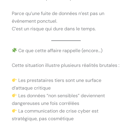
Parce qu’une fuite de données n’est pas un
événement ponctuel.
C’est un risque qui dure dans le temps.
Ce que cette affaire rappelle (encore…)
Cette situation illustre plusieurs réalités brutales :
Les prestataires tiers sont une surface
d’attaque critique
Les données “non sensibles” deviennent
dangereuses une fois corrélées
La communication de crise cyber est
stratégique, pas cosmétique