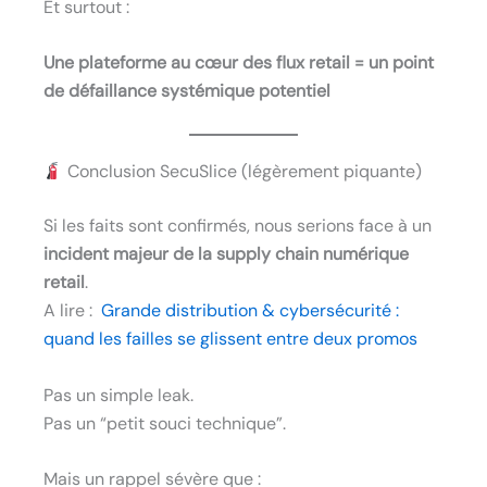
Et surtout :
Une plateforme au cœur des flux retail = un point
de défaillance systémique potentiel
Conclusion SecuSlice (légèrement piquante)
Si les faits sont confirmés, nous serions face à un
incident majeur de la supply chain numérique
retail
.
A lire :
Grande distribution & cybersécurité :
quand les failles se glissent entre deux promos
Pas un simple leak.
Pas un “petit souci technique”.
Mais un rappel sévère que :