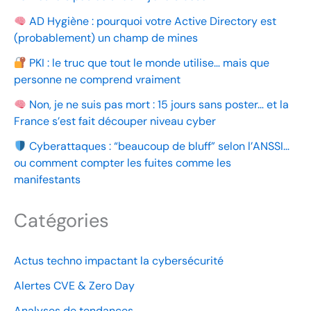
AD Hygiène : pourquoi votre Active Directory est
(probablement) un champ de mines
PKI : le truc que tout le monde utilise… mais que
personne ne comprend vraiment
Non, je ne suis pas mort : 15 jours sans poster… et la
France s’est fait découper niveau cyber
Cyberattaques : “beaucoup de bluff” selon l’ANSSI…
ou comment compter les fuites comme les
manifestants
Catégories
Actus techno impactant la cybersécurité
Alertes CVE & Zero Day
Analyses de tendances