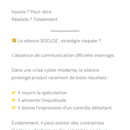
Injuste ? Peut-être.
Réaliste ? Totalement.
Le silence SOCLOZ : stratégie risquée ?
L’absence de communication officielle interroge.
Dans une crise cyber moderne, le silence
prolongé produit rarement de bons résultats :
Il nourrit la spéculation
Il alimente l’inquiétude
Il donne l’impression d’un contrôle défaillant
Évidemment, il peut exister des contraintes