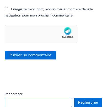
Enregistrer mon nom, mon e-mail et mon site dans le
navigateur pour mon prochain commentaire.
Rechercher
Rechercher