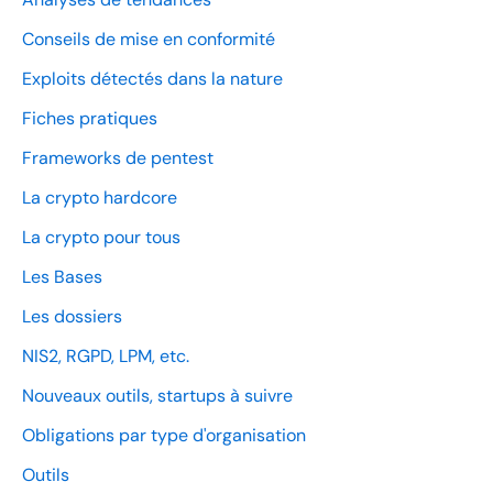
Conseils de mise en conformité
Exploits détectés dans la nature
Fiches pratiques
Frameworks de pentest
La crypto hardcore
La crypto pour tous
Les Bases
Les dossiers
NIS2, RGPD, LPM, etc.
Nouveaux outils, startups à suivre
Obligations par type d'organisation
Outils