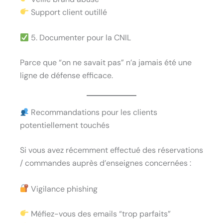
Support client outillé
5. Documenter pour la CNIL
Parce que “on ne savait pas” n’a jamais été une
ligne de défense efficace.
Recommandations pour les clients
potentiellement touchés
Si vous avez récemment effectué des réservations
/ commandes auprès d’enseignes concernées :
Vigilance phishing
Méfiez-vous des emails “trop parfaits”