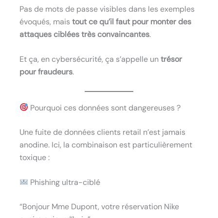
Pas de mots de passe visibles dans les exemples
évoqués, mais
tout ce qu’il faut pour monter des
attaques ciblées très convaincantes
.
Et ça, en cybersécurité, ça s’appelle un
trésor
pour fraudeurs
.
Pourquoi ces données sont dangereuses ?
Une fuite de données clients retail n’est jamais
anodine. Ici, la combinaison est particulièrement
toxique :
Phishing ultra-ciblé
“Bonjour Mme Dupont, votre réservation Nike