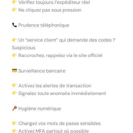
Vérifiez toujours l’expéditeur réel
Ne cliquez pas sous pression
Prudence téléphonique
Un “service client” qui demande des codes ?
Suspicious
Raccrochez, rappelez via le site officiel
Surveillance bancaire
Activez les alertes de transaction
Signalez toute anomalie immédiatement
Hygiène numérique
Changez vos mots de passe sensibles
Activez MFA partout où possible