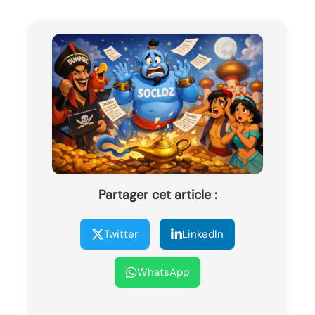
Partager cet article :
Twitter
LinkedIn
WhatsApp