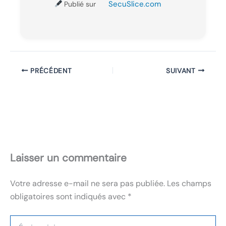
SecuSlice.com
Publié sur
PRÉCÉDENT
SUIVANT
Laisser un commentaire
Votre adresse e-mail ne sera pas publiée.
Les champs
obligatoires sont indiqués avec
*
Écrivez