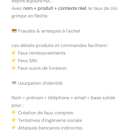
expire aujourd’hui…”
Avec
nom + produit + contexte réel
, le taux de clic
grimpe en flèche.
Fraudes & arnaques à l’achat
Les détails produits et commandes facilitent :
Faux remboursements
Faux SAV
Faux suivis de livraison
Usurpation d’identité
Nom + prénom + téléphone + email = base solide
pour :
Création de faux comptes
Tentatives d’ingénierie sociale
Attaques bancaires indirectes