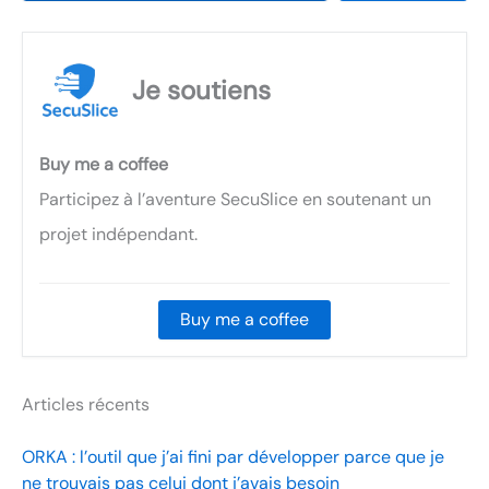
Je soutiens
Buy me a coffee
Participez à l’aventure SecuSlice en soutenant un
projet indépendant.
Buy me a coffee
Articles récents
ORKA : l’outil que j’ai fini par développer parce que je
ne trouvais pas celui dont j’avais besoin