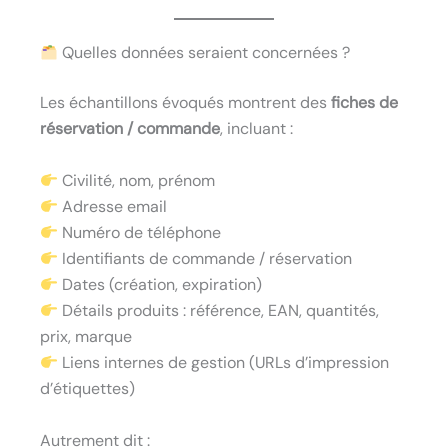
Quelles données seraient concernées ?
Les échantillons évoqués montrent des
fiches de
réservation / commande
, incluant :
Civilité, nom, prénom
Adresse email
Numéro de téléphone
Identifiants de commande / réservation
Dates (création, expiration)
Détails produits : référence, EAN, quantités,
prix, marque
Liens internes de gestion (URLs d’impression
d’étiquettes)
Autrement dit :