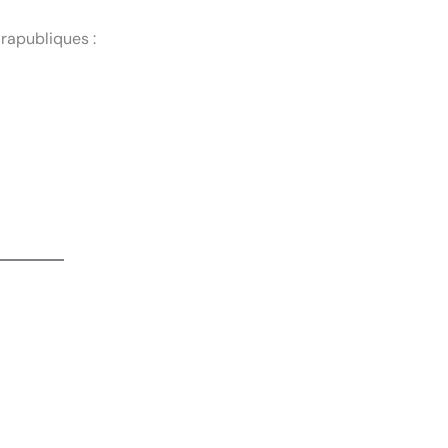
rapubliques :