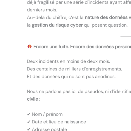
déjà fragilisé par une série d’incidents ayant a
derniers mois.
Au-delà du chiffre, c’est la
nature des données v
la
gestion du risque cyber
qui posent question.
Encore une fuite. Encore des données personn
Deux incidents en moins de deux mois.
Des centaines de milliers d’enregistrements.
Et des données qui ne sont pas anodines.
Nous ne parlons pas ici de pseudos, ni d’identif
civile
:
✔ Nom / prénom
✔ Date et lieu de naissance
✔ Adresse postale