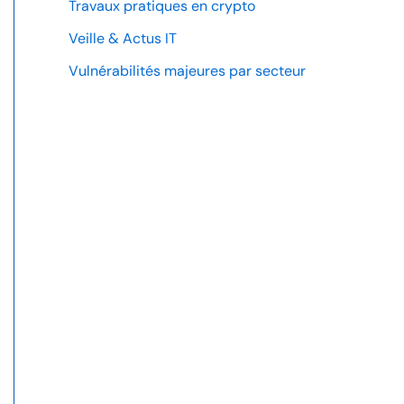
Travaux pratiques en crypto
Veille & Actus IT
Vulnérabilités majeures par secteur