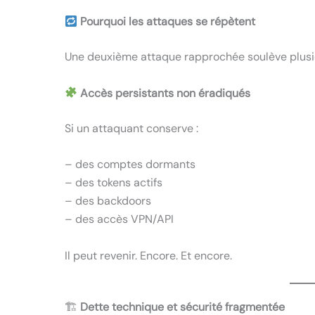
Pourquoi les attaques se répètent
Une deuxième attaque rapprochée soulève plusi
Accès persistants non éradiqués
Si un attaquant conserve :
– des comptes dormants
– des tokens actifs
– des backdoors
– des accès VPN/API
Il peut revenir. Encore. Et encore.
🏗
Dette technique et sécurité fragmentée