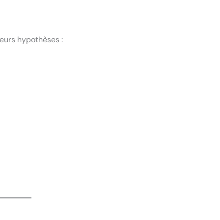
eurs hypothèses :