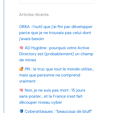
Articles récents
ORKA : l’outil que j’ai fini par développer
parce que je ne trouvais pas celui dont
j’avais besoin
AD Hygiène : pourquoi votre Active
Directory est (probablement) un champ
de mines
PKI : le truc que tout le monde utilise…
mais que personne ne comprend
vraiment
Non, je ne suis pas mort : 15 jours
sans poster… et la France s’est fait
découper niveau cyber
Cyberattaques : “beaucoup de bluff”