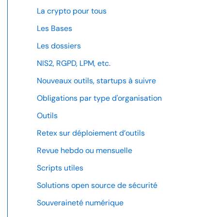
La crypto pour tous
Les Bases
Les dossiers
NIS2, RGPD, LPM, etc.
Nouveaux outils, startups à suivre
Obligations par type d'organisation
Outils
Retex sur déploiement d’outils
Revue hebdo ou mensuelle
Scripts utiles
Solutions open source de sécurité
Souveraineté numérique