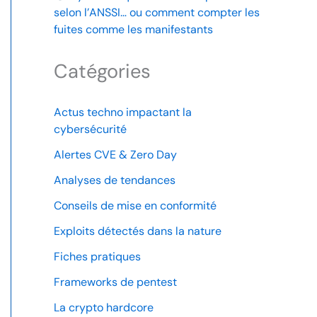
selon l’ANSSI… ou comment compter les
fuites comme les manifestants
Catégories
Actus techno impactant la
cybersécurité
Alertes CVE & Zero Day
Analyses de tendances
Conseils de mise en conformité
Exploits détectés dans la nature
Fiches pratiques
Frameworks de pentest
La crypto hardcore