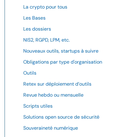
La crypto pour tous
Les Bases
Les dossiers
NIS2, RGPD, LPM, etc.
Nouveaux outils, startups à suivre
Obligations par type d'organisation
Outils
Retex sur déploiement d’outils
Revue hebdo ou mensuelle
Scripts utiles
Solutions open source de sécurité
Souveraineté numérique