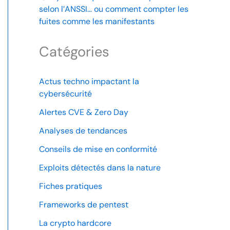
selon l’ANSSI… ou comment compter les
fuites comme les manifestants
Catégories
Actus techno impactant la
cybersécurité
Alertes CVE & Zero Day
Analyses de tendances
Conseils de mise en conformité
Exploits détectés dans la nature
Fiches pratiques
Frameworks de pentest
La crypto hardcore