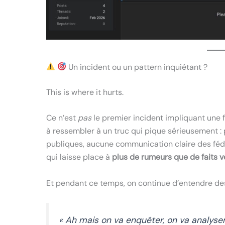
Un incident ou un pattern inquiétant ?
This is where it hurts.
Ce n’est
pas
le premier incident impliquant une 
à ressembler à un truc qui pique sérieusement : 
publiques, aucune communication claire des féd
qui laisse place à
plus de rumeurs que de faits vé
Et pendant ce temps, on continue d’entendre des
« Ah mais on va enquêter, on va analyser