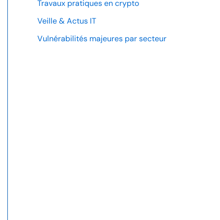
Travaux pratiques en crypto
Veille & Actus IT
Vulnérabilités majeures par secteur