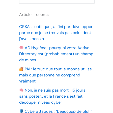
Articles récents
ORKA : l’outil que j’ai fini par développer
parce que je ne trouvais pas celui dont
j’avais besoin
AD Hygiène : pourquoi votre Active
Directory est (probablement) un champ
de mines
PKI : le truc que tout le monde utilise…
mais que personne ne comprend
vraiment
Non, je ne suis pas mort : 15 jours
sans poster… et la France s’est fait
découper niveau cyber
Cyberattaques : “beaucoup de bluff”