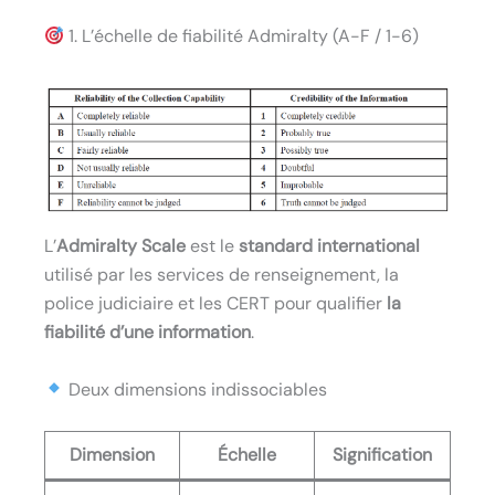
1. L’échelle de fiabilité Admiralty (A-F / 1-6)
L’
Admiralty Scale
est le
standard international
utilisé par les services de renseignement, la
police judiciaire et les CERT pour qualifier
la
fiabilité d’une information
.
Deux dimensions indissociables
Dimension
Échelle
Signification