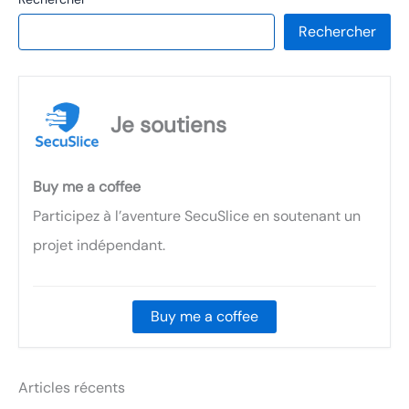
Rechercher
Je soutiens
Buy me a coffee
Participez à l’aventure SecuSlice en soutenant un
projet indépendant.
Buy me a coffee
Articles récents