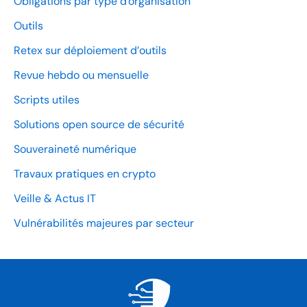
Obligations par type d'organisation
Outils
Retex sur déploiement d’outils
Revue hebdo ou mensuelle
Scripts utiles
Solutions open source de sécurité
Souveraineté numérique
Travaux pratiques en crypto
Veille & Actus IT
Vulnérabilités majeures par secteur