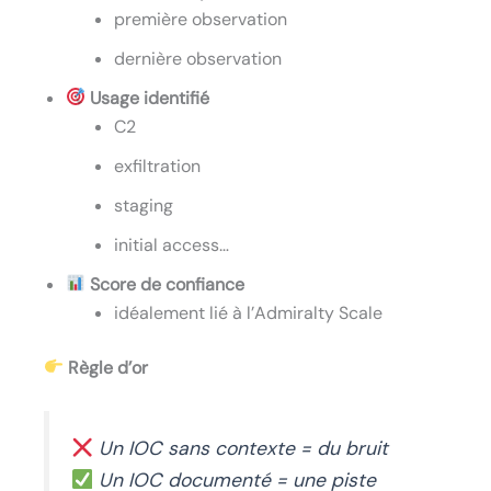
première observation
dernière observation
Usage identifié
C2
exfiltration
staging
initial access…
Score de confiance
idéalement lié à l’Admiralty Scale
Règle d’or
Un IOC sans contexte = du bruit
Un IOC documenté = une piste