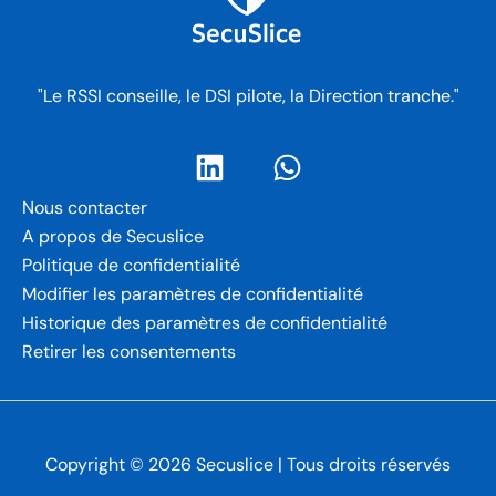
"Le RSSI conseille, le DSI pilote, la Direction tranche."
Nous contacter
A propos de Secuslice
Politique de confidentialité
Modifier les paramètres de confidentialité
Historique des paramètres de confidentialité
Retirer les consentements
Copyright © 2026 Secuslice | Tous droits réservés