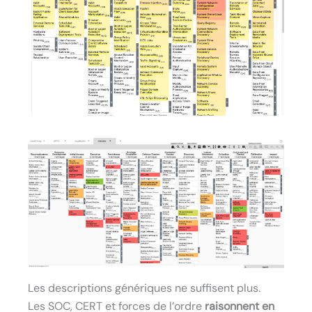
Les descriptions génériques ne suffisent plus.
Les SOC, CERT et forces de l’ordre
raisonnent en