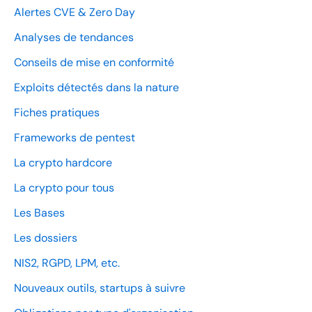
Alertes CVE & Zero Day
Analyses de tendances
Conseils de mise en conformité
Exploits détectés dans la nature
Fiches pratiques
Frameworks de pentest
La crypto hardcore
La crypto pour tous
Les Bases
Les dossiers
NIS2, RGPD, LPM, etc.
Nouveaux outils, startups à suivre