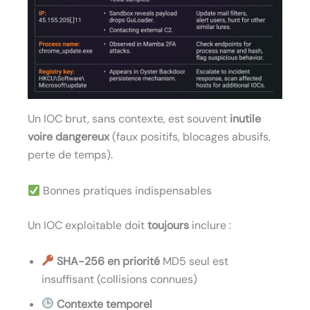
Un IOC brut, sans contexte, est souvent
inutile
voire dangereux
(faux positifs, blocages abusifs,
perte de temps).
Bonnes pratiques indispensables
Un IOC exploitable doit
toujours
inclure :
SHA-256 en priorité
MD5 seul est
insuffisant (collisions connues)
Contexte temporel