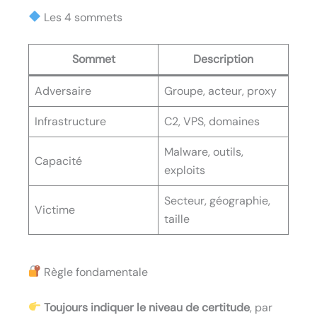
Les 4 sommets
Sommet
Description
Adversaire
Groupe, acteur, proxy
Infrastructure
C2, VPS, domaines
Malware, outils,
Capacité
exploits
Secteur, géographie,
Victime
taille
Règle fondamentale
Toujours indiquer le niveau de certitude
, par