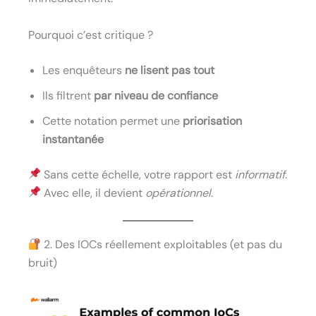
Pourquoi c’est critique ?
Les enquêteurs
ne lisent pas tout
Ils filtrent
par niveau de confiance
Cette notation permet une
priorisation
instantanée
Sans cette échelle, votre rapport est
informatif
.
Avec elle, il devient
opérationnel
.
2. Des IOCs réellement exploitables (et pas du
bruit)