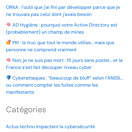
ORKA : l’outil que j’ai fini par développer parce que je
ne trouvais pas celui dont j’avais besoin
AD Hygiène : pourquoi votre Active Directory est
(probablement) un champ de mines
PKI : le truc que tout le monde utilise… mais que
personne ne comprend vraiment
Non, je ne suis pas mort : 15 jours sans poster… et la
France s’est fait découper niveau cyber
Cyberattaques : “beaucoup de bluff” selon l’ANSSI…
ou comment compter les fuites comme les
manifestants
Catégories
Actus techno impactant la cybersécurité