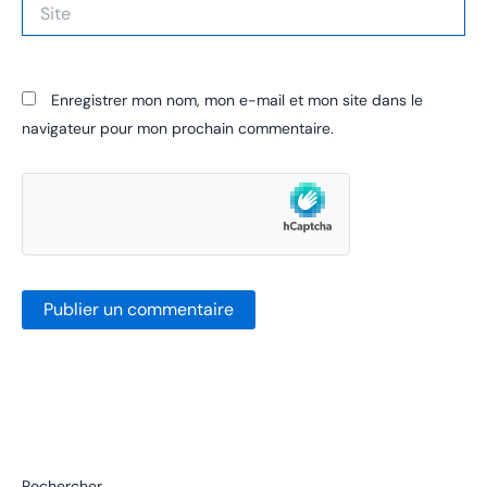
Site
Enregistrer mon nom, mon e-mail et mon site dans le
navigateur pour mon prochain commentaire.
Rechercher