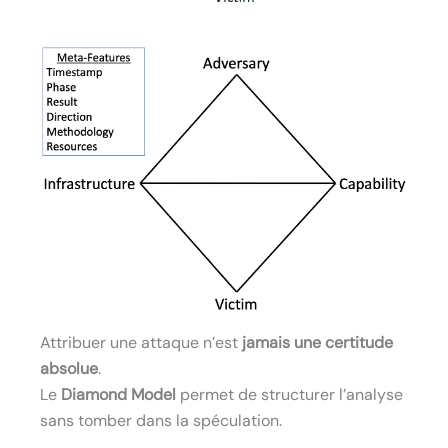
Attribuer une attaque n’est
jamais une certitude
absolue
.
Le
Diamond Model
permet de structurer l’analyse
sans tomber dans la spéculation.