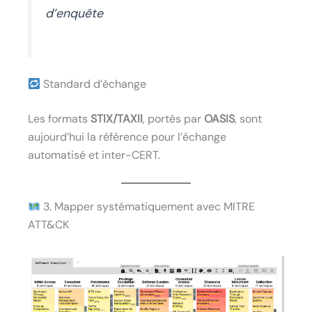
d’enquête
Standard d’échange
Les formats
STIX/TAXII
, portés par
OASIS
, sont
aujourd’hui la référence pour l’échange
automatisé et inter-CERT.
3. Mapper systématiquement avec MITRE
ATT&CK