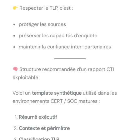
Respecter le TLP, c’est :
protéger les sources
préserver les capacités d’enquête
maintenir la confiance inter-partenaires
Structure recommandée d’un rapport CTI
exploitable
Voici un
template synthétique
utilisé dans les
environnements CERT / SOC matures :
Résumé exécutif
Contexte et périmètre
Classification TLP