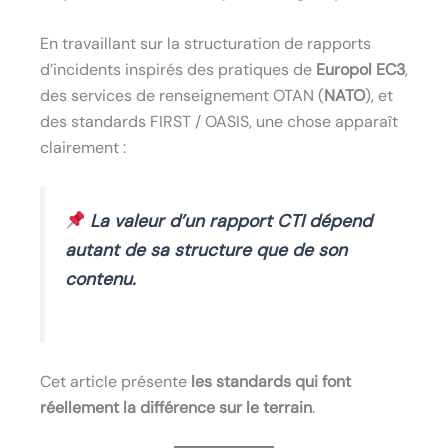
En travaillant sur la structuration de rapports
d’incidents inspirés des pratiques de
Europol EC3
,
des services de renseignement OTAN (
NATO
), et
des standards FIRST / OASIS, une chose apparaît
clairement :
La valeur d’un rapport CTI dépend
autant de sa structure que de son
contenu.
Cet article présente
les standards qui font
réellement la différence sur le terrain
.