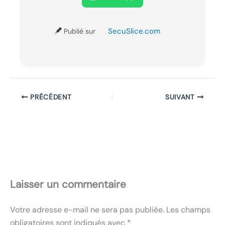
SecuSlice.com
Publié sur
PRÉCÉDENT
SUIVANT
Laisser un commentaire
Votre adresse e-mail ne sera pas publiée.
Les champs
obligatoires sont indiqués avec
*