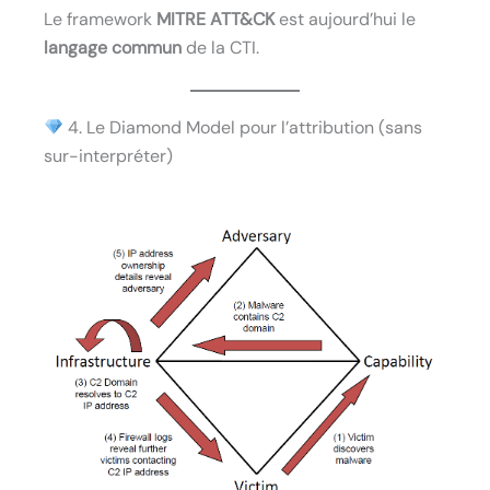
Le framework
MITRE ATT&CK
est aujourd’hui le
langage commun
de la CTI.
4. Le Diamond Model pour l’attribution (sans
sur-interpréter)