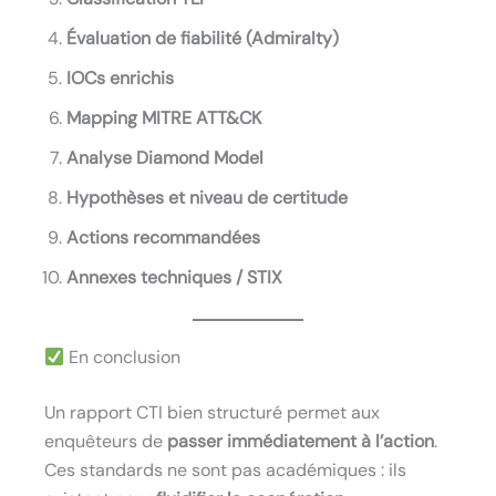
Évaluation de fiabilité (Admiralty)
IOCs enrichis
Mapping MITRE ATT&CK
Analyse Diamond Model
Hypothèses et niveau de certitude
Actions recommandées
Annexes techniques / STIX
En conclusion
Un rapport CTI bien structuré permet aux
enquêteurs de
passer immédiatement à l’action
.
Ces standards ne sont pas académiques : ils