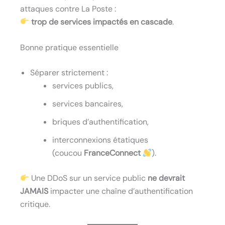
attaques contre La Poste :
trop de services impactés en cascade
.
Bonne pratique essentielle
Séparer strictement :
services publics,
services bancaires,
briques d’authentification,
interconnexions étatiques
(coucou
FranceConnect
).
Une DDoS sur un service public
ne devrait
JAMAIS
impacter une chaîne d’authentification
critique.