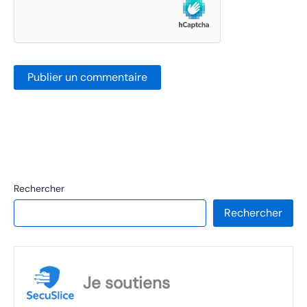
Rechercher
Rechercher
Je soutiens