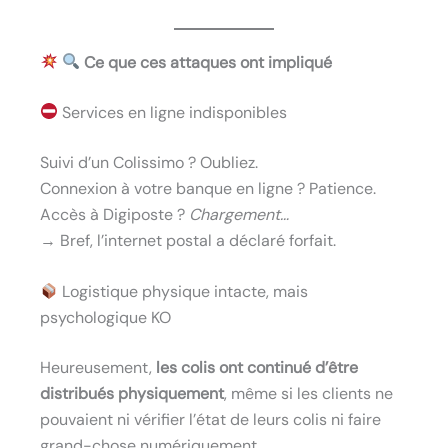
Ce que ces attaques ont impliqué
Services en ligne indisponibles
Suivi d’un Colissimo ? Oubliez.
Connexion à votre banque en ligne ? Patience.
Accès à Digiposte ?
Chargement…
→ Bref, l’internet postal a déclaré forfait.
Logistique physique intacte, mais
psychologique KO
Heureusement,
les colis ont continué d’être
distribués physiquement
, même si les clients ne
pouvaient ni vérifier l’état de leurs colis ni faire
grand-chose numériquement.