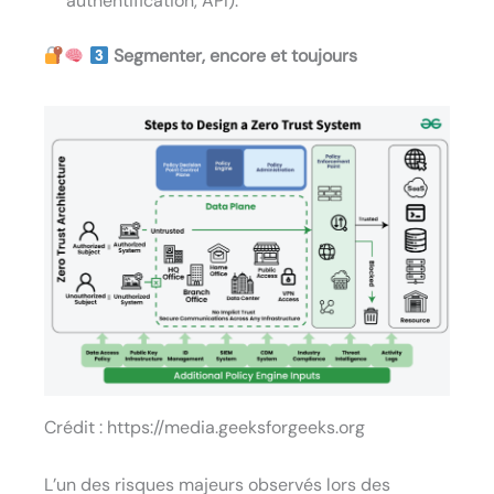
authentification, API).
Segmenter, encore et toujours
Crédit : https://media.geeksforgeeks.org
L’un des risques majeurs observés lors des