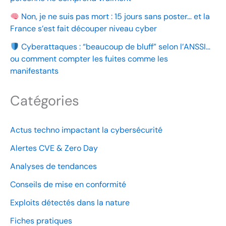
Non, je ne suis pas mort : 15 jours sans poster… et la
France s’est fait découper niveau cyber
Cyberattaques : “beaucoup de bluff” selon l’ANSSI…
ou comment compter les fuites comme les
manifestants
Catégories
Actus techno impactant la cybersécurité
Alertes CVE & Zero Day
Analyses de tendances
Conseils de mise en conformité
Exploits détectés dans la nature
Fiches pratiques