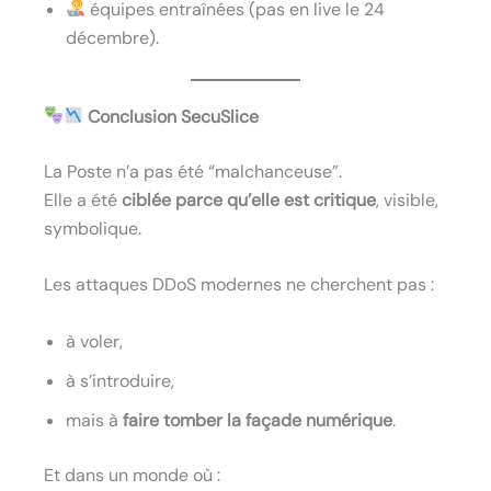
équipes entraînées (pas en live le 24
décembre).
Conclusion SecuSlice
La Poste n’a pas été “malchanceuse”.
Elle a été
ciblée parce qu’elle est critique
, visible,
symbolique.
Les attaques DDoS modernes ne cherchent pas :
à voler,
à s’introduire,
mais à
faire tomber la façade numérique
.
Et dans un monde où :