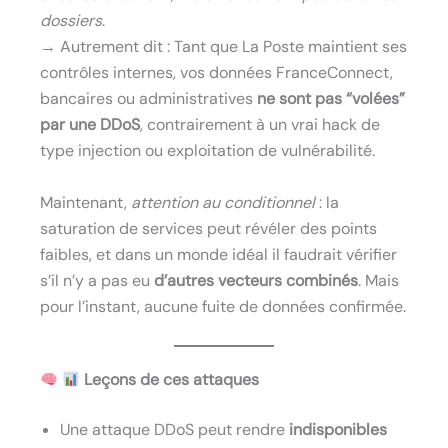
dossiers
.
→ Autrement dit : Tant que La Poste maintient ses
contrôles internes, vos données FranceConnect,
bancaires ou administratives
ne sont pas “volées”
par une DDoS
, contrairement à un vrai hack de
type injection ou exploitation de vulnérabilité.
Maintenant,
attention au conditionnel
: la
saturation de services peut révéler des points
faibles, et dans un monde idéal il faudrait vérifier
s’il n’y a pas eu
d’autres vecteurs combinés
. Mais
pour l’instant, aucune fuite de données confirmée.
Leçons de ces attaques
Une attaque DDoS peut rendre
indisponibles