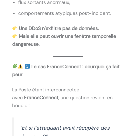
flux sortants anormaux,
comportements atypiques post-incident.
Une DDoS n’exfiltre pas de données.
Mais elle peut ouvrir une fenêtre temporelle
dangereuse.
Le cas FranceConnect : pourquoi ça fait
peur
La Poste étant interconnectée
avec
FranceConnect
, une question revient en
boucle :
“Et si l’attaquant avait récupéré des