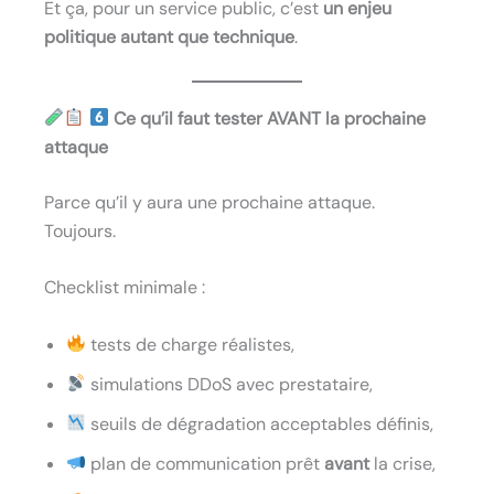
Et ça, pour un service public, c’est
un enjeu
politique autant que technique
.
Ce qu’il faut tester AVANT la prochaine
attaque
Parce qu’il y aura une prochaine attaque.
Toujours.
Checklist minimale :
tests de charge réalistes,
simulations DDoS avec prestataire,
seuils de dégradation acceptables définis,
plan de communication prêt
avant
la crise,