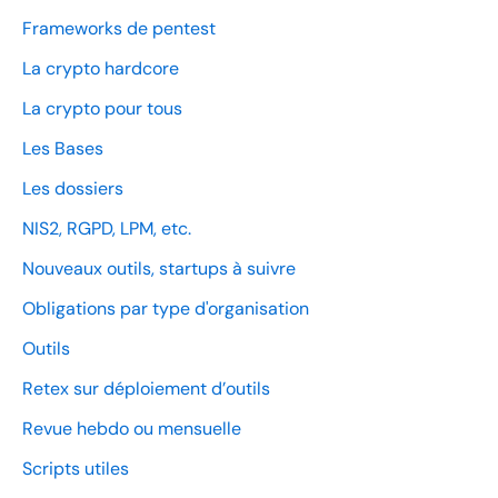
Frameworks de pentest
La crypto hardcore
La crypto pour tous
Les Bases
Les dossiers
NIS2, RGPD, LPM, etc.
Nouveaux outils, startups à suivre
Obligations par type d'organisation
Outils
Retex sur déploiement d’outils
Revue hebdo ou mensuelle
Scripts utiles