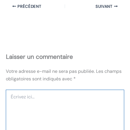
PRÉCÉDENT
SUIVANT
Laisser un commentaire
Votre adresse e-mail ne sera pas publiée.
Les champs
obligatoires sont indiqués avec
*
Écrivez
ici…