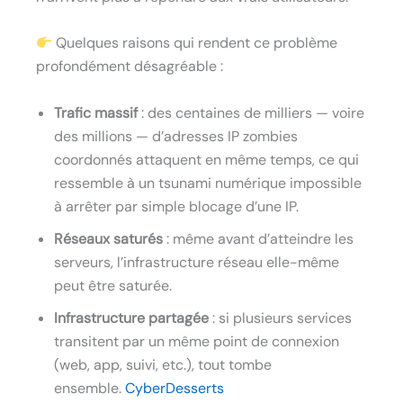
Quelques raisons qui rendent ce problème
profondément désagréable :
Trafic massif
: des centaines de milliers — voire
des millions — d’adresses IP zombies
coordonnés attaquent en même temps, ce qui
ressemble à un tsunami numérique impossible
à arrêter par simple blocage d’une IP.
Réseaux saturés
: même avant d’atteindre les
serveurs, l’infrastructure réseau elle-même
peut être saturée.
Infrastructure partagée
: si plusieurs services
transitent par un même point de connexion
(web, app, suivi, etc.), tout tombe
ensemble.
CyberDesserts