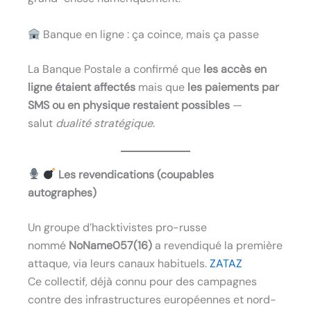
Banque en ligne : ça coince, mais ça passe
La Banque Postale a confirmé que
les accès en
ligne étaient affectés
mais que
les paiements par
SMS ou en physique restaient possibles
—
salut
dualité stratégique
.
Les revendications (coupables
autographes)
Un groupe d’hacktivistes pro-russe
nommé
NoName057(16)
a revendiqué la première
attaque, via leurs canaux habituels.
ZATAZ
Ce collectif, déjà connu pour des campagnes
contre des infrastructures européennes et nord-