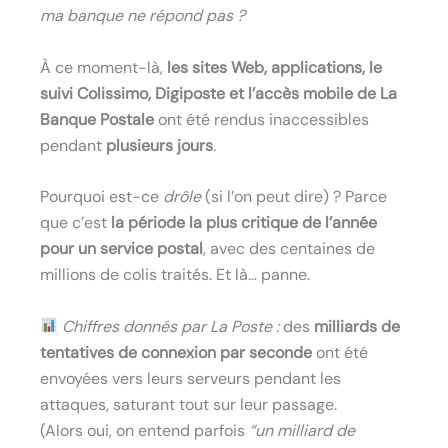
ma banque ne répond pas ?
À ce moment-là,
les sites Web, applications, le
suivi Colissimo, Digiposte et l’accès mobile de La
Banque Postale
ont été rendus inaccessibles
pendant
plusieurs jours
.
Pourquoi est-ce
drôle
(si l’on peut dire) ? Parce
que c’est
la période la plus critique de l’année
pour un service postal
, avec des centaines de
millions de colis traités. Et là… panne.
Chiffres donnés par La Poste :
des
milliards de
tentatives de connexion par seconde
ont été
envoyées vers leurs serveurs pendant les
attaques, saturant tout sur leur passage.
(Alors oui, on entend parfois
“un milliard de