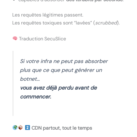
Les requêtes légitimes passent.
Les requêtes toxiques sont “lavées” (
scrubbed
).
Traduction SecuSlice
Si votre infra ne peut pas absorber
plus que ce que peut générer un
botnet…
vous avez déjà perdu avant de
commencer.
CDN partout, tout le temps