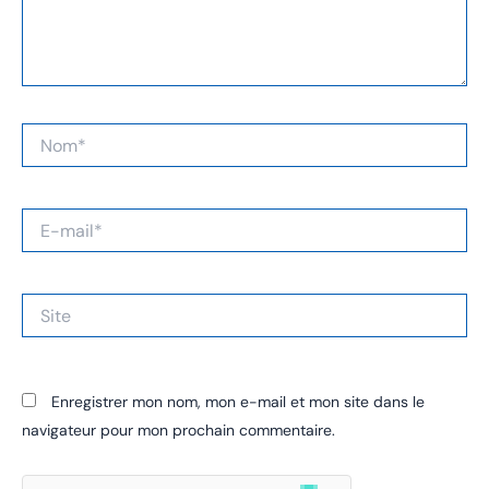
Nom*
E-
mail*
Site
Enregistrer mon nom, mon e-mail et mon site dans le
navigateur pour mon prochain commentaire.