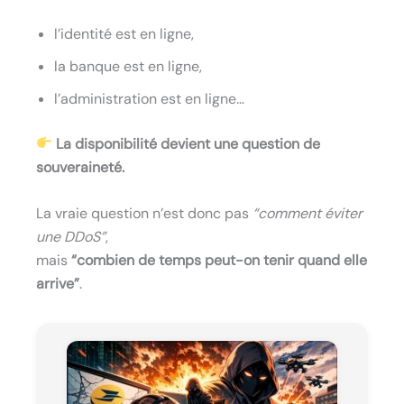
l’identité est en ligne,
la banque est en ligne,
l’administration est en ligne…
La disponibilité devient une question de
souveraineté.
La vraie question n’est donc pas
“comment éviter
une DDoS”
,
mais
“combien de temps peut-on tenir quand elle
arrive”
.