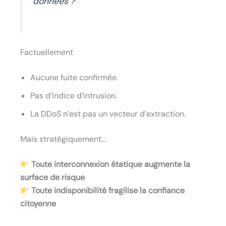
données ?”
Factuellement
Aucune fuite confirmée.
Pas d’indice d’intrusion.
La DDoS n’est pas un vecteur d’extraction.
Mais stratégiquement…
Toute interconnexion étatique augmente la
surface de risque
Toute indisponibilité fragilise la confiance
citoyenne