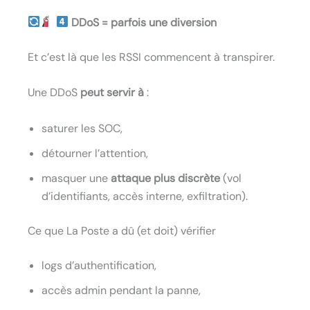
DDoS = parfois une diversion
Et c’est là que les RSSI commencent à transpirer.
Une DDoS
peut servir à
:
saturer les SOC,
détourner l’attention,
masquer une
attaque plus discrète
(vol
d’identifiants, accès interne, exfiltration).
Ce que La Poste a dû (et doit) vérifier
logs d’authentification,
accès admin pendant la panne,