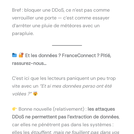
Bref : bloquer une DDoS, ce n’est pas comme
verrouiller une porte — c’est comme essayer
d’arrêter une pluie de météores avec un
parapluie.
Et les données ? FranceConnect ? Pitié,
rassurez-nous…
C’est ici que les lecteurs paniquent un peu trop
vite avec un
“Et si mes données perso ont été
volées ?”
Bonne nouvelle (relativement) :
les attaques
DDoS ne permettent pas l’extraction de données
,
car elles ne pénétrent pas dans les systèmes :
elles les
étouffent, mais ne fouillent pas dans vos