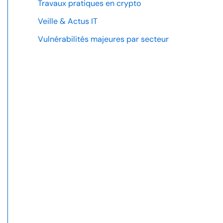
Travaux pratiques en crypto
Veille & Actus IT
Vulnérabilités majeures par secteur