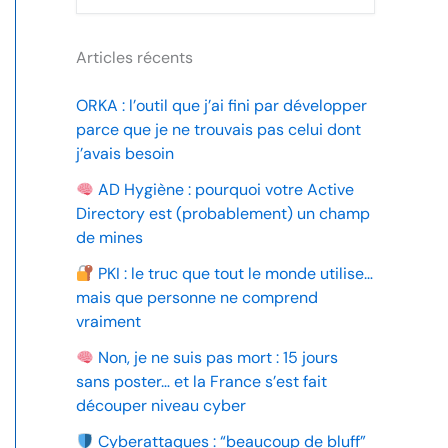
Articles récents
ORKA : l’outil que j’ai fini par développer
parce que je ne trouvais pas celui dont
j’avais besoin
AD Hygiène : pourquoi votre Active
Directory est (probablement) un champ
de mines
PKI : le truc que tout le monde utilise…
mais que personne ne comprend
vraiment
Non, je ne suis pas mort : 15 jours
sans poster… et la France s’est fait
découper niveau cyber
Cyberattaques : “beaucoup de bluff”