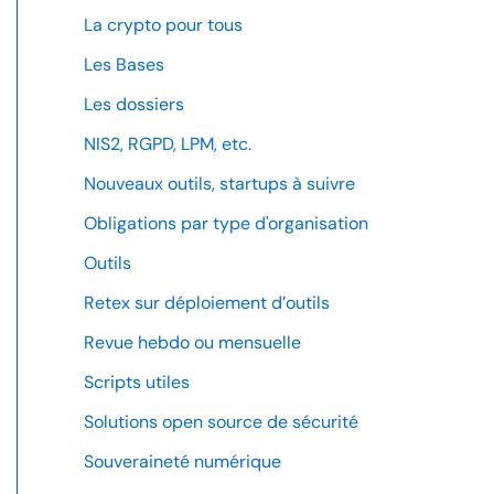
La crypto pour tous
Les Bases
Les dossiers
NIS2, RGPD, LPM, etc.
Nouveaux outils, startups à suivre
Obligations par type d'organisation
Outils
Retex sur déploiement d’outils
Revue hebdo ou mensuelle
Scripts utiles
Solutions open source de sécurité
Souveraineté numérique