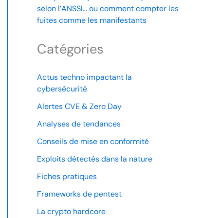
selon l’ANSSI… ou comment compter les
fuites comme les manifestants
Catégories
Actus techno impactant la
cybersécurité
Alertes CVE & Zero Day
Analyses de tendances
Conseils de mise en conformité
Exploits détectés dans la nature
Fiches pratiques
Frameworks de pentest
La crypto hardcore