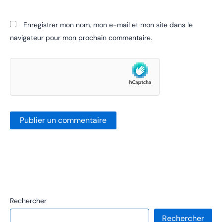
Enregistrer mon nom, mon e-mail et mon site dans le
navigateur pour mon prochain commentaire.
Rechercher
Rechercher