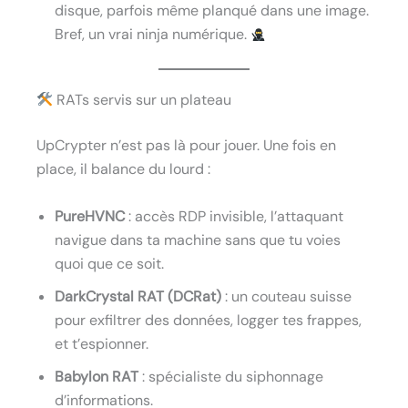
disque, parfois même planqué dans une image.
Bref, un vrai ninja numérique.
RATs servis sur un plateau
UpCrypter n’est pas là pour jouer. Une fois en
place, il balance du lourd :
PureHVNC
: accès RDP invisible, l’attaquant
navigue dans ta machine sans que tu voies
quoi que ce soit.
DarkCrystal RAT (DCRat)
: un couteau suisse
pour exfiltrer des données, logger tes frappes,
et t’espionner.
Babylon RAT
: spécialiste du siphonnage
d’informations.