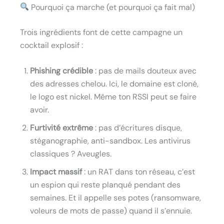
Pourquoi ça marche (et pourquoi ça fait mal)
Trois ingrédients font de cette campagne un
cocktail explosif :
Phishing crédible
: pas de mails douteux avec
des adresses chelou. Ici, le domaine est cloné,
le logo est nickel. Même ton RSSI peut se faire
avoir.
Furtivité extrême
: pas d’écritures disque,
stéganographie, anti-sandbox. Les antivirus
classiques ? Aveugles.
Impact massif
: un RAT dans ton réseau, c’est
un espion qui reste planqué pendant des
semaines. Et il appelle ses potes (ransomware,
voleurs de mots de passe) quand il s’ennuie.