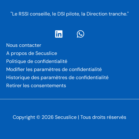
"Le RSSI conseille, le DSI pilote, la Direction tranche."
Nous contacter
A propos de Secuslice
Politique de confidentialité
Modifier les paramètres de confidentialité
Historique des paramètres de confidentialité
Retirer les consentements
Copyright © 2026 Secuslice | Tous droits réservés