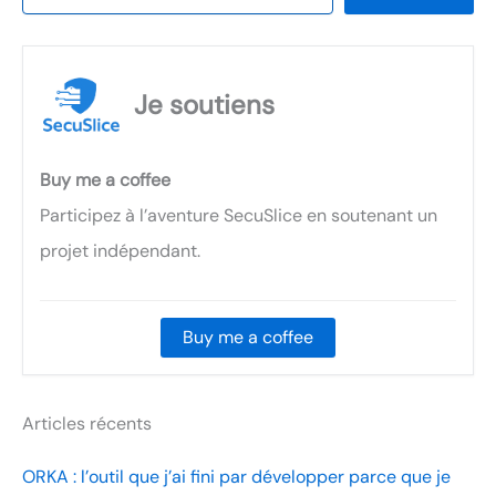
Je soutiens
Buy me a coffee
Participez à l’aventure SecuSlice en soutenant un
projet indépendant.
Buy me a coffee
Articles récents
ORKA : l’outil que j’ai fini par développer parce que je