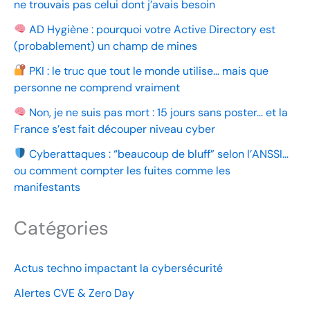
ne trouvais pas celui dont j’avais besoin
AD Hygiène : pourquoi votre Active Directory est
(probablement) un champ de mines
PKI : le truc que tout le monde utilise… mais que
personne ne comprend vraiment
Non, je ne suis pas mort : 15 jours sans poster… et la
France s’est fait découper niveau cyber
Cyberattaques : “beaucoup de bluff” selon l’ANSSI…
ou comment compter les fuites comme les
manifestants
Catégories
Actus techno impactant la cybersécurité
Alertes CVE & Zero Day