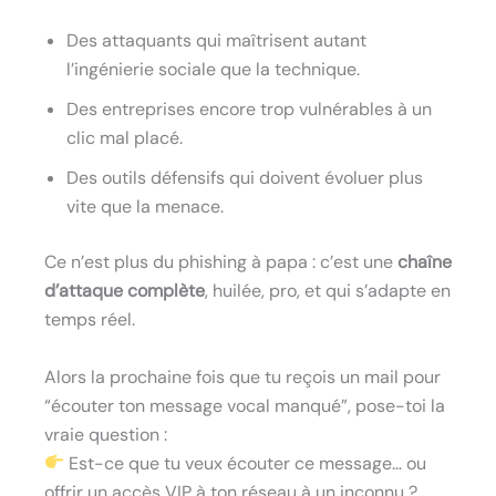
Des attaquants qui maîtrisent autant
l’ingénierie sociale que la technique.
Des entreprises encore trop vulnérables à un
clic mal placé.
Des outils défensifs qui doivent évoluer plus
vite que la menace.
Ce n’est plus du phishing à papa : c’est une
chaîne
d’attaque complète
, huilée, pro, et qui s’adapte en
temps réel.
Alors la prochaine fois que tu reçois un mail pour
“écouter ton message vocal manqué”, pose-toi la
vraie question :
Est-ce que tu veux écouter ce message… ou
offrir un accès VIP à ton réseau à un inconnu ?