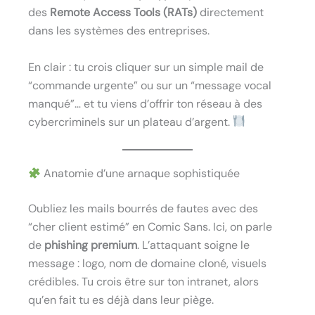
des
Remote Access Tools (RATs)
directement
dans les systèmes des entreprises.
En clair : tu crois cliquer sur un simple mail de
“commande urgente” ou sur un “message vocal
manqué”… et tu viens d’offrir ton réseau à des
cybercriminels sur un plateau d’argent.
Anatomie d’une arnaque sophistiquée
Oubliez les mails bourrés de fautes avec des
“cher client estimé” en Comic Sans. Ici, on parle
de
phishing premium
. L’attaquant soigne le
message : logo, nom de domaine cloné, visuels
crédibles. Tu crois être sur ton intranet, alors
qu’en fait tu es déjà dans leur piège.