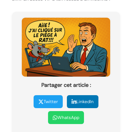
Partager cet article :
Twitter
LinkedIn
WhatsApp