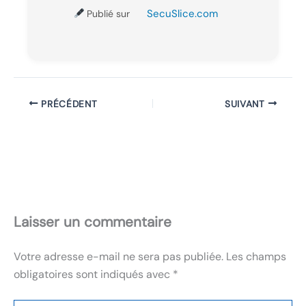
SecuSlice.com
Publié sur
PRÉCÉDENT
SUIVANT
Laisser un commentaire
Votre adresse e-mail ne sera pas publiée.
Les champs
obligatoires sont indiqués avec
*
Écrivez