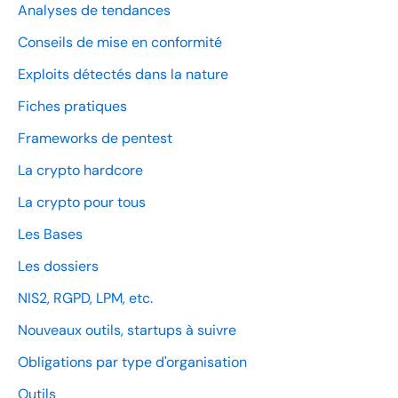
Analyses de tendances
Conseils de mise en conformité
Exploits détectés dans la nature
Fiches pratiques
Frameworks de pentest
La crypto hardcore
La crypto pour tous
Les Bases
Les dossiers
NIS2, RGPD, LPM, etc.
Nouveaux outils, startups à suivre
Obligations par type d'organisation
Outils