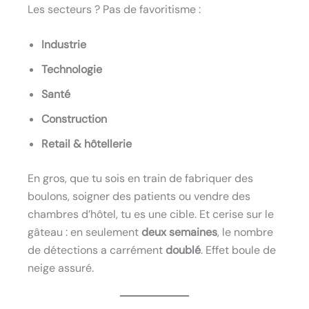
Les secteurs ? Pas de favoritisme :
Industrie
Technologie
Santé
Construction
Retail & hôtellerie
En gros, que tu sois en train de fabriquer des
boulons, soigner des patients ou vendre des
chambres d’hôtel, tu es une cible. Et cerise sur le
gâteau : en seulement
deux semaines
, le nombre
de détections a carrément
doublé
. Effet boule de
neige assuré.