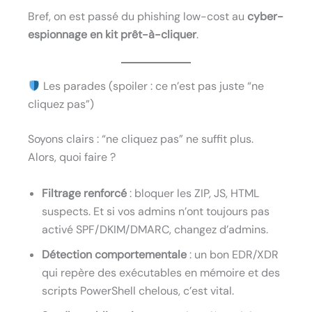
Bref, on est passé du phishing low-cost au
cyber-
espionnage en kit prêt-à-cliquer
.
Les parades (spoiler : ce n’est pas juste “ne
cliquez pas”)
Soyons clairs : “ne cliquez pas” ne suffit plus.
Alors, quoi faire ?
Filtrage renforcé
: bloquer les ZIP, JS, HTML
suspects. Et si vos admins n’ont toujours pas
activé SPF/DKIM/DMARC, changez d’admins.
Détection comportementale
: un bon EDR/XDR
qui repère des exécutables en mémoire et des
scripts PowerShell chelous, c’est vital.