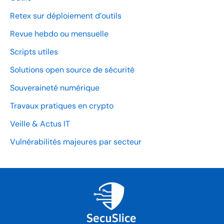
Retex sur déploiement d’outils
Revue hebdo ou mensuelle
Scripts utiles
Solutions open source de sécurité
Souveraineté numérique
Travaux pratiques en crypto
Veille & Actus IT
Vulnérabilités majeures par secteur