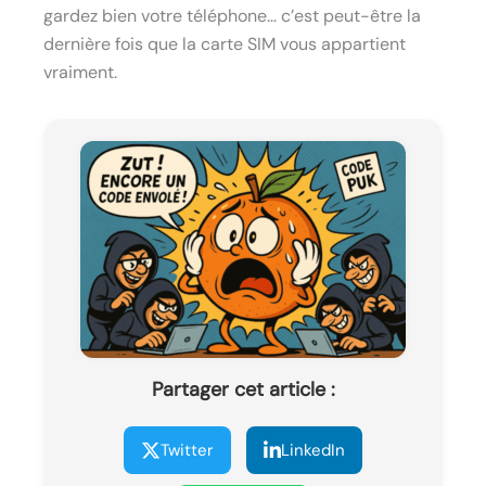
gardez bien votre téléphone… c’est peut-être la
dernière fois que la carte SIM vous appartient
vraiment.
Partager cet article :
Twitter
LinkedIn