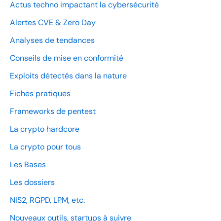
Actus techno impactant la cybersécurité
Alertes CVE & Zero Day
Analyses de tendances
Conseils de mise en conformité
Exploits détectés dans la nature
Fiches pratiques
Frameworks de pentest
La crypto hardcore
La crypto pour tous
Les Bases
Les dossiers
NIS2, RGPD, LPM, etc.
Nouveaux outils, startups à suivre