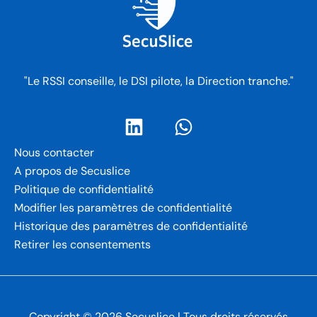
"Le RSSI conseille, le DSI pilote, la Direction tranche."
Nous contacter
A propos de Secuslice
Politique de confidentialité
Modifier les paramètres de confidentialité
Historique des paramètres de confidentialité
Retirer les consentements
Copyright © 2026 Secuslice | Tous droits réservés