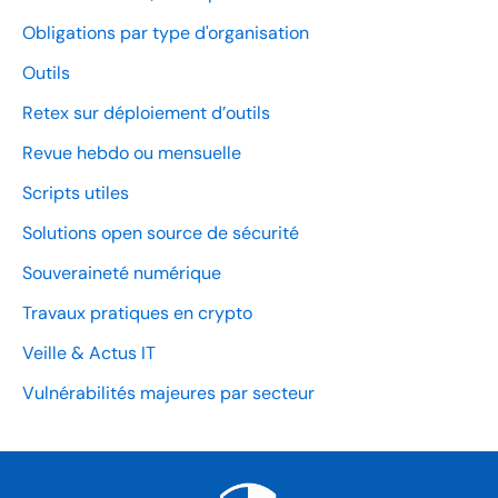
Obligations par type d'organisation
Outils
Retex sur déploiement d’outils
Revue hebdo ou mensuelle
Scripts utiles
Solutions open source de sécurité
Souveraineté numérique
Travaux pratiques en crypto
Veille & Actus IT
Vulnérabilités majeures par secteur