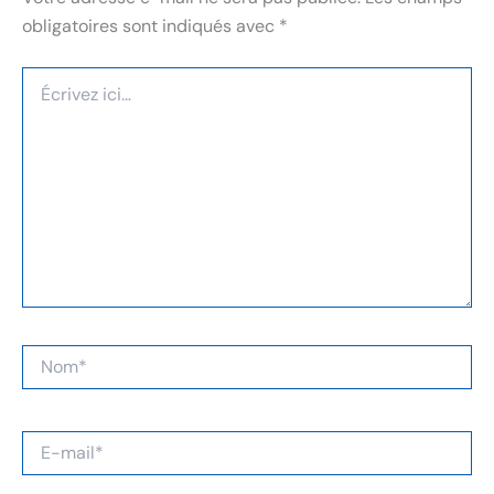
obligatoires sont indiqués avec
*
Écrivez
ici…
Nom*
E-
mail*