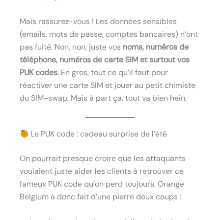
Mais rassurez-vous ! Les données sensibles
(emails, mots de passe, comptes bancaires) n’ont
pas fuité. Non, non, juste vos
noms, numéros de
téléphone, numéros de carte SIM et surtout vos
PUK codes
. En gros, tout ce qu’il faut pour
réactiver une carte SIM et jouer au petit chimiste
du SIM-swap. Mais à part ça, tout va bien hein.
Le PUK code : cadeau surprise de l’été
On pourrait presque croire que les attaquants
voulaient juste aider les clients à retrouver ce
fameux PUK code qu’on perd toujours. Orange
Belgium a donc fait d’une pierre deux coups :