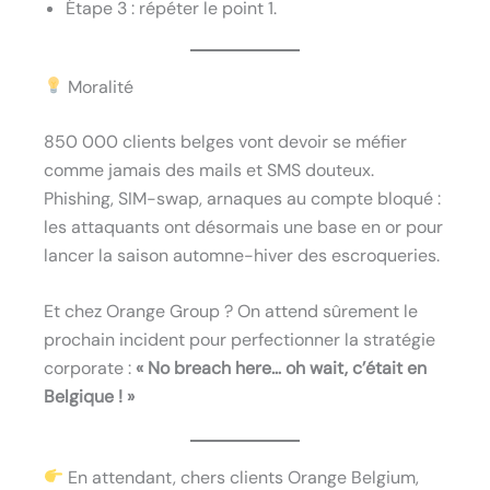
Étape 3 : répéter le point 1.
Moralité
850 000 clients belges vont devoir se méfier
comme jamais des mails et SMS douteux.
Phishing, SIM-swap, arnaques au compte bloqué :
les attaquants ont désormais une base en or pour
lancer la saison automne-hiver des escroqueries.
Et chez Orange Group ? On attend sûrement le
prochain incident pour perfectionner la stratégie
corporate :
« No breach here… oh wait, c’était en
Belgique ! »
En attendant, chers clients Orange Belgium,