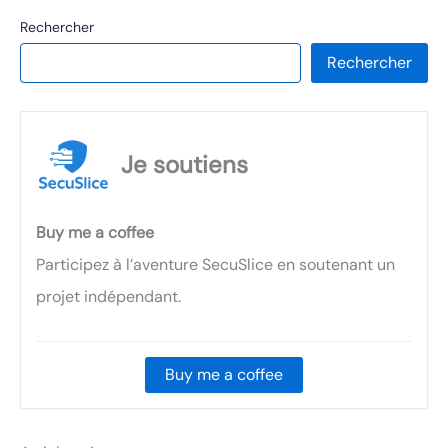
Rechercher
Rechercher
Je soutiens
Buy me a coffee
Participez à l’aventure SecuSlice en soutenant un
projet indépendant.
Buy me a coffee