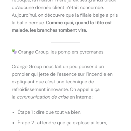
qu’aucune donnée client n’était concernée.
Aujourd’hui, on découvre que la filiale belge a pris
la balle perdue.
Comme quoi, quand la tête est
malade, les branches tombent vite.
Orange Group, les pompiers pyromanes
Orange Group nous fait un peu penser à un
pompier qui jette de l’essence sur l’incendie en
expliquant que c’est une technique de
refroidissement innovante. On appelle ça
la
communication de crise
en interne :
Étape 1 : dire que tout va bien,
Étape 2 : attendre que ça explose ailleurs,