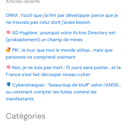
Articles récents
ORKA : l’outil que j’ai fini par développer parce que je
ne trouvais pas celui dont j’avais besoin
AD Hygiène : pourquoi votre Active Directory est
(probablement) un champ de mines
PKI : le truc que tout le monde utilise… mais que
personne ne comprend vraiment
Non, je ne suis pas mort : 15 jours sans poster… et la
France s’est fait découper niveau cyber
Cyberattaques : “beaucoup de bluff” selon l’ANSSI…
ou comment compter les fuites comme les
manifestants
Catégories