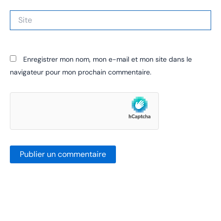
Site
Enregistrer mon nom, mon e-mail et mon site dans le
navigateur pour mon prochain commentaire.