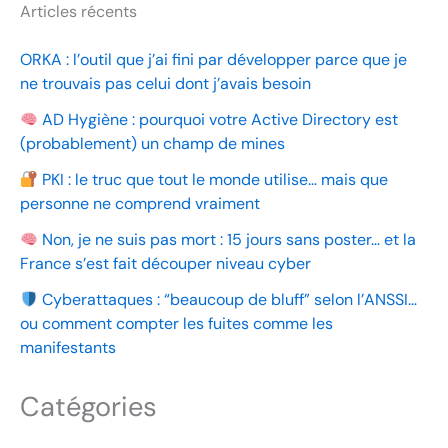
Articles récents
ORKA : l’outil que j’ai fini par développer parce que je
ne trouvais pas celui dont j’avais besoin
AD Hygiène : pourquoi votre Active Directory est
(probablement) un champ de mines
PKI : le truc que tout le monde utilise… mais que
personne ne comprend vraiment
Non, je ne suis pas mort : 15 jours sans poster… et la
France s’est fait découper niveau cyber
Cyberattaques : “beaucoup de bluff” selon l’ANSSI…
ou comment compter les fuites comme les
manifestants
Catégories