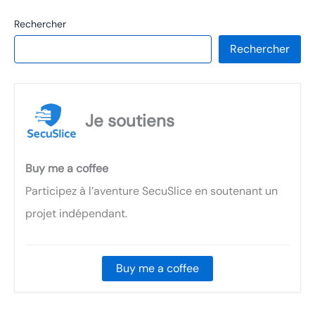
Rechercher
Rechercher
Je soutiens
Buy me a coffee
Participez à l’aventure SecuSlice en soutenant un
projet indépendant.
Buy me a coffee