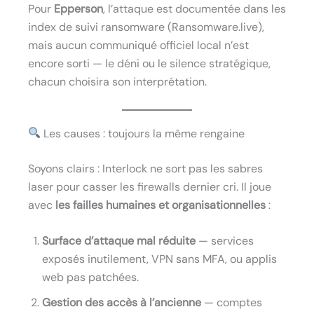
Pour
Epperson
, l’attaque est documentée dans les
index de suivi ransomware (Ransomware.live),
mais aucun communiqué officiel local n’est
encore sorti — le déni ou le silence stratégique,
chacun choisira son interprétation.
Les causes : toujours la même rengaine
Soyons clairs : Interlock ne sort pas les sabres
laser pour casser les firewalls dernier cri. Il joue
avec
les failles humaines et organisationnelles
:
Surface d’attaque mal réduite
— services
exposés inutilement, VPN sans MFA, ou applis
web pas patchées.
Gestion des accès à l’ancienne
— comptes