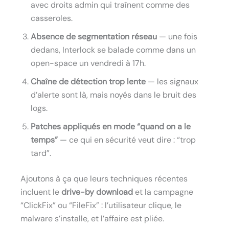
avec droits admin qui traînent comme des
casseroles.
Absence de segmentation réseau
— une fois
dedans, Interlock se balade comme dans un
open-space un vendredi à 17h.
Chaîne de détection trop lente
— les signaux
d’alerte sont là, mais noyés dans le bruit des
logs.
Patches appliqués en mode “quand on a le
temps”
— ce qui en sécurité veut dire : “trop
tard”.
Ajoutons à ça que leurs techniques récentes
incluent le
drive-by download
et la campagne
“ClickFix” ou “FileFix” : l’utilisateur clique, le
malware s’installe, et l’affaire est pliée.