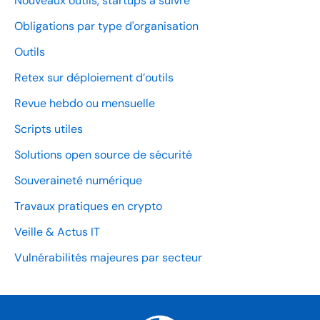
Nouveaux outils, startups à suivre
Obligations par type d'organisation
Outils
Retex sur déploiement d’outils
Revue hebdo ou mensuelle
Scripts utiles
Solutions open source de sécurité
Souveraineté numérique
Travaux pratiques en crypto
Veille & Actus IT
Vulnérabilités majeures par secteur