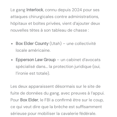
Le gang
Interlock
, connu depuis 2024 pour ses
attaques chirurgicales contre administrations,
hôpitaux et boîtes privées, vient d’ajouter deux
nouvelles têtes à son tableau de chasse :
Box Elder County
(Utah) – une collectivité
locale américaine.
Epperson Law Group
– un cabinet d’avocats
spécialisé dans… la protection juridique (oui,
l’ironie est totale).
Les deux apparaissent désormais sur le site de
fuite de données du gang, avec preuves à l’appui.
Pour
Box Elder
, le FBI a confirmé être sur le coup,
ce qui veut dire que la brèche est suffisamment
sérieuse pour mobiliser la cavalerie fédérale.