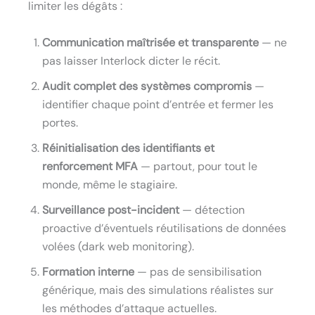
limiter les dégâts :
Communication maîtrisée et transparente
— ne
pas laisser Interlock dicter le récit.
Audit complet des systèmes compromis
—
identifier chaque point d’entrée et fermer les
portes.
Réinitialisation des identifiants et
renforcement MFA
— partout, pour tout le
monde, même le stagiaire.
Surveillance post-incident
— détection
proactive d’éventuels réutilisations de données
volées (dark web monitoring).
Formation interne
— pas de sensibilisation
générique, mais des simulations réalistes sur
les méthodes d’attaque actuelles.