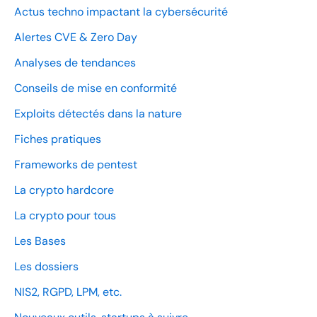
Actus techno impactant la cybersécurité
Alertes CVE & Zero Day
Analyses de tendances
Conseils de mise en conformité
Exploits détectés dans la nature
Fiches pratiques
Frameworks de pentest
La crypto hardcore
La crypto pour tous
Les Bases
Les dossiers
NIS2, RGPD, LPM, etc.