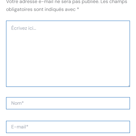
Votre adresse e-mail ne sera pas publiée.
Les champs
obligatoires sont indiqués avec
*
Écrivez
ici…
Nom*
E-
mail*