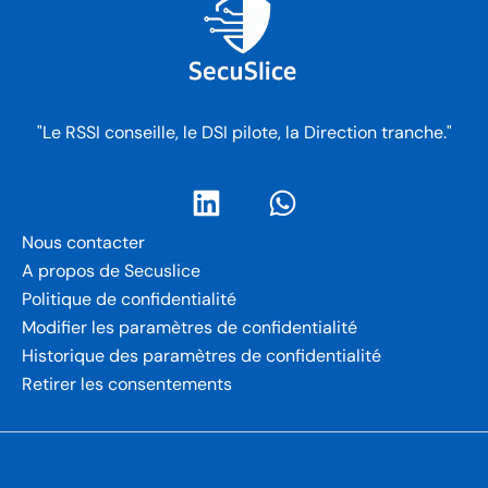
"Le RSSI conseille, le DSI pilote, la Direction tranche."
Nous contacter
A propos de Secuslice
Politique de confidentialité
Modifier les paramètres de confidentialité
Historique des paramètres de confidentialité
Retirer les consentements