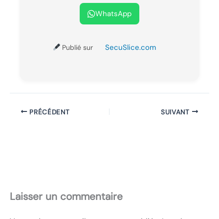
WhatsApp
SecuSlice.com
Publié sur
PRÉCÉDENT
SUIVANT
Laisser un commentaire