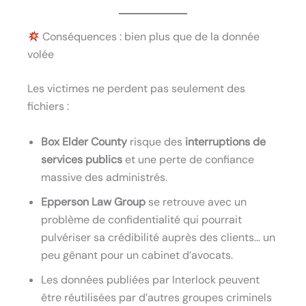
Conséquences : bien plus que de la donnée
volée
Les victimes ne perdent pas seulement des
fichiers :
Box Elder County
risque des
interruptions de
services publics
et une perte de confiance
massive des administrés.
Epperson Law Group
se retrouve avec un
problème de confidentialité qui pourrait
pulvériser sa crédibilité auprès des clients… un
peu gênant pour un cabinet d’avocats.
Les données publiées par Interlock peuvent
être réutilisées par d’autres groupes criminels