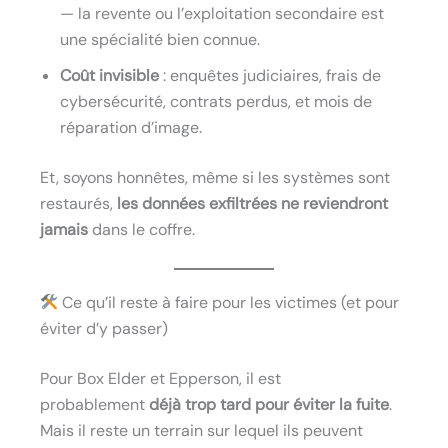
— la revente ou l’exploitation secondaire est
une spécialité bien connue.
Coût invisible
: enquêtes judiciaires, frais de
cybersécurité, contrats perdus, et mois de
réparation d’image.
Et, soyons honnêtes, même si les systèmes sont
restaurés,
les données exfiltrées ne reviendront
jamais
dans le coffre.
Ce qu’il reste à faire pour les victimes (et pour
éviter d’y passer)
Pour Box Elder et Epperson, il est
probablement
déjà trop tard pour éviter la fuite
.
Mais il reste un terrain sur lequel ils peuvent