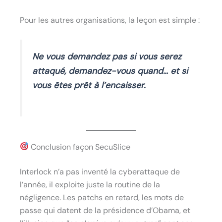
Pour les autres organisations, la leçon est simple :
Ne vous demandez pas si vous serez
attaqué, demandez-vous quand… et si
vous êtes prêt à l’encaisser.
Conclusion façon SecuSlice
Interlock n’a pas inventé la cyberattaque de
l’année, il exploite juste la routine de la
négligence. Les patchs en retard, les mots de
passe qui datent de la présidence d’Obama, et