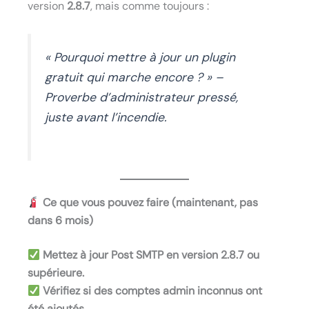
version
2.8.7
, mais comme toujours :
« Pourquoi mettre à jour un plugin
gratuit qui marche encore ? » –
Proverbe d’administrateur pressé,
juste avant l’incendie.
Ce que vous pouvez faire (maintenant, pas
dans 6 mois)
Mettez à jour Post SMTP en version 2.8.7 ou
supérieure.
Vérifiez si des comptes admin inconnus ont
été ajoutés.