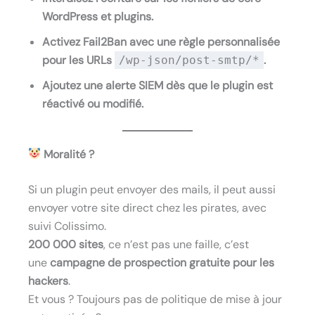
WordPress et plugins.
Activez Fail2Ban avec une règle personnalisée
pour les URLs
.
/wp-json/post-smtp/*
Ajoutez une alerte SIEM dès que le plugin est
réactivé ou modifié.
Moralité ?
Si un plugin peut envoyer des mails, il peut aussi
envoyer votre site direct chez les pirates, avec
suivi Colissimo.
200 000 sites
, ce n’est pas une faille, c’est
une
campagne de prospection gratuite pour les
hackers
.
Et vous ? Toujours pas de politique de mise à jour