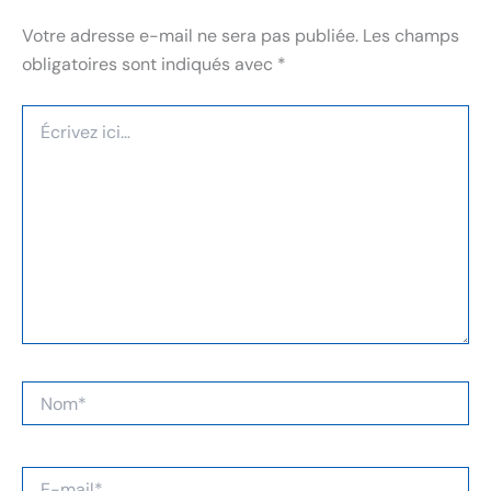
Votre adresse e-mail ne sera pas publiée.
Les champs
obligatoires sont indiqués avec
*
Écrivez
ici…
Nom*
E-