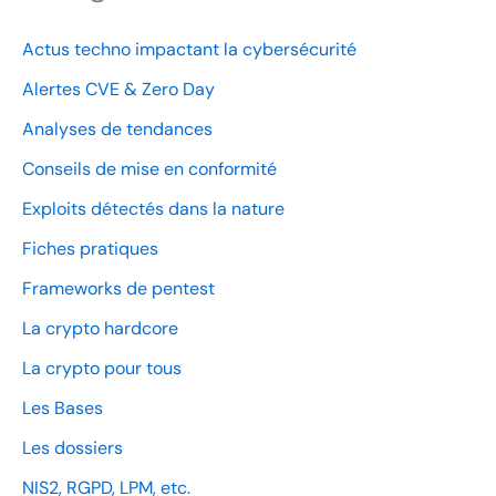
Actus techno impactant la cybersécurité
Alertes CVE & Zero Day
Analyses de tendances
Conseils de mise en conformité
Exploits détectés dans la nature
Fiches pratiques
Frameworks de pentest
La crypto hardcore
La crypto pour tous
Les Bases
Les dossiers
NIS2, RGPD, LPM, etc.