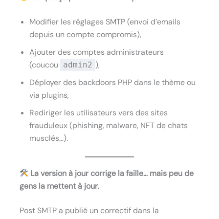
Modifier les réglages SMTP (envoi d’emails
depuis un compte compromis),
Ajouter des comptes administrateurs
(coucou
),
admin2
Déployer des backdoors PHP dans le thème ou
via plugins,
Rediriger les utilisateurs vers des sites
frauduleux (phishing, malware, NFT de chats
musclés…).
La version à jour corrige la faille… mais peu de
gens la mettent à jour.
Post SMTP a publié un correctif dans la