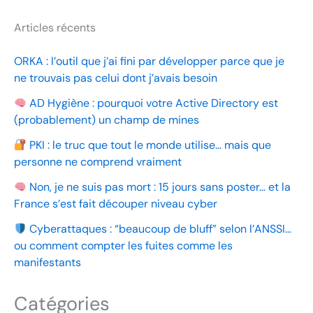
Articles récents
ORKA : l’outil que j’ai fini par développer parce que je
ne trouvais pas celui dont j’avais besoin
AD Hygiène : pourquoi votre Active Directory est
(probablement) un champ de mines
PKI : le truc que tout le monde utilise… mais que
personne ne comprend vraiment
Non, je ne suis pas mort : 15 jours sans poster… et la
France s’est fait découper niveau cyber
Cyberattaques : “beaucoup de bluff” selon l’ANSSI…
ou comment compter les fuites comme les
manifestants
Catégories