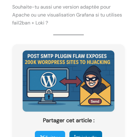
Souhaite-tu aussi une version adaptée pour
Apache ou une visualisation Grafana si tu utilises
fail2ban + Loki ?
Partager cet article :