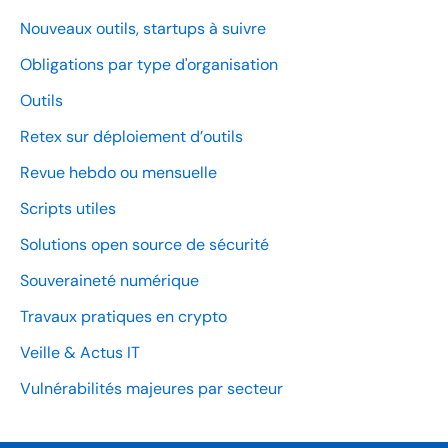
Nouveaux outils, startups à suivre
Obligations par type d'organisation
Outils
Retex sur déploiement d’outils
Revue hebdo ou mensuelle
Scripts utiles
Solutions open source de sécurité
Souveraineté numérique
Travaux pratiques en crypto
Veille & Actus IT
Vulnérabilités majeures par secteur