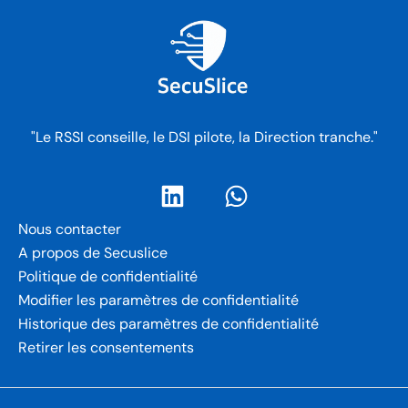
"Le RSSI conseille, le DSI pilote, la Direction tranche."
Nous contacter
A propos de Secuslice
Politique de confidentialité
Modifier les paramètres de confidentialité
Historique des paramètres de confidentialité
Retirer les consentements