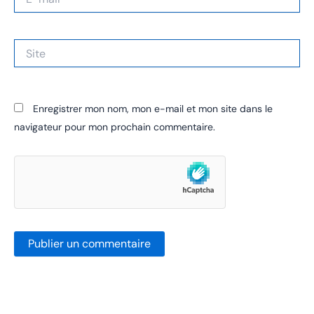
mail*
Site
Enregistrer mon nom, mon e-mail et mon site dans le
navigateur pour mon prochain commentaire.