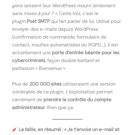
gens laissent leur WordPress mourir lentement
sans mises à jour ? »
. Cette fois, c’est le
plugin
Post SMTP
qui fait parler de lui. Utilisé pour
envoyer des e-mails depuis WordPress
(confirmation de commande, formulaire de
contact, insultes automatisées du RGPD…), il est
actuellement une
porte d’entrée béante pour les
cybercriminels
, façon double battant et
paillasson « Bienvenue ».
Plus de
200 000 sites
utiliseraient une version
vulnérable de ce plugin. L’exploitation permet
carrément de
prendre le contrôle du compte
administrateur
. Rien que ça.
La faille, en résumé : « Je t’envoie un e-mail et