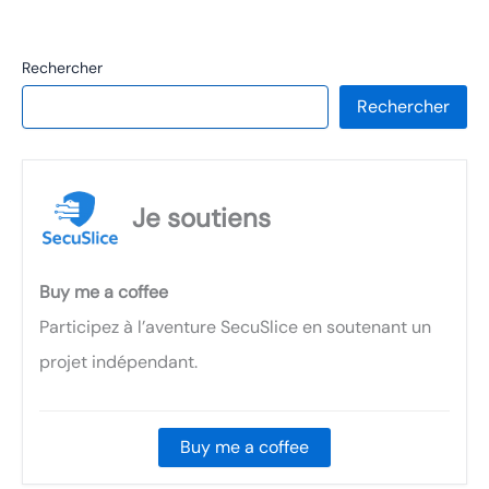
Rechercher
Rechercher
Je soutiens
Buy me a coffee
Participez à l’aventure SecuSlice en soutenant un
projet indépendant.
Buy me a coffee