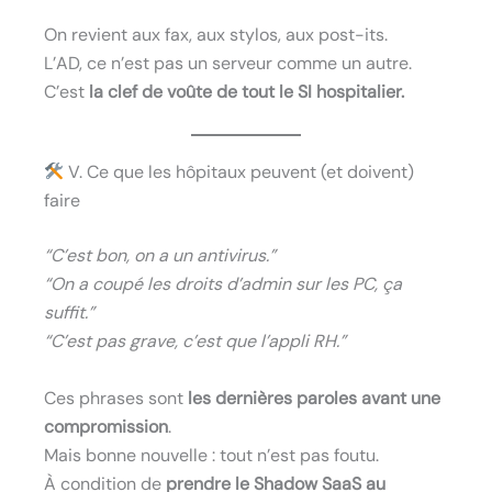
On revient aux fax, aux stylos, aux post-its.
L’AD, ce n’est pas un serveur comme un autre.
C’est
la clef de voûte de tout le SI hospitalier.
V. Ce que les hôpitaux peuvent (et doivent)
faire
“C’est bon, on a un antivirus.”
“On a coupé les droits d’admin sur les PC, ça
suffit.”
“C’est pas grave, c’est que l’appli RH.”
Ces phrases sont
les dernières paroles avant une
compromission
.
Mais bonne nouvelle : tout n’est pas foutu.
À condition de
prendre le Shadow SaaS au