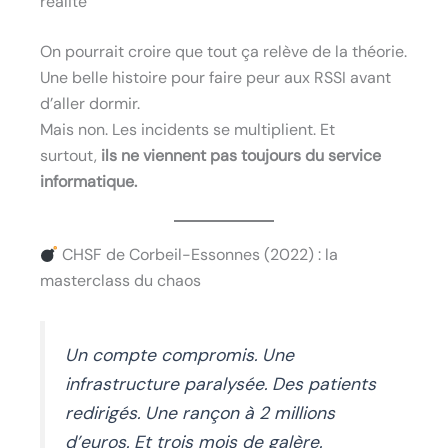
réalité
On pourrait croire que tout ça relève de la théorie.
Une belle histoire pour faire peur aux RSSI avant
d’aller dormir.
Mais non. Les incidents se multiplient. Et
surtout,
ils ne viennent pas toujours du service
informatique.
CHSF de Corbeil-Essonnes (2022) : la
masterclass du chaos
Un compte compromis. Une
infrastructure paralysée. Des patients
redirigés. Une rançon à 2 millions
d’euros. Et trois mois de galère.