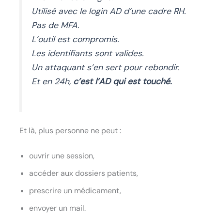
Utilisé avec le login AD d’une cadre RH.
Pas de MFA.
L’outil est compromis.
Les identifiants sont valides.
Un attaquant s’en sert pour rebondir.
Et en 24h,
c’est l’AD qui est touché.
Et là, plus personne ne peut :
ouvrir une session,
accéder aux dossiers patients,
prescrire un médicament,
envoyer un mail.