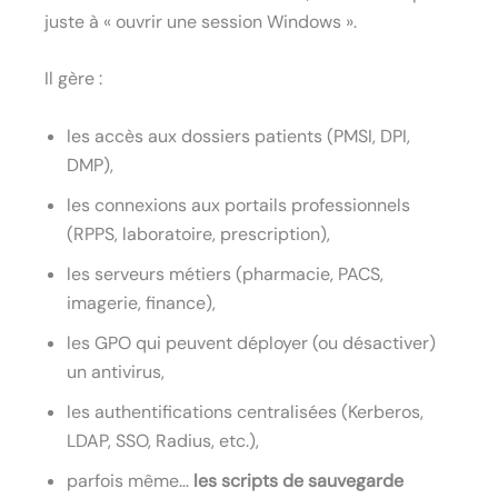
juste à « ouvrir une session Windows ».
Il gère :
les accès aux dossiers patients (PMSI, DPI,
DMP),
les connexions aux portails professionnels
(RPPS, laboratoire, prescription),
les serveurs métiers (pharmacie, PACS,
imagerie, finance),
les GPO qui peuvent déployer (ou désactiver)
un antivirus,
les authentifications centralisées (Kerberos,
LDAP, SSO, Radius, etc.),
parfois même…
les scripts de sauvegarde