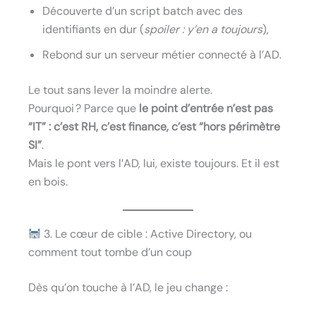
Découverte d’un script batch avec des
identifiants en dur (
spoiler : y’en a toujours
),
Rebond sur un serveur métier connecté à l’AD.
Le tout sans lever la moindre alerte.
Pourquoi ? Parce que
le point d’entrée n’est pas
“IT” : c’est RH, c’est finance, c’est “hors périmètre
SI”
.
Mais le pont vers l’AD, lui, existe toujours. Et il est
en bois.
3. Le cœur de cible : Active Directory, ou
comment tout tombe d’un coup
Dès qu’on touche à l’AD, le jeu change :