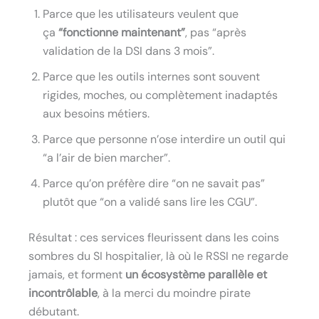
Parce que les utilisateurs veulent que
ça
“fonctionne maintenant”
, pas “après
validation de la DSI dans 3 mois”.
Parce que les outils internes sont souvent
rigides, moches, ou complètement inadaptés
aux besoins métiers.
Parce que personne n’ose interdire un outil qui
“a l’air de bien marcher”.
Parce qu’on préfère dire “on ne savait pas”
plutôt que “on a validé sans lire les CGU”.
Résultat : ces services fleurissent dans les coins
sombres du SI hospitalier, là où le RSSI ne regarde
jamais, et forment
un écosystème parallèle et
incontrôlable
, à la merci du moindre pirate
débutant.