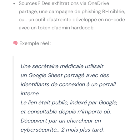
Sources ? Des exfiltrations via OneDrive
partagé, une campagne de phishing RH ciblée,
ou… un outil d’astreinte développé en no-code
avec un token d’admin hardcodé.
Exemple réel :
Une secrétaire médicale utilisait
un
Google Sheet
partagé avec des
identifiants de connexion à un portail
interne.
Le lien était public, indexé par Google,
et consultable depuis n’importe où.
Découvert par un chercheur en
cybersécurité… 2 mois plus tard.