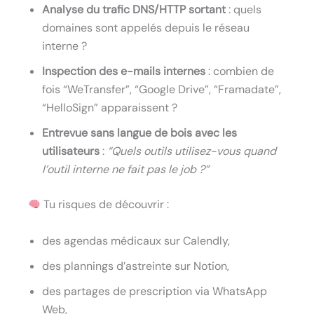
Analyse du trafic DNS/HTTP sortant
: quels
domaines sont appelés depuis le réseau
interne ?
Inspection des e-mails internes
: combien de
fois “WeTransfer”, “Google Drive”, “Framadate”,
“HelloSign” apparaissent ?
Entrevue sans langue de bois avec les
utilisateurs
:
“Quels outils utilisez-vous quand
l’outil interne ne fait pas le job ?”
Tu risques de découvrir :
des agendas médicaux sur Calendly,
des plannings d’astreinte sur Notion,
des partages de prescription via WhatsApp
Web,