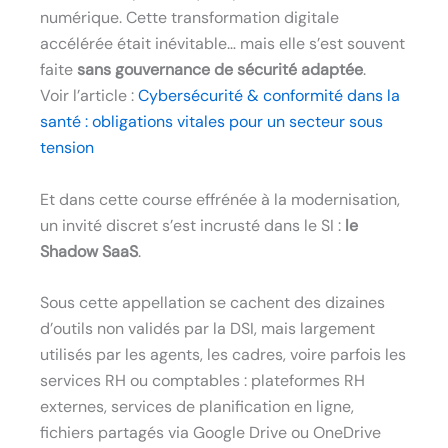
numérique. Cette transformation digitale
accélérée était inévitable… mais elle s’est souvent
faite
sans gouvernance de sécurité adaptée
.
Voir l’article :
Cybersécurité & conformité dans la
santé : obligations vitales pour un secteur sous
tension
Et dans cette course effrénée à la modernisation,
un invité discret s’est incrusté dans le SI :
le
Shadow SaaS
.
Sous cette appellation se cachent des dizaines
d’outils non validés par la DSI, mais largement
utilisés par les agents, les cadres, voire parfois les
services RH ou comptables : plateformes RH
externes, services de planification en ligne,
fichiers partagés via Google Drive ou OneDrive