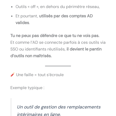
Outils « off », en dehors du périmètre réseau,
Et pourtant,
utilisés par des comptes AD
valides
.
Tu ne peux pas défendre ce que tu ne vois pas.
Et comme l’AD se connecte parfois à ces outils via
SSO ou identifiants réutilisés,
il devient le pantin
d’outils non maîtrisés.
Une faille = tout s’écroule
Exemple typique :
Un outil de gestion des remplacements
intérimaires en ligne.