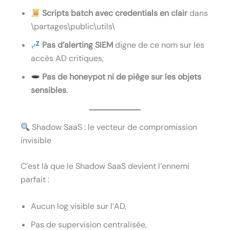
Scripts batch avec credentials en clair
dans
\partages\public\utils\
Pas d’alerting SIEM
digne de ce nom sur les
accès AD critiques,
Pas de honeypot ni de piège sur les objets
sensibles
.
Shadow SaaS : le vecteur de compromission
invisible
C’est là que le Shadow SaaS devient l’ennemi
parfait :
Aucun log visible sur l’AD,
Pas de supervision centralisée,