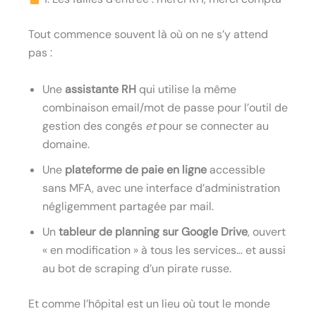
Tout commence souvent là où on ne s’y attend
pas :
Une
assistante RH
qui utilise la même
combinaison email/mot de passe pour l’outil de
gestion des congés
et
pour se connecter au
domaine.
Une
plateforme de paie en ligne
accessible
sans MFA, avec une interface d’administration
négligemment partagée par mail.
Un
tableur de planning sur Google Drive
, ouvert
« en modification » à tous les services… et aussi
au bot de scraping d’un pirate russe.
Et comme l’hôpital est un lieu où tout le monde