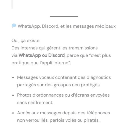
WhatsApp, Discord, et les messages médicaux
Oui, ça existe.
Des internes qui gèrent les transmissions
via
WhatsApp ou Discord
, parce que “c’est plus
pratique que l’appli interne”.
Messages vocaux contenant des diagnostics
partagés sur des groupes non protégés.
Photos d’ordonnances ou d’écrans envoyées
sans chiffrement.
Accès aux messages depuis des téléphones
non verrouillés, parfois volés ou piratés.