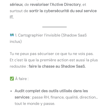
sérieux
, de
revaloriser l’Active Directory
, et
surtout de
sortir la cybersécurité du seul service
IT.
1. Cartographier l’invisible (Shadow SaaS
inclus)
Tu ne peux pas sécuriser ce que tu ne vois pas.
Et c’est là que la première action est aussi la plus
redoutée :
faire la chasse au Shadow SaaS.
À faire :
Audit complet des outils utilisés dans les
services
: passe RH, finance, qualité, direction…
tout le monde y passe.