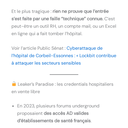
Et le plus tragique :
rien ne prouve que l’entrée
s’est faite par une faille “technique” connue.
C’est
peut-être un outil RH, un compte mail, ou un Excel
en ligne qui a fait tomber l’hôpital.
Voir l’article Public Sénat :
Cyberattaque de
l’hôpital de Corbeil-Essonnes : « Lockbit contribue
à attaquer les secteurs sensibles
Leaker’s Paradise : les credentials hospitaliers
en vente libre
En 2023, plusieurs forums underground
proposaient
des accès AD valides
d’établissements de santé français
.