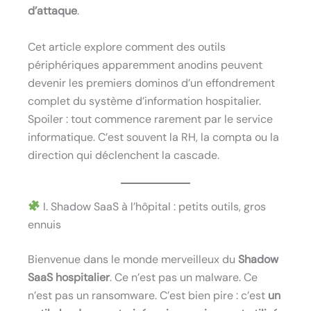
d’attaque
.
Cet article explore comment des outils
périphériques apparemment anodins peuvent
devenir les premiers dominos d’un effondrement
complet du système d’information hospitalier.
Spoiler : tout commence rarement par le service
informatique. C’est souvent la RH, la compta ou la
direction qui déclenchent la cascade.
I. Shadow SaaS à l’hôpital : petits outils, gros
ennuis
Bienvenue dans le monde merveilleux du
Shadow
SaaS hospitalier
. Ce n’est pas un malware. Ce
n’est pas un ransomware. C’est bien pire : c’est
un