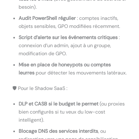
besoin).
Audit PowerShell régulier
: comptes inactifs,
objets sensibles, GPO modifiées récemment.
Script d’alerte sur les événements critiques
:
connexion d’un admin, ajout à un groupe,
modification de GPO.
Mise en place de honeypots ou comptes
leurres
pour détecter les mouvements latéraux.
🛡 Pour le Shadow SaaS :
DLP et CASB si le budget le permet
(ou proxies
bien configurés si tu veux du low-cost
intelligent).
Blocage DNS des services interdits
, ou