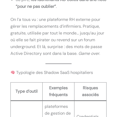
“pour ne pas oublier”
.
On l’a tous vu : une plateforme RH externe pour
gérer les remplacements d’infirmiers. Pratique,
gratuite, utilisée par tout le monde… jusqu’au jour
où elle se fait pirater ou revend sur un forum
underground. Et là, surprise : des mots de passe
Active Directory sont dans la base.
Game over
.
Typologie des Shadow SaaS hospitaliers
Exemples
Risques
Type d’outil
fréquents
associés
plateformes
de gestion de
Credentials