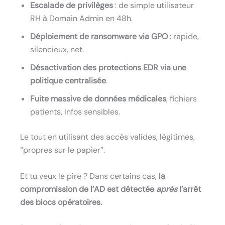
Escalade de privilèges
: de simple utilisateur
RH à Domain Admin en 48h.
Déploiement de ransomware via GPO
: rapide,
silencieux, net.
Désactivation des protections EDR via une
politique centralisée
.
Fuite massive de données médicales
, fichiers
patients, infos sensibles.
Le tout en utilisant des accès valides, légitimes,
“propres sur le papier”.
Et tu veux le pire ? Dans certains cas,
la
compromission de l’AD est détectée
après
l’arrêt
des blocs opératoires.