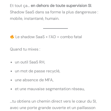
Et tout ça…
en dehors de toute supervision SI
.
Shadow SaaS dans sa forme la plus dangereuse :
mobile, instantané, humain.
Le shadow SaaS + l’AD = combo fatal
Quand tu mixes :
un outil SaaS RH,
un mot de passe recyclé,
une absence de MFA,
et une mauvaise segmentation réseau,
…tu obtiens un chemin direct vers le cœur du SI,
avec une porte grande ouverte et un paillasson