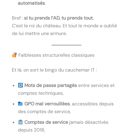
automatisés
.
Bref :
si tu prends l’AD, tu prends tout.
C’est le roi du château. Et tout le monde a oublié
de lui mettre une armure.
Faiblesses structurelles classiques
Et là, on sort le bingo du cauchemar IT :
Mots de passe partagés
entre services et
comptes techniques,
GPO mal verrouillées
, accessibles depuis
des comptes de service,
Comptes de service
jamais désactivés
depuis 2018,