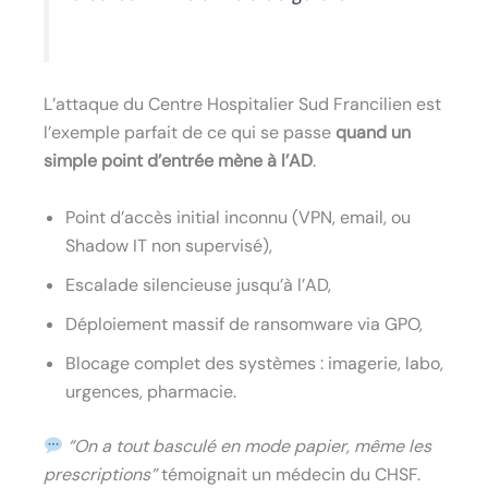
L’attaque du Centre Hospitalier Sud Francilien est
l’exemple parfait de ce qui se passe
quand un
simple point d’entrée mène à l’AD
.
Point d’accès initial inconnu (VPN, email, ou
Shadow IT non supervisé),
Escalade silencieuse jusqu’à l’AD,
Déploiement massif de ransomware via GPO,
Blocage complet des systèmes : imagerie, labo,
urgences, pharmacie.
“On a tout basculé en mode papier, même les
prescriptions”
témoignait un médecin du CHSF.