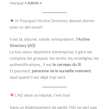
marqué
« Admin »
.
IV. Pourquoi l’Active Directory devrait dormir
avec un œil ouvert
Il est là, discret, solide, omniprésent :
l’Active
Directory (AD)
.
Le bon vieux répertoire d’entreprise. Il gère les
comptes, les groupes, les droits, les stratégies, les
authentifications… Il est
le cerveau du SI
.
Et pourtant,
personne ne le surveille vraiment
,
sauf quand il est déjà trop tard.
L’AD dans un hôpital, c’est tout
Dans un établissement de santé, l’AD ne sert pas