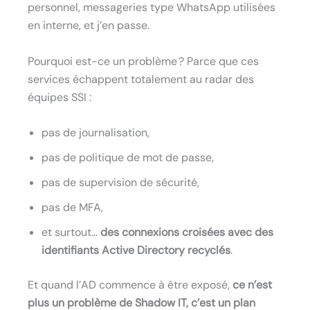
personnel, messageries type WhatsApp utilisées
en interne, et j’en passe.
Pourquoi est-ce un problème ? Parce que ces
services échappent totalement au radar des
équipes SSI :
pas de journalisation,
pas de politique de mot de passe,
pas de supervision de sécurité,
pas de MFA,
et surtout…
des connexions croisées avec des
identifiants Active Directory recyclés
.
Et quand l’AD commence à être exposé,
ce n’est
plus un problème de Shadow IT, c’est un plan