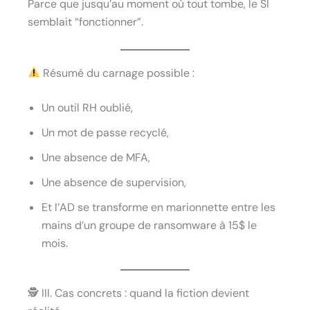
Parce que jusqu’au moment où tout tombe, le SI
semblait “fonctionner”.
Résumé du carnage possible :
Un outil RH oublié,
Un mot de passe recyclé,
Une absence de MFA,
Une absence de supervision,
Et l’AD se transforme en marionnette entre les
mains d’un groupe de ransomware à 15$ le
mois.
🕵️ III. Cas concrets : quand la fiction devient