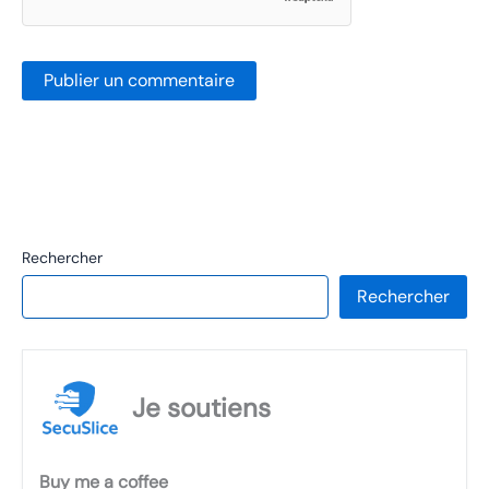
Rechercher
Rechercher
Je soutiens
Buy me a coffee