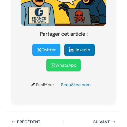
Partager cet article :
Twitter
LinkedIn
WhatsApp
SecuSlice.com
Publié sur
PRÉCÉDENT
SUIVANT