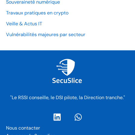
Souveraineté numérique
Travaux pratiques en crypto
Veille & Actus IT
Vulnérabilités majeures par secteur
"Le RSSI conseille, le DSI pilote, la Direction tranche."
Nous contacter