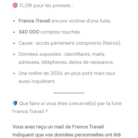
TL;DR pour les pressés :
France Travail
encore victime d’une fuite.
340 000
comptes touchés.
Cause : accès partenaire compromis (Kairos).
Données exposées : identifiants, mails,
adresses, téléphones, dates de naissance.
Une redite de 2024, en plus petit mais tout
aussi inquiétant.
Que faire si vous êtes concerné(e) par la fuite
France Travail ?
Vous avez reçu un mail de France Travail
indiquant que vos données personnelles ont été