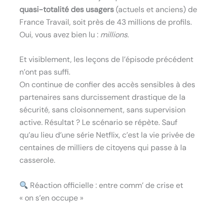
quasi-totalité des usagers
(actuels et anciens) de
France Travail, soit près de 43 millions de profils.
Oui, vous avez bien lu :
millions
.
Et visiblement, les leçons de l’épisode précédent
n’ont pas suffi.
On continue de confier des accès sensibles à des
partenaires sans durcissement drastique de la
sécurité, sans cloisonnement, sans supervision
active. Résultat ? Le scénario se répète. Sauf
qu’au lieu d’une série Netflix, c’est la vie privée de
centaines de milliers de citoyens qui passe à la
casserole.
Réaction officielle : entre comm’ de crise et
« on s’en occupe »