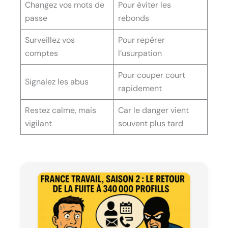
Changez vos mots de
Pour éviter les
passe
rebonds
Surveillez vos
Pour repérer
comptes
l’usurpation
Pour couper court
Signalez les abus
rapidement
Restez calme, mais
Car le danger vient
vigilant
souvent plus tard