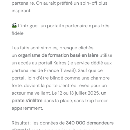
partenaire. On aurait préféré un spin-off plus
inspirant.
L’intrigue : un portail « partenaire » pas très
fidèle
Les faits sont simples, presque clichés :
un
organisme de formation basé en Isère
utilise
un accès au portail Kairos (le service dédié aux
partenaires de France Travail). Sauf que ce
portail, loin d’être blindé comme une chambre
forte, devient la porte d’entrée rêvée pour un
acteur malveillant. Le 12 ou 13 juillet 2025,
un
pirate s’infiltre
dans la place, sans trop forcer
apparemment.
Résultat : les données de
340 000 demandeurs