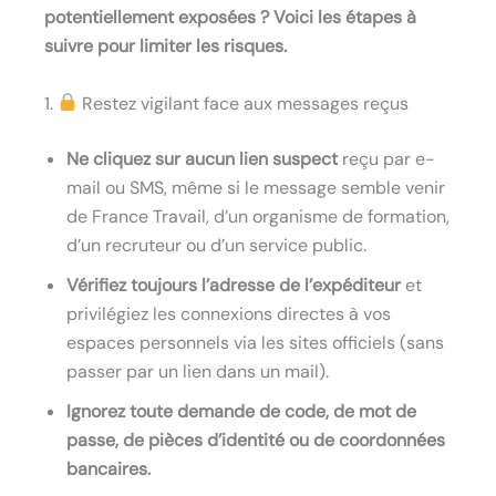
potentiellement exposées ? Voici les étapes à
suivre pour limiter les risques.
1.
Restez vigilant face aux messages reçus
Ne cliquez sur aucun lien suspect
reçu par e-
mail ou SMS, même si le message semble venir
de France Travail, d’un organisme de formation,
d’un recruteur ou d’un service public.
Vérifiez toujours l’adresse de l’expéditeur
et
privilégiez les connexions directes à vos
espaces personnels via les sites officiels (sans
passer par un lien dans un mail).
Ignorez toute demande de code, de mot de
passe, de pièces d’identité ou de coordonnées
bancaires.