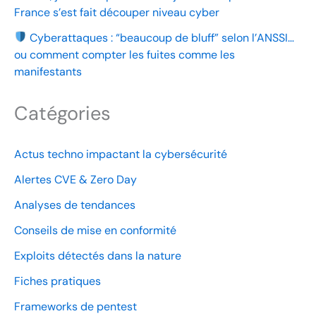
France s’est fait découper niveau cyber
Cyberattaques : “beaucoup de bluff” selon l’ANSSI…
ou comment compter les fuites comme les
manifestants
Catégories
Actus techno impactant la cybersécurité
Alertes CVE & Zero Day
Analyses de tendances
Conseils de mise en conformité
Exploits détectés dans la nature
Fiches pratiques
Frameworks de pentest