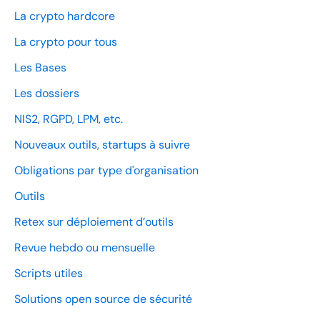
La crypto hardcore
La crypto pour tous
Les Bases
Les dossiers
NIS2, RGPD, LPM, etc.
Nouveaux outils, startups à suivre
Obligations par type d'organisation
Outils
Retex sur déploiement d’outils
Revue hebdo ou mensuelle
Scripts utiles
Solutions open source de sécurité