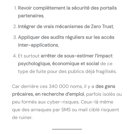
Revoir complètement la sécurité des portails
partenaires
,
Intégrer de vrais mécanismes de Zero Trust
,
Appliquer des audits réguliers sur les accès
inter-applications
,
Et surtout
arrêter de sous-estimer l’impact
psychologique, économique et social
de ce
type de fuite pour des publics déjà fragilisés.
Car derrière ces 340 000 noms, il y a
des gens
précaires, en recherche d’emploi
, parfois isolés ou
peu formés aux cyber-risques. Ceux-là même
que des arnaques par SMS ou mail ciblé risquent
de ruiner.