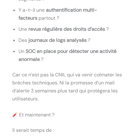
Y a-t-il une
authentification multi-
facteurs
partout ?
Une
revue régulière des droits d’accès
?
Des
journaux de logs analysés
?
Un
SOC en place pour détecter une activité
anormale
?
Car ce n’est pas la CNIL qui va venir colmater les
brèches techniques. Ni la promesse d’un mail
d’alerte 3 semaines plus tard qui protègera les
utilisateurs.
Et maintenant ?
Il serait temps de :