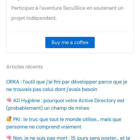
Participez à l’aventure SecuSlice en soutenant un
projet indépendant.
Buy me a coffee
Articles récents
ORKA : l’outil que j’ai fini par développer parce que je
ne trouvais pas celui dont j’avais besoin
AD Hygiène : pourquoi votre Active Directory est
(probablement) un champ de mines
PKI : le truc que tout le monde utilise… mais que
personne ne comprend vraiment
Non, je ne suis pas mort : 15 jours sans poster… et la