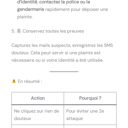
d’identité
,
contactez la police ou la
gendarmerie
rapidement pour déposer une
plainte.
5.
Conservez toutes les preuves
Capturez les mails suspects, enregistrez les SMS
douteux. Cela peut servir si une plainte est
nécessaire ou si votre identité a été utilisée.
En résumé :
Action
Pourquoi ?
Ne cliquez sur rien de
Pour éviter une 2e
douteux
attaque