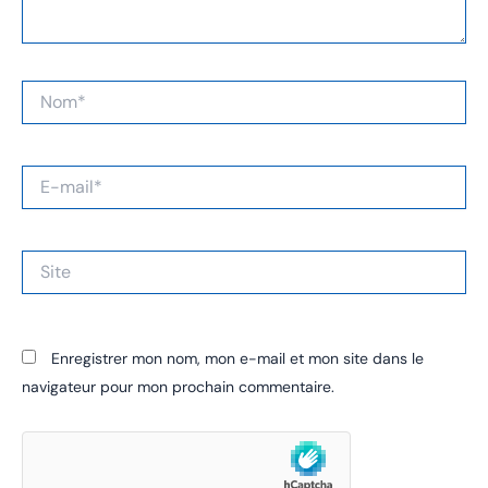
Nom*
E-
mail*
Site
Enregistrer mon nom, mon e-mail et mon site dans le
navigateur pour mon prochain commentaire.