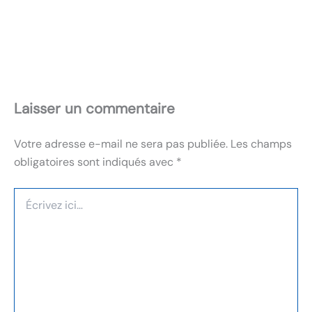
Laisser un commentaire
Votre adresse e-mail ne sera pas publiée.
Les champs
obligatoires sont indiqués avec
*
Écrivez
ici…