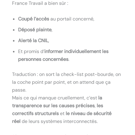
France Travail a bien sûr :
Coupé l’accès
au portail concerné,
Déposé plainte
,
Alerté la CNIL
,
Et promis d’
informer individuellement les
personnes concernées
.
Traduction : on sort la check-list post-bourde, on
la coche point par point, et on attend que ça
passe.
Mais ce qui manque cruellement, c’est
la
transparence sur les causes précises
,
les
correctifs structurels
et
le niveau de sécurité
réel
de leurs systèmes interconnectés.