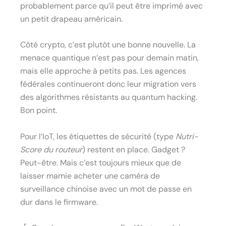
probablement parce qu’il peut être imprimé avec
un petit drapeau américain.
Côté crypto, c’est plutôt une bonne nouvelle. La
menace quantique n’est pas pour demain matin,
mais elle approche à petits pas. Les agences
fédérales continueront donc leur migration vers
des algorithmes résistants au quantum hacking.
Bon point.
Pour l’IoT, les étiquettes de sécurité (type
Nutri-
Score du routeur
) restent en place. Gadget ?
Peut-être. Mais c’est toujours mieux que de
laisser mamie acheter une caméra de
surveillance chinoise avec un mot de passe en
dur dans le firmware.