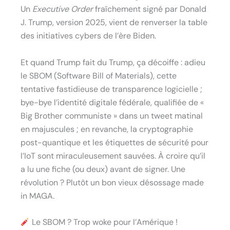
Un
Executive Order
fraîchement signé par Donald
J. Trump, version 2025, vient de renverser la table
des initiatives cybers de l’ère Biden.
Et quand Trump fait du Trump, ça décoiffe : adieu
le SBOM (Software Bill of Materials), cette
tentative fastidieuse de transparence logicielle ;
bye-bye l’identité digitale fédérale, qualifiée de «
Big Brother communiste » dans un tweet matinal
en majuscules ; en revanche, la cryptographie
post-quantique et les étiquettes de sécurité pour
l’IoT sont miraculeusement sauvées. À croire qu’il
a lu une fiche (ou deux) avant de signer. Une
révolution ? Plutôt un bon vieux désossage made
in MAGA.
Le SBOM ? Trop woke pour l’Amérique !