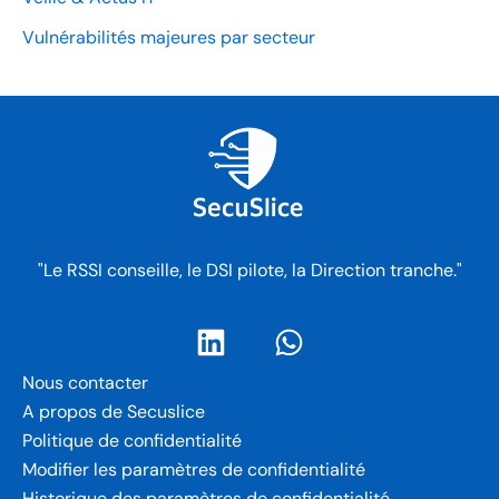
Vulnérabilités majeures par secteur
"Le RSSI conseille, le DSI pilote, la Direction tranche."
Nous contacter
A propos de Secuslice
Politique de confidentialité
Modifier les paramètres de confidentialité
Historique des paramètres de confidentialité