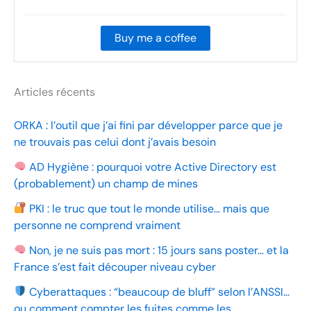
Buy me a coffee
Articles récents
ORKA : l’outil que j’ai fini par développer parce que je
ne trouvais pas celui dont j’avais besoin
AD Hygiène : pourquoi votre Active Directory est
(probablement) un champ de mines
PKI : le truc que tout le monde utilise… mais que
personne ne comprend vraiment
Non, je ne suis pas mort : 15 jours sans poster… et la
France s’est fait découper niveau cyber
Cyberattaques : “beaucoup de bluff” selon l’ANSSI…
ou comment compter les fuites comme les