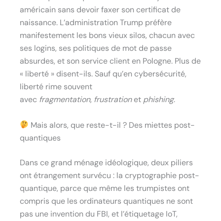
américain sans devoir faxer son certificat de
naissance. L’administration Trump préfère
manifestement les bons vieux silos, chacun avec
ses logins, ses politiques de mot de passe
absurdes, et son service client en Pologne. Plus de
« liberté » disent-ils. Sauf qu’en cybersécurité,
liberté rime souvent
avec
fragmentation
,
frustration
et
phishing
.
Mais alors, que reste-t-il ? Des miettes post-
quantiques
Dans ce grand ménage idéologique, deux piliers
ont étrangement survécu : la cryptographie post-
quantique, parce que même les trumpistes ont
compris que les ordinateurs quantiques ne sont
pas une invention du FBI, et l’étiquetage IoT,