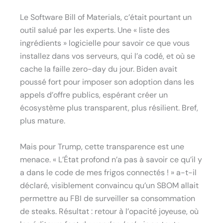
Le Software Bill of Materials, c’était pourtant un
outil salué par les experts. Une « liste des
ingrédients » logicielle pour savoir ce que vous
installez dans vos serveurs, qui l’a codé, et où se
cache la faille zero-day du jour. Biden avait
poussé fort pour imposer son adoption dans les
appels d’offre publics, espérant créer un
écosystème plus transparent, plus résilient. Bref,
plus mature.
Mais pour Trump, cette transparence est une
menace. « L’État profond n’a pas à savoir ce qu’il y
a dans le code de mes frigos connectés ! » a-t-il
déclaré, visiblement convaincu qu’un SBOM allait
permettre au FBI de surveiller sa consommation
de steaks. Résultat : retour à l’opacité joyeuse, où