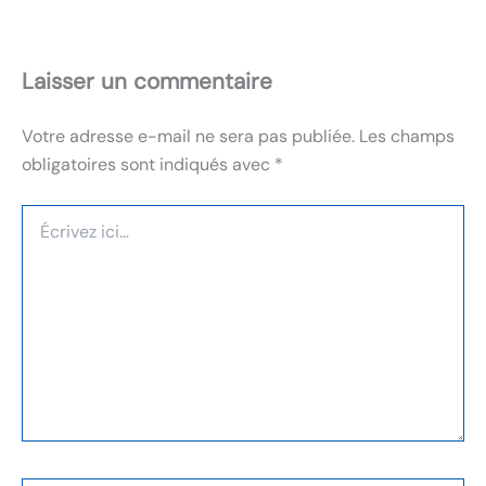
Laisser un commentaire
Votre adresse e-mail ne sera pas publiée.
Les champs
obligatoires sont indiqués avec
*
Écrivez
ici…