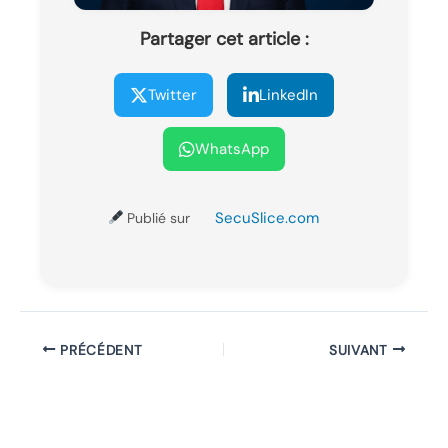
Partager cet article :
Twitter
LinkedIn
WhatsApp
SecuSlice.com
Publié sur
PRÉCÉDENT
SUIVANT