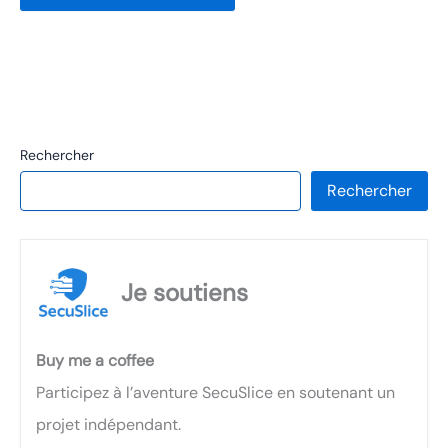
Rechercher
Rechercher
Je soutiens
Buy me a coffee
Participez à l’aventure SecuSlice en soutenant un
projet indépendant.