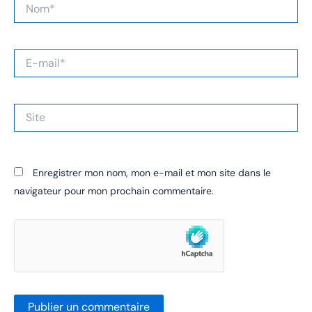
Nom*
E-
mail*
Site
Enregistrer mon nom, mon e-mail et mon site dans le
navigateur pour mon prochain commentaire.