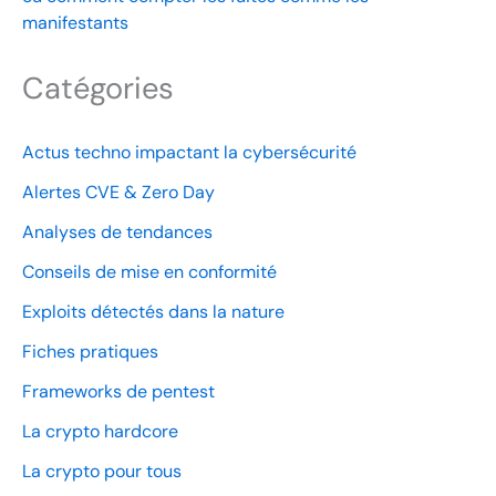
manifestants
Catégories
Actus techno impactant la cybersécurité
Alertes CVE & Zero Day
Analyses de tendances
Conseils de mise en conformité
Exploits détectés dans la nature
Fiches pratiques
Frameworks de pentest
La crypto hardcore
La crypto pour tous