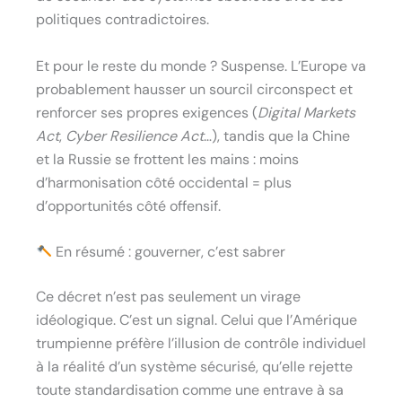
politiques contradictoires.
Et pour le reste du monde ? Suspense. L’Europe va
probablement hausser un sourcil circonspect et
renforcer ses propres exigences (
Digital Markets
Act
,
Cyber Resilience Act
…), tandis que la Chine
et la Russie se frottent les mains : moins
d’harmonisation côté occidental = plus
d’opportunités côté offensif.
En résumé : gouverner, c’est sabrer
Ce décret n’est pas seulement un virage
idéologique. C’est un signal. Celui que l’Amérique
trumpienne préfère l’illusion de contrôle individuel
à la réalité d’un système sécurisé, qu’elle rejette
toute standardisation comme une entrave à sa