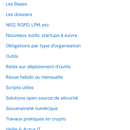
Les Bases
Les dossiers
NIS2, RGPD, LPM, etc.
Nouveaux outils, startups à suivre
Obligations par type d'organisation
Outils
Retex sur déploiement d’outils
Revue hebdo ou mensuelle
Scripts utiles
Solutions open source de sécurité
Souveraineté numérique
Travaux pratiques en crypto
Veille & Actus IT