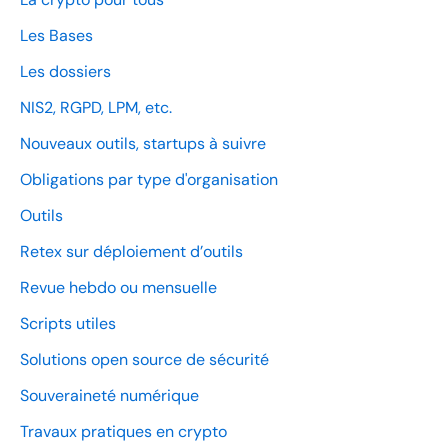
Les Bases
Les dossiers
NIS2, RGPD, LPM, etc.
Nouveaux outils, startups à suivre
Obligations par type d'organisation
Outils
Retex sur déploiement d’outils
Revue hebdo ou mensuelle
Scripts utiles
Solutions open source de sécurité
Souveraineté numérique
Travaux pratiques en crypto