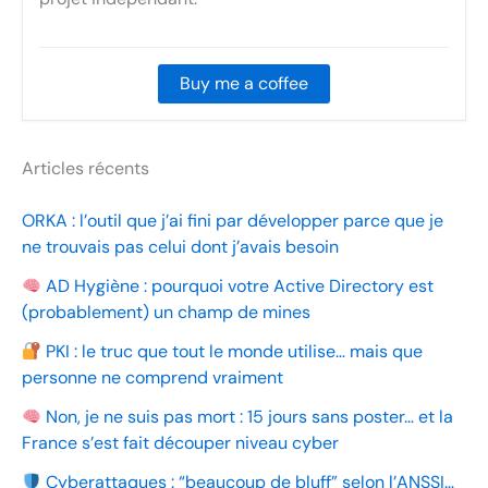
Buy me a coffee
Articles récents
ORKA : l’outil que j’ai fini par développer parce que je
ne trouvais pas celui dont j’avais besoin
AD Hygiène : pourquoi votre Active Directory est
(probablement) un champ de mines
PKI : le truc que tout le monde utilise… mais que
personne ne comprend vraiment
Non, je ne suis pas mort : 15 jours sans poster… et la
France s’est fait découper niveau cyber
Cyberattaques : “beaucoup de bluff” selon l’ANSSI…