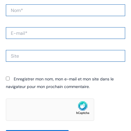
Nom*
E-
mail*
Site
Enregistrer mon nom, mon e-mail et mon site dans le
navigateur pour mon prochain commentaire.