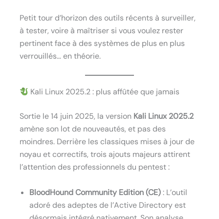
Petit tour d’horizon des outils récents à surveiller,
à tester, voire à maîtriser si vous voulez rester
pertinent face à des systèmes de plus en plus
verrouillés… en théorie.
Kali Linux 2025.2 : plus affûtée que jamais
Sortie le 14 juin 2025, la version
Kali Linux 2025.2
amène son lot de nouveautés, et pas des
moindres. Derrière les classiques mises à jour de
noyau et correctifs, trois ajouts majeurs attirent
l’attention des professionnels du pentest :
BloodHound Community Edition (CE)
: L’outil
adoré des adeptes de l’Active Directory est
désormais intégré nativement. Son analyse