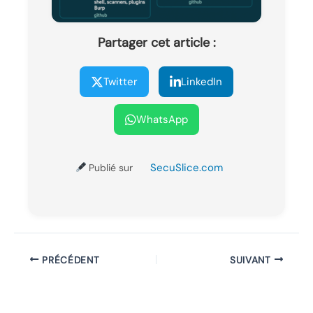
Partager cet article :
Twitter
LinkedIn
WhatsApp
SecuSlice.com
Publié sur
PRÉCÉDENT
SUIVANT