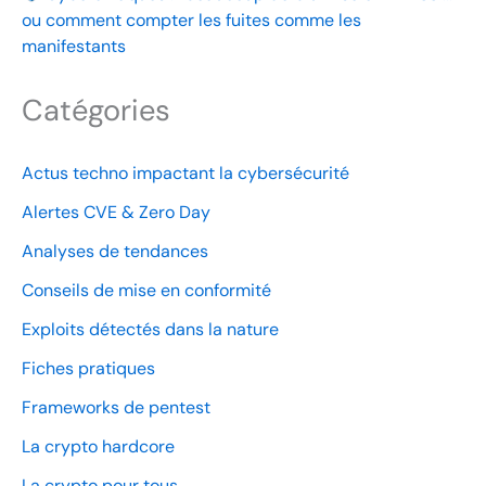
ou comment compter les fuites comme les
manifestants
Catégories
Actus techno impactant la cybersécurité
Alertes CVE & Zero Day
Analyses de tendances
Conseils de mise en conformité
Exploits détectés dans la nature
Fiches pratiques
Frameworks de pentest
La crypto hardcore
La crypto pour tous