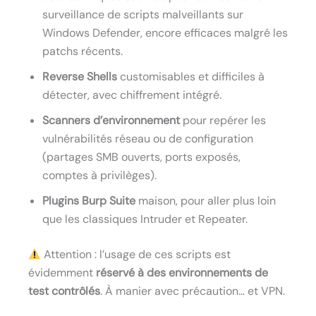
surveillance de scripts malveillants sur
Windows Defender, encore efficaces malgré les
patchs récents.
Reverse Shells
customisables et difficiles à
détecter, avec chiffrement intégré.
Scanners d’environnement
pour repérer les
vulnérabilités réseau ou de configuration
(partages SMB ouverts, ports exposés,
comptes à privilèges).
Plugins Burp Suite
maison, pour aller plus loin
que les classiques Intruder et Repeater.
Attention : l’usage de ces scripts est
évidemment
réservé à des environnements de
test contrôlés
. À manier avec précaution… et VPN.