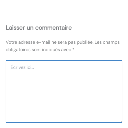
Laisser un commentaire
Votre adresse e-mail ne sera pas publiée.
Les champs
obligatoires sont indiqués avec
*
Écrivez
ici…