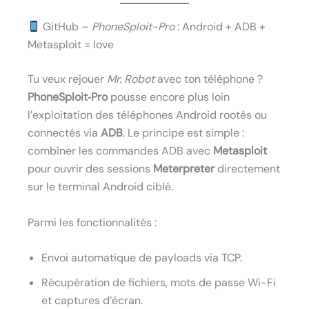
GitHub –
PhoneSploit-Pro
: Android + ADB +
Metasploit = love
Tu veux rejouer
Mr. Robot
avec ton téléphone ?
PhoneSploit‑Pro
pousse encore plus loin
l’exploitation des téléphones Android rootés ou
connectés via
ADB
. Le principe est simple :
combiner les commandes ADB avec
Metasploit
pour ouvrir des sessions
Meterpreter
directement
sur le terminal Android ciblé.
Parmi les fonctionnalités :
Envoi automatique de payloads via TCP.
Récupération de fichiers, mots de passe Wi-Fi
et captures d’écran.