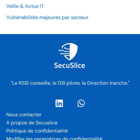
Veille & Actus IT
Vulnérabilités majeures par secteur
"Le RSSI conseille, le DSI pilote, la Direction tranche."
Nous contacter
A propos de Secuslice
Politique de confidentialité
Modifier les paramètres de confidentialité