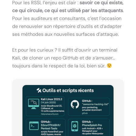
Pour les RSSI, l’enjeu est clair :
savoir ce qui existe,
ce qui circule, ce qui est utilisé par les attaquants
.
Pour les auditeurs et consultants, c’est l’occasion
de renouveler son répertoire d’outils et d’adapter
ses méthodes aux nouvelles surfaces d’attaque.
Et pour les curieux ? Il suffit d’ouvrir un terminal
Kali, de cloner un repo GitHub et de
s’amuser
…
toujours dans le respect de la loi, bien sûr.