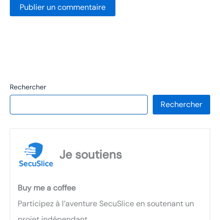
Rechercher
Rechercher
Je soutiens
Buy me a coffee
Participez à l’aventure SecuSlice en soutenant un
projet indépendant.