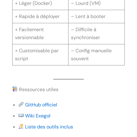
+ Léger (Docker)
– Lourd (VM)
+ Rapide à déployer
– Lent à booter
+ Facilement
– Difficile à
versionnable
synchroniser
+ Customisable par
– Config manuelle
script
souvent
Ressources utiles
GitHub officiel
Wiki Exegol
Liste des outils inclus