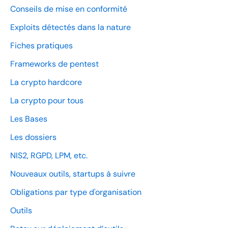
Conseils de mise en conformité
Exploits détectés dans la nature
Fiches pratiques
Frameworks de pentest
La crypto hardcore
La crypto pour tous
Les Bases
Les dossiers
NIS2, RGPD, LPM, etc.
Nouveaux outils, startups à suivre
Obligations par type d'organisation
Outils