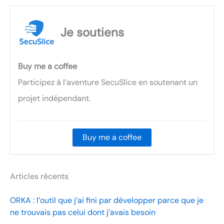
Je soutiens
Buy me a coffee
Participez à l’aventure SecuSlice en soutenant un
projet indépendant.
Buy me a coffee
Articles récents
ORKA : l’outil que j’ai fini par développer parce que je
ne trouvais pas celui dont j’avais besoin