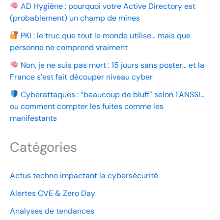
AD Hygiène : pourquoi votre Active Directory est
(probablement) un champ de mines
PKI : le truc que tout le monde utilise… mais que
personne ne comprend vraiment
Non, je ne suis pas mort : 15 jours sans poster… et la
France s’est fait découper niveau cyber
Cyberattaques : “beaucoup de bluff” selon l’ANSSI…
ou comment compter les fuites comme les
manifestants
Catégories
Actus techno impactant la cybersécurité
Alertes CVE & Zero Day
Analyses de tendances