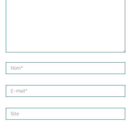
Nom*
E-
mail*
Site