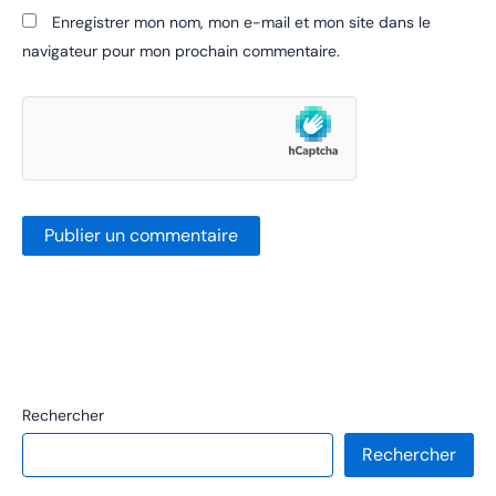
Enregistrer mon nom, mon e-mail et mon site dans le
navigateur pour mon prochain commentaire.
Rechercher
Rechercher