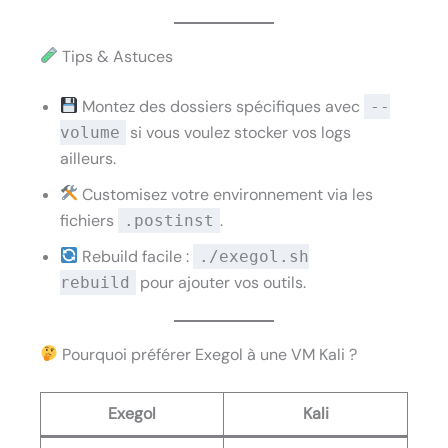
Tips & Astuces
Montez des dossiers spécifiques avec
--
si vous voulez stocker vos logs
volume
ailleurs.
Customisez votre environnement via les
fichiers
.
.postinst
Rebuild facile :
./exegol.sh
pour ajouter vos outils.
rebuild
Pourquoi préférer Exegol à une VM Kali ?
Exegol
Kali