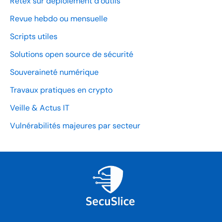
Retex sur déploiement d’outils
Revue hebdo ou mensuelle
Scripts utiles
Solutions open source de sécurité
Souveraineté numérique
Travaux pratiques en crypto
Veille & Actus IT
Vulnérabilités majeures par secteur