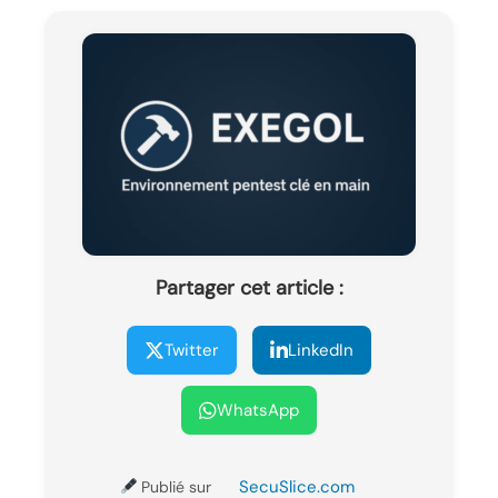
Partager cet article :
Twitter
LinkedIn
WhatsApp
SecuSlice.com
Publié sur