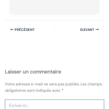
PRÉCÉDENT
SUIVANT
Laisser un commentaire
Votre adresse e-mail ne sera pas publiée.
Les champs
obligatoires sont indiqués avec
*
Écrivez
ici…