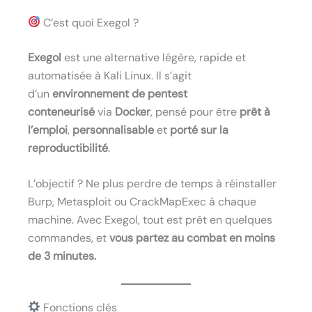
C’est quoi Exegol ?
Exegol
est une alternative légère, rapide et
automatisée à Kali Linux. Il s’agit
d’un
environnement de pentest
conteneurisé
via
Docker
, pensé pour être
prêt à
l’emploi
,
personnalisable
et
porté sur la
reproductibilité
.
L’objectif ? Ne plus perdre de temps à réinstaller
Burp, Metasploit ou CrackMapExec à chaque
machine. Avec Exegol, tout est prêt en quelques
commandes, et
vous partez au combat en moins
de 3 minutes.
Fonctions clés