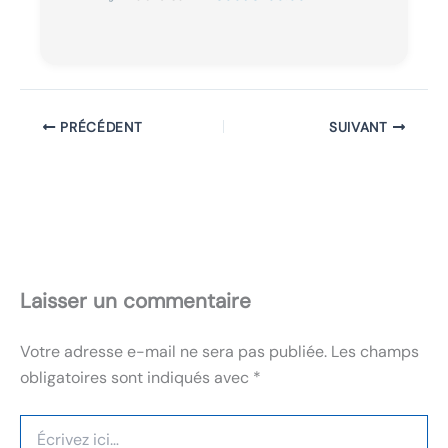
PRÉCÉDENT
SUIVANT
Laisser un commentaire
Votre adresse e-mail ne sera pas publiée.
Les champs
obligatoires sont indiqués avec
*
Écrivez
ici…