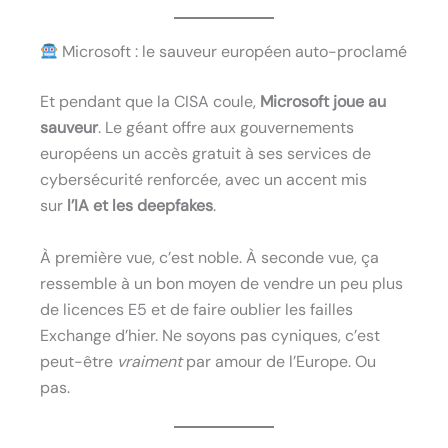
Microsoft : le sauveur européen auto-proclamé
Et pendant que la CISA coule,
Microsoft joue au
sauveur
. Le géant offre aux gouvernements
européens un accès gratuit à ses services de
cybersécurité renforcée, avec un accent mis
sur
l’IA et les deepfakes
.
À première vue, c’est noble. À seconde vue, ça
ressemble à un bon moyen de vendre un peu plus
de licences E5 et de faire oublier les failles
Exchange d’hier. Ne soyons pas cyniques, c’est
peut-être
vraiment
par amour de l’Europe. Ou
pas.