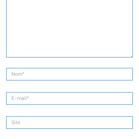
Nom*
E-
mail*
Site