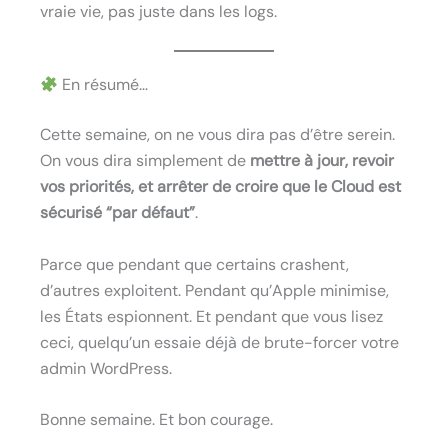
vraie vie, pas juste dans les logs.
En résumé…
Cette semaine, on ne vous dira pas d’être serein.
On vous dira simplement de
mettre à jour, revoir
vos priorités, et arrêter de croire que le Cloud est
sécurisé “par défaut”
.
Parce que pendant que certains crashent,
d’autres exploitent. Pendant qu’Apple minimise,
les États espionnent. Et pendant que vous lisez
ceci, quelqu’un essaie déjà de brute-forcer votre
admin WordPress.
Bonne semaine. Et bon courage.