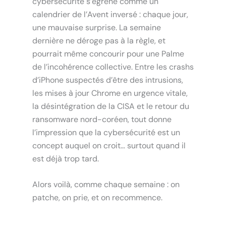
cybersécurité s’égrène comme un
calendrier de l’Avent inversé : chaque jour,
une mauvaise surprise. La semaine
dernière ne déroge pas à la règle, et
pourrait même concourir pour une Palme
de l’incohérence collective. Entre les crashs
d’iPhone suspectés d’être des intrusions,
les mises à jour Chrome en urgence vitale,
la désintégration de la CISA et le retour du
ransomware nord-coréen, tout donne
l’impression que la cybersécurité est un
concept auquel on croit… surtout quand il
est déjà trop tard.
Alors voilà, comme chaque semaine : on
patche, on prie, et on recommence.