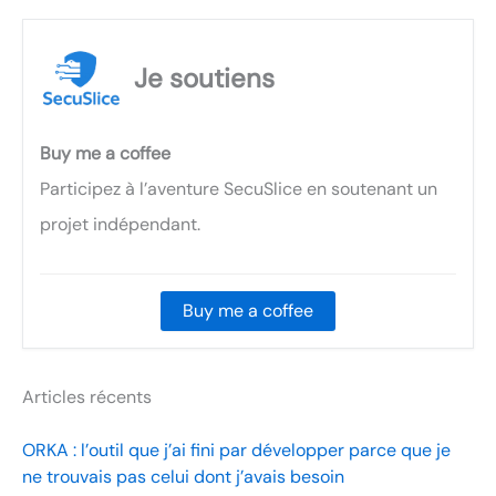
Je soutiens
Buy me a coffee
Participez à l’aventure SecuSlice en soutenant un
projet indépendant.
Buy me a coffee
Articles récents
ORKA : l’outil que j’ai fini par développer parce que je
ne trouvais pas celui dont j’avais besoin