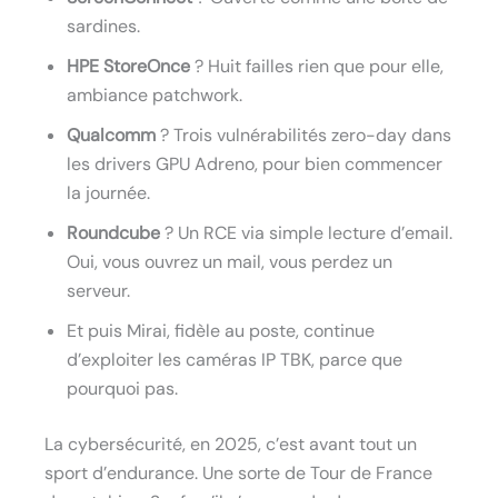
sardines.
HPE StoreOnce
? Huit failles rien que pour elle,
ambiance patchwork.
Qualcomm
? Trois vulnérabilités zero-day dans
les drivers GPU Adreno, pour bien commencer
la journée.
Roundcube
? Un RCE via simple lecture d’email.
Oui, vous ouvrez un mail, vous perdez un
serveur.
Et puis Mirai, fidèle au poste, continue
d’exploiter les caméras IP TBK, parce que
pourquoi pas.
La cybersécurité, en 2025, c’est avant tout un
sport d’endurance. Une sorte de Tour de France