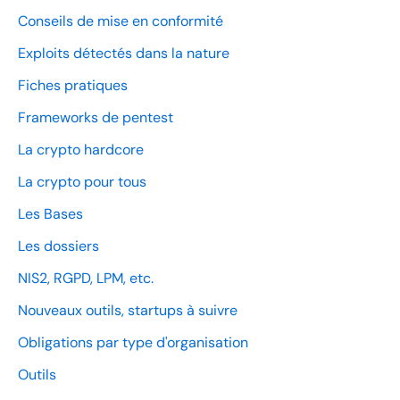
Conseils de mise en conformité
Exploits détectés dans la nature
Fiches pratiques
Frameworks de pentest
La crypto hardcore
La crypto pour tous
Les Bases
Les dossiers
NIS2, RGPD, LPM, etc.
Nouveaux outils, startups à suivre
Obligations par type d'organisation
Outils