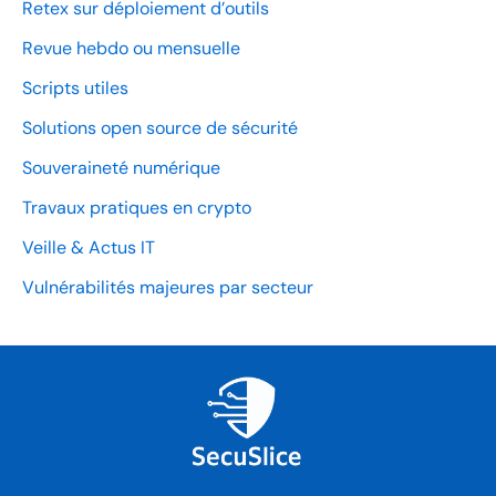
Retex sur déploiement d’outils
Revue hebdo ou mensuelle
Scripts utiles
Solutions open source de sécurité
Souveraineté numérique
Travaux pratiques en crypto
Veille & Actus IT
Vulnérabilités majeures par secteur