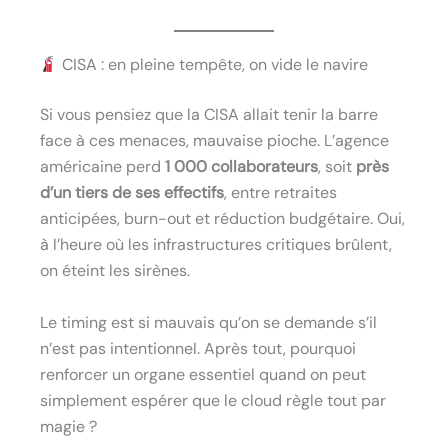
CISA : en pleine tempête, on vide le navire
Si vous pensiez que la CISA allait tenir la barre
face à ces menaces, mauvaise pioche. L’agence
américaine perd
1 000 collaborateurs
, soit
près
d’un tiers de ses effectifs
, entre retraites
anticipées, burn-out et réduction budgétaire. Oui,
à l’heure où les infrastructures critiques brûlent,
on éteint les sirènes.
Le timing est si mauvais qu’on se demande s’il
n’est pas intentionnel. Après tout, pourquoi
renforcer un organe essentiel quand on peut
simplement espérer que le cloud règle tout par
magie ?