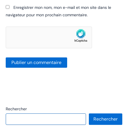
Enregistrer mon nom, mon e-mail et mon site dans le
navigateur pour mon prochain commentaire.
Rechercher
Rechercher