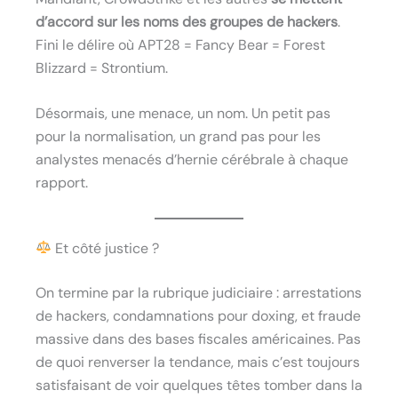
d’accord sur les noms des groupes de hackers
.
Fini le délire où APT28 = Fancy Bear = Forest
Blizzard = Strontium.
Désormais, une menace, un nom. Un petit pas
pour la normalisation, un grand pas pour les
analystes menacés d’hernie cérébrale à chaque
rapport.
Et côté justice ?
On termine par la rubrique judiciaire : arrestations
de hackers, condamnations pour doxing, et fraude
massive dans des bases fiscales américaines. Pas
de quoi renverser la tendance, mais c’est toujours
satisfaisant de voir quelques têtes tomber dans la