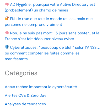
AD Hygiène : pourquoi votre Active Directory est
(probablement) un champ de mines
PKI : le truc que tout le monde utilise… mais que
personne ne comprend vraiment
Non, je ne suis pas mort : 15 jours sans poster… et la
France s’est fait découper niveau cyber
Cyberattaques : “beaucoup de bluff” selon l’ANSSI…
ou comment compter les fuites comme les
manifestants
Catégories
Actus techno impactant la cybersécurité
Alertes CVE & Zero Day
Analyses de tendances