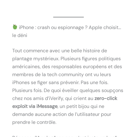
iPhone : crash ou espionnage ? Apple choisit…
le déni
Tout commence avec une belle histoire de
plantage mystérieux. Plusieurs figures politiques
américaines, des responsables européens et des
membres de la tech community ont vu leurs
iPhones se figer sans prévenir. Pas une fois.
Plusieurs fois. De quoi éveiller quelques soupçons
chez nos amis d’iVerify, qui crient au
zero-click
exploit via iMessage
, un petit bijou qui ne
demande aucune action de l’utilisateur pour
prendre le contrôle.