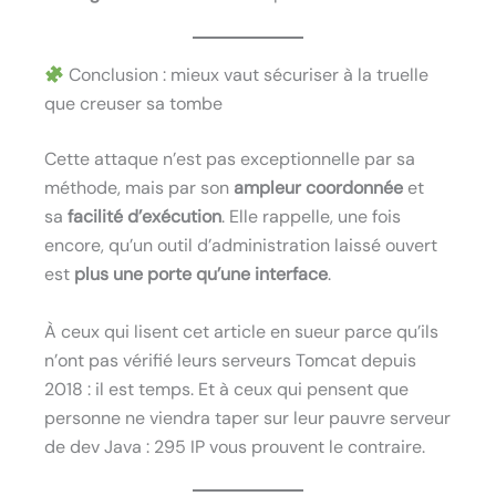
Conclusion : mieux vaut sécuriser à la truelle
que creuser sa tombe
Cette attaque n’est pas exceptionnelle par sa
méthode, mais par son
ampleur coordonnée
et
sa
facilité d’exécution
. Elle rappelle, une fois
encore, qu’un outil d’administration laissé ouvert
est
plus une porte qu’une interface
.
À ceux qui lisent cet article en sueur parce qu’ils
n’ont pas vérifié leurs serveurs Tomcat depuis
2018 : il est temps. Et à ceux qui pensent que
personne ne viendra taper sur leur pauvre serveur
de dev Java : 295 IP vous prouvent le contraire.