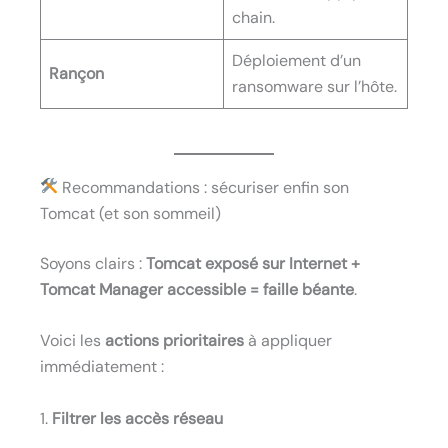
chain.
Déploiement d’un
Rançon
ransomware sur l’hôte.
Recommandations : sécuriser enfin son
Tomcat (et son sommeil)
Soyons clairs :
Tomcat exposé sur Internet +
Tomcat Manager accessible = faille béante
.
Voici les
actions prioritaires
à appliquer
immédiatement :
1.
Filtrer les accès réseau