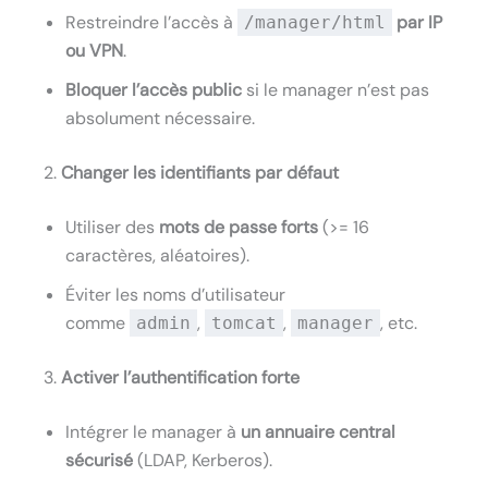
Restreindre l’accès à
par IP
/manager/html
ou VPN
.
Bloquer l’accès public
si le manager n’est pas
absolument nécessaire.
2.
Changer les identifiants par défaut
Utiliser des
mots de passe forts
(>= 16
caractères, aléatoires).
Éviter les noms d’utilisateur
comme
,
,
, etc.
admin
tomcat
manager
3.
Activer l’authentification forte
Intégrer le manager à
un annuaire central
sécurisé
(LDAP, Kerberos).