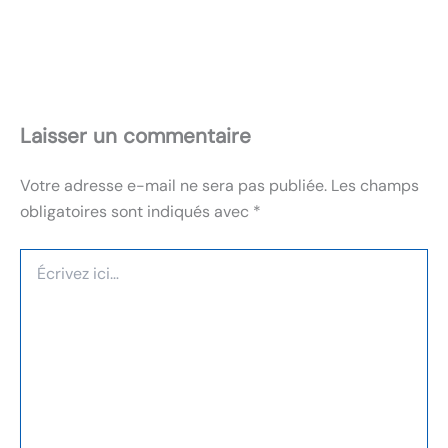
Laisser un commentaire
Votre adresse e-mail ne sera pas publiée.
Les champs
obligatoires sont indiqués avec
*
Écrivez
ici…