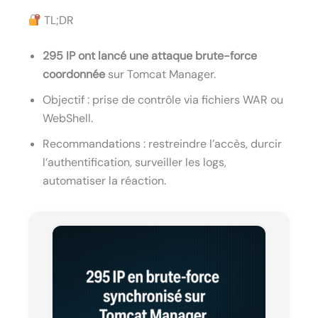
TL;DR
295 IP ont lancé une attaque brute-force
coordonnée
sur Tomcat Manager.
Objectif : prise de contrôle via fichiers WAR ou
WebShell.
Recommandations : restreindre l’accès, durcir
l’authentification, surveiller les logs,
automatiser la réaction.