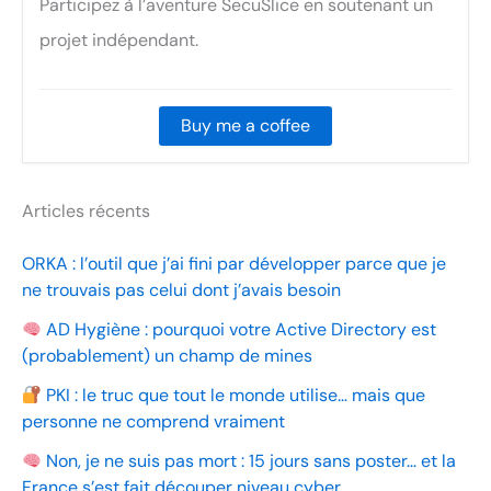
Participez à l’aventure SecuSlice en soutenant un
projet indépendant.
Buy me a coffee
Articles récents
ORKA : l’outil que j’ai fini par développer parce que je
ne trouvais pas celui dont j’avais besoin
AD Hygiène : pourquoi votre Active Directory est
(probablement) un champ de mines
PKI : le truc que tout le monde utilise… mais que
personne ne comprend vraiment
Non, je ne suis pas mort : 15 jours sans poster… et la
France s’est fait découper niveau cyber