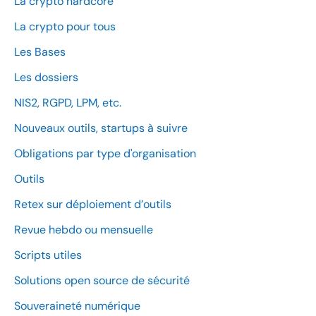
La crypto hardcore
La crypto pour tous
Les Bases
Les dossiers
NIS2, RGPD, LPM, etc.
Nouveaux outils, startups à suivre
Obligations par type d'organisation
Outils
Retex sur déploiement d’outils
Revue hebdo ou mensuelle
Scripts utiles
Solutions open source de sécurité
Souveraineté numérique