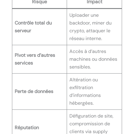
Risque
Impact
Uploader une
Contrôle total du
backdoor, miner du
serveur
crypto, attaquer le
réseau interne.
Accès à d’autres
Pivot vers d’autres
machines ou données
services
sensibles.
Altération ou
exfiltration
Perte de données
d’informations
hébergées.
Défiguration de site,
compromission de
Réputation
clients via supply