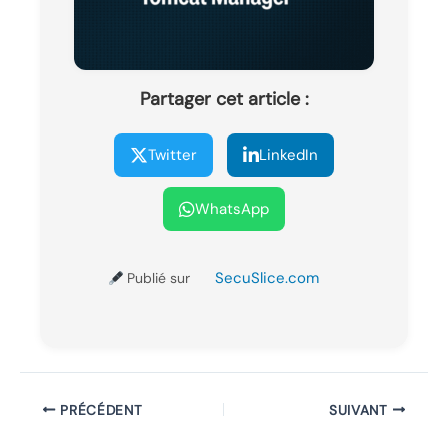
Partager cet article :
Twitter
LinkedIn
WhatsApp
SecuSlice.com
Publié sur
PRÉCÉDENT
SUIVANT