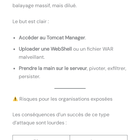
balayage massif, mais dilué.
Le but est clair :
Accéder au Tomcat Manager
.
Uploader une WebShell
ou un fichier WAR
malveillant.
Prendre la main sur le serveur
, pivoter, exfiltrer,
persister.
Risques pour les organisations exposées
Les conséquences d’un succès de ce type
d’attaque sont lourdes :