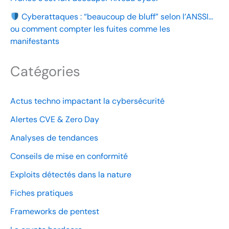
Cyberattaques : “beaucoup de bluff” selon l’ANSSI…
ou comment compter les fuites comme les
manifestants
Catégories
Actus techno impactant la cybersécurité
Alertes CVE & Zero Day
Analyses de tendances
Conseils de mise en conformité
Exploits détectés dans la nature
Fiches pratiques
Frameworks de pentest