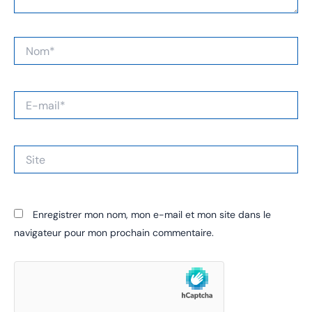
Nom*
E-
mail*
Site
Enregistrer mon nom, mon e-mail et mon site dans le
navigateur pour mon prochain commentaire.