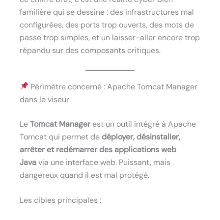
familière qui se dessine : des infrastructures mal
configurées, des ports trop ouverts, des mots de
passe trop simples, et un laisser-aller encore trop
répandu sur des composants critiques.
Périmètre concerné : Apache Tomcat Manager
dans le viseur
Le
Tomcat Manager
est un outil intégré à Apache
Tomcat qui permet de
déployer, désinstaller,
arrêter et redémarrer des applications web
Java
via une interface web. Puissant, mais
dangereux quand il est mal protégé.
Les cibles principales :