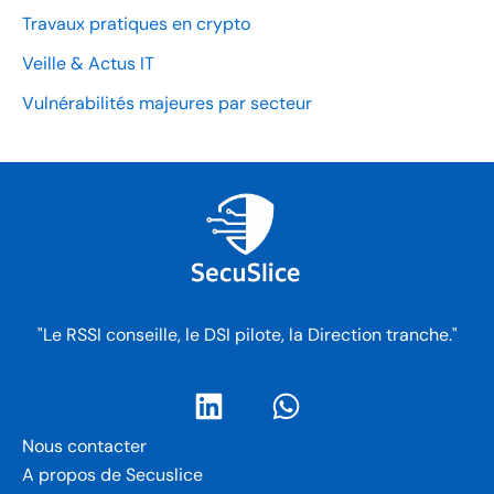
Travaux pratiques en crypto
Veille & Actus IT
Vulnérabilités majeures par secteur
"Le RSSI conseille, le DSI pilote, la Direction tranche."
Nous contacter
A propos de Secuslice