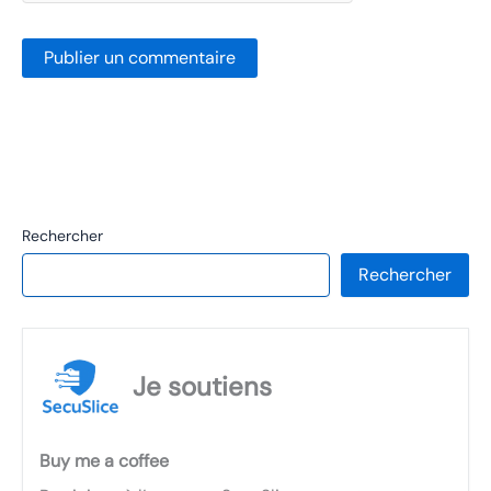
Rechercher
Rechercher
Je soutiens
Buy me a coffee