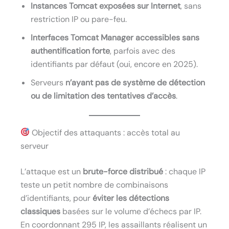
Instances Tomcat exposées sur Internet
, sans
restriction IP ou pare-feu.
Interfaces Tomcat Manager accessibles sans
authentification forte
, parfois avec des
identifiants par défaut (oui, encore en 2025).
Serveurs
n’ayant pas de système de détection
ou de limitation des tentatives d’accès
.
Objectif des attaquants : accès total au
serveur
L’attaque est un
brute-force distribué
: chaque IP
teste un petit nombre de combinaisons
d’identifiants, pour
éviter les détections
classiques
basées sur le volume d’échecs par IP.
En coordonnant 295 IP, les assaillants réalisent un