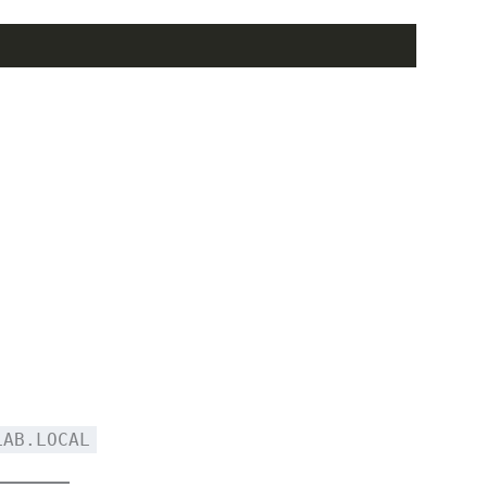
LAB.LOCAL