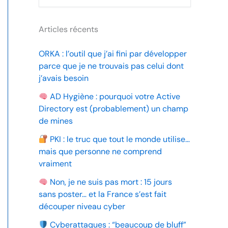
Articles récents
ORKA : l’outil que j’ai fini par développer
parce que je ne trouvais pas celui dont
j’avais besoin
AD Hygiène : pourquoi votre Active
Directory est (probablement) un champ
de mines
PKI : le truc que tout le monde utilise…
mais que personne ne comprend
vraiment
Non, je ne suis pas mort : 15 jours
sans poster… et la France s’est fait
découper niveau cyber
Cyberattaques : “beaucoup de bluff”