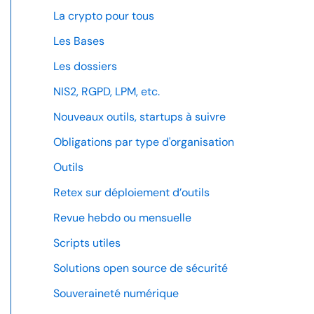
La crypto pour tous
Les Bases
Les dossiers
NIS2, RGPD, LPM, etc.
Nouveaux outils, startups à suivre
Obligations par type d'organisation
Outils
Retex sur déploiement d’outils
Revue hebdo ou mensuelle
Scripts utiles
Solutions open source de sécurité
Souveraineté numérique