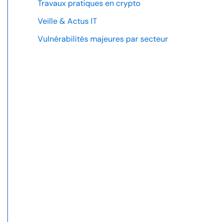
Travaux pratiques en crypto
Veille & Actus IT
Vulnérabilités majeures par secteur