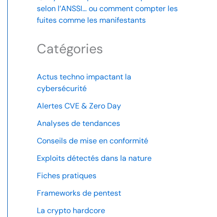
selon l’ANSSI… ou comment compter les
fuites comme les manifestants
Catégories
Actus techno impactant la
cybersécurité
Alertes CVE & Zero Day
Analyses de tendances
Conseils de mise en conformité
Exploits détectés dans la nature
Fiches pratiques
Frameworks de pentest
La crypto hardcore