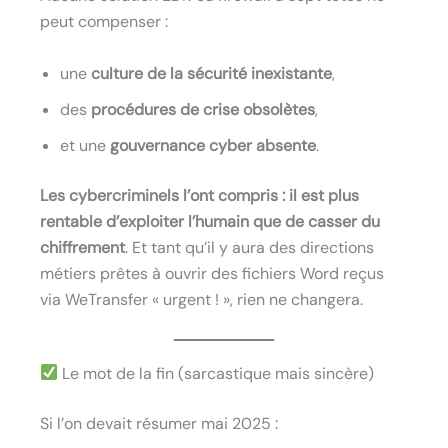
peut compenser :
une
culture de la sécurité inexistante
,
des
procédures de crise obsolètes
,
et une
gouvernance cyber absente
.
Les cybercriminels l’ont compris : il est plus
rentable d’exploiter l’humain que de casser du
chiffrement
. Et tant qu’il y aura des directions
métiers prêtes à ouvrir des fichiers Word reçus
via WeTransfer « urgent ! », rien ne changera.
Le mot de la fin (sarcastique mais sincère)
Si l’on devait résumer mai 2025 :