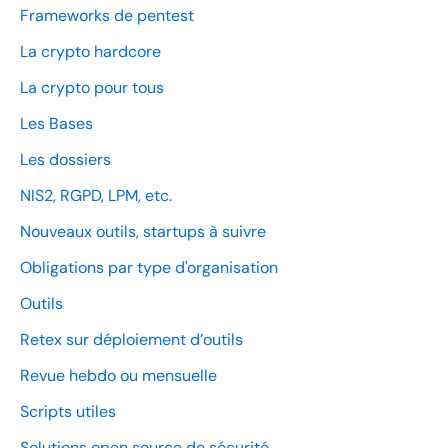
Frameworks de pentest
La crypto hardcore
La crypto pour tous
Les Bases
Les dossiers
NIS2, RGPD, LPM, etc.
Nouveaux outils, startups à suivre
Obligations par type d'organisation
Outils
Retex sur déploiement d’outils
Revue hebdo ou mensuelle
Scripts utiles
Solutions open source de sécurité