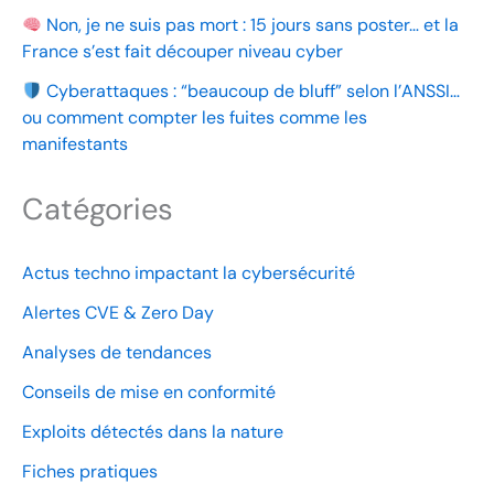
Non, je ne suis pas mort : 15 jours sans poster… et la
France s’est fait découper niveau cyber
Cyberattaques : “beaucoup de bluff” selon l’ANSSI…
ou comment compter les fuites comme les
manifestants
Catégories
Actus techno impactant la cybersécurité
Alertes CVE & Zero Day
Analyses de tendances
Conseils de mise en conformité
Exploits détectés dans la nature
Fiches pratiques