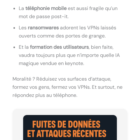
La
téléphonie mobile
est aussi fragile qu’un
mot de passe post-it.
Les
ransomwares
adorent les VPNs laissés
ouverts comme des portes de grange.
Et la
formation des utilisateurs
, bien faite,
vaudra toujours plus que n’importe quelle IA
magique vendue en keynote.
Moralité ? Réduisez vos surfaces d’attaque,
formez vos gens, fermez vos VPNs. Et surtout, ne
répondez plus au téléphone.