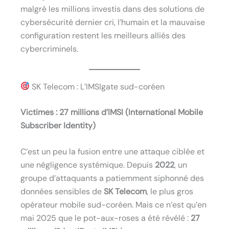
malgré les millions investis dans des solutions de
cybersécurité dernier cri, l’humain et la mauvaise
configuration restent les meilleurs alliés des
cybercriminels.
SK Telecom : L’IMSIgate sud-coréen
Victimes : 27 millions d’IMSI (International Mobile
Subscriber Identity)
C’est un peu la fusion entre une attaque ciblée et
une négligence systémique. Depuis
2022
, un
groupe d’attaquants a patiemment siphonné des
données sensibles de
SK Telecom
, le plus gros
opérateur mobile sud-coréen. Mais ce n’est qu’en
mai 2025 que le pot-aux-roses a été révélé :
27