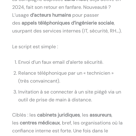
2024, fait son retour en fanfare. Nouveauté ?
L’usage
d’acteurs humains
pour passer
des
appels téléphoniques d’ingénierie sociale
,
usurpant des services internes (IT, sécurité, RH…).
Le script est simple :
Envoi d’un faux email d’alerte sécurité.
Relance téléphonique par un « technicien »
(très convaincant).
Invitation à se connecter à un site piégé via un
outil de prise de main à distance.
Ciblés : les
cabinets juridiques
, les
assureurs
,
les
centres médicaux
, bref, les organisations où la
confiance interne est forte. Une fois dans le