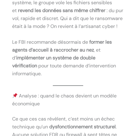
système, le groupe vole les fichiers sensibles
et
revend les données sans même chiffrer
: du pur
vol, rapide et discret. Qui a dit que le ransomware
était à la mode ? On revient à l’artisanat cyber !
Le FBI recommande désormais de
former les
agents d’accueil à raccrocher au nez
, et
d’
implémenter un système de double
vérification
pour toute demande d’intervention
informatique.
Analyse : quand le chaos devient un modèle
économique
Ce que ces cas révèlent, c’est moins un échec
technique qu’un
dysfonctionnement structurel
.
Aucune solution EDR ou firewall à sept têtes ne