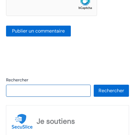
Rechercher
Rechercher
Je soutiens