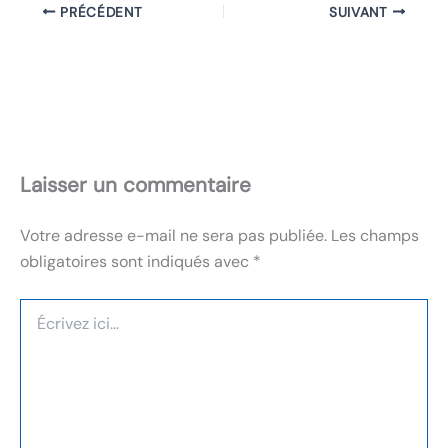
PRÉCÉDENT
SUIVANT
Laisser un commentaire
Votre adresse e-mail ne sera pas publiée.
Les champs
obligatoires sont indiqués avec
*
Écrivez
ici…