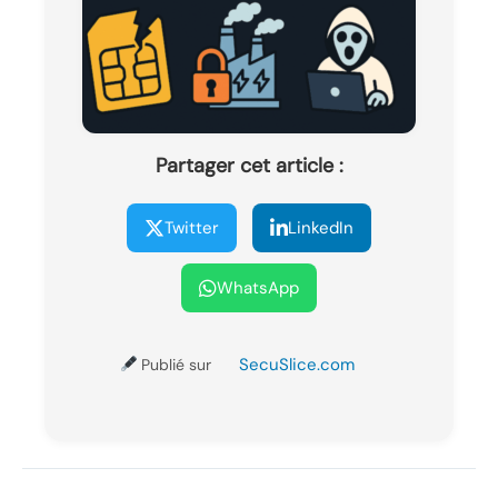
Partager cet article :
Twitter
LinkedIn
WhatsApp
SecuSlice.com
Publié sur