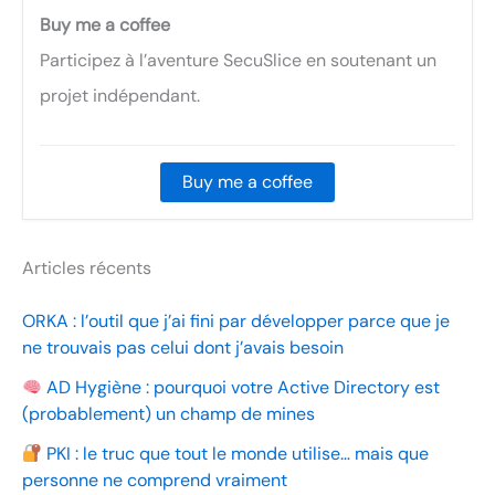
Buy me a coffee
Participez à l’aventure SecuSlice en soutenant un
projet indépendant.
Buy me a coffee
Articles récents
ORKA : l’outil que j’ai fini par développer parce que je
ne trouvais pas celui dont j’avais besoin
AD Hygiène : pourquoi votre Active Directory est
(probablement) un champ de mines
PKI : le truc que tout le monde utilise… mais que
personne ne comprend vraiment