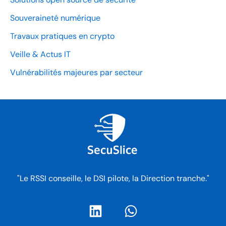
Souveraineté numérique
Travaux pratiques en crypto
Veille & Actus IT
Vulnérabilités majeures par secteur
"Le RSSI conseille, le DSI pilote, la Direction tranche."