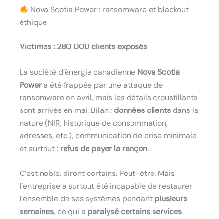
Nova Scotia Power : ransomware et blackout
éthique
Victimes : 280 000 clients exposés
La société d’énergie canadienne
Nova Scotia
Power
a été frappée par une attaque de
ransomware en avril, mais les détails croustillants
sont arrivés en mai. Bilan :
données clients
dans la
nature (NIR, historique de consommation,
adresses, etc.), communication de crise minimale,
et surtout :
refus de payer la rançon
.
C’est noble, diront certains. Peut-être. Mais
l’entreprise a surtout été incapable de restaurer
l’ensemble de ses systèmes pendant
plusieurs
semaines
, ce qui a
paralysé certains services