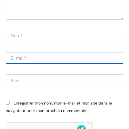
Nom*
E-
mail*
Site
Enregistrer mon nom, mon e-mail et mon site dans le
navigateur pour mon prochain commentaire.