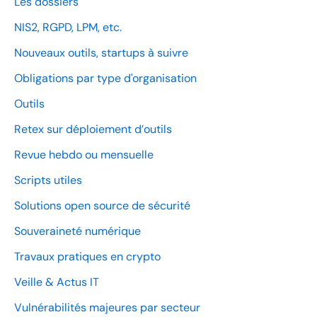
Les dossiers
NIS2, RGPD, LPM, etc.
Nouveaux outils, startups à suivre
Obligations par type d'organisation
Outils
Retex sur déploiement d’outils
Revue hebdo ou mensuelle
Scripts utiles
Solutions open source de sécurité
Souveraineté numérique
Travaux pratiques en crypto
Veille & Actus IT
Vulnérabilités majeures par secteur