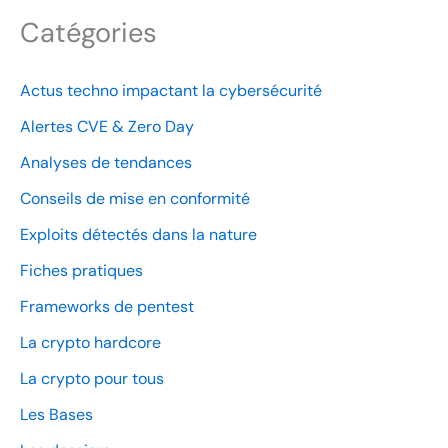
Catégories
Actus techno impactant la cybersécurité
Alertes CVE & Zero Day
Analyses de tendances
Conseils de mise en conformité
Exploits détectés dans la nature
Fiches pratiques
Frameworks de pentest
La crypto hardcore
La crypto pour tous
Les Bases