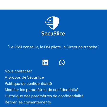
"Le RSSI conseille, le DSI pilote, la Direction tranche."
Nous contacter
A propos de Secuslice
Politique de confidentialité
Modifier les paramètres de confidentialité
Historique des paramètres de confidentialité
Retirer les consentements