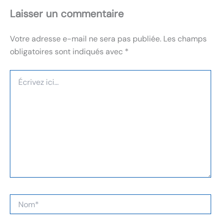
Laisser un commentaire
Votre adresse e-mail ne sera pas publiée.
Les champs
obligatoires sont indiqués avec
*
Écrivez
ici…
Nom*