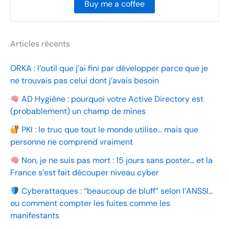
Buy me a coffee
Articles récents
ORKA : l’outil que j’ai fini par développer parce que je
ne trouvais pas celui dont j’avais besoin
AD Hygiène : pourquoi votre Active Directory est
(probablement) un champ de mines
PKI : le truc que tout le monde utilise… mais que
personne ne comprend vraiment
Non, je ne suis pas mort : 15 jours sans poster… et la
France s’est fait découper niveau cyber
Cyberattaques : “beaucoup de bluff” selon l’ANSSI…
ou comment compter les fuites comme les
manifestants