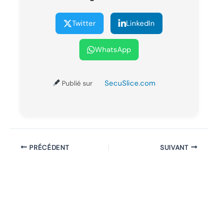
Twitter
LinkedIn
WhatsApp
SecuSlice.com
Publié sur
PRÉCÉDENT
SUIVANT