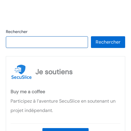
Rechercher
Rechercher
Je soutiens
Buy me a coffee
Participez à l’aventure SecuSlice en soutenant un
projet indépendant.