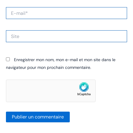
E-
mail*
Site
Enregistrer mon nom, mon e-mail et mon site dans le
navigateur pour mon prochain commentaire.