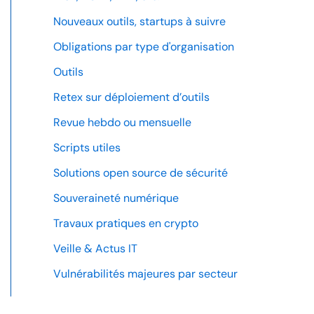
Nouveaux outils, startups à suivre
Obligations par type d'organisation
Outils
Retex sur déploiement d’outils
Revue hebdo ou mensuelle
Scripts utiles
Solutions open source de sécurité
Souveraineté numérique
Travaux pratiques en crypto
Veille & Actus IT
Vulnérabilités majeures par secteur