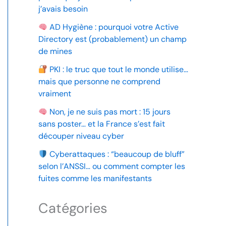
j’avais besoin
AD Hygiène : pourquoi votre Active
Directory est (probablement) un champ
de mines
PKI : le truc que tout le monde utilise…
mais que personne ne comprend
vraiment
Non, je ne suis pas mort : 15 jours
sans poster… et la France s’est fait
découper niveau cyber
Cyberattaques : “beaucoup de bluff”
selon l’ANSSI… ou comment compter les
fuites comme les manifestants
Catégories