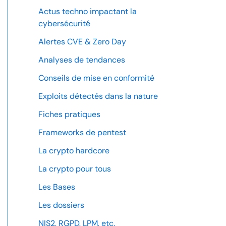
Actus techno impactant la
cybersécurité
Alertes CVE & Zero Day
Analyses de tendances
Conseils de mise en conformité
Exploits détectés dans la nature
Fiches pratiques
Frameworks de pentest
La crypto hardcore
La crypto pour tous
Les Bases
Les dossiers
NIS2, RGPD, LPM, etc.