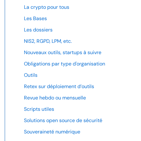
La crypto pour tous
Les Bases
Les dossiers
NIS2, RGPD, LPM, etc.
Nouveaux outils, startups à suivre
Obligations par type d'organisation
Outils
Retex sur déploiement d’outils
Revue hebdo ou mensuelle
Scripts utiles
Solutions open source de sécurité
Souveraineté numérique