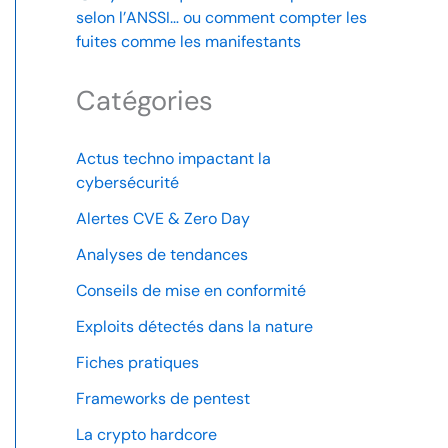
selon l’ANSSI… ou comment compter les
fuites comme les manifestants
Catégories
Actus techno impactant la
cybersécurité
Alertes CVE & Zero Day
Analyses de tendances
Conseils de mise en conformité
Exploits détectés dans la nature
Fiches pratiques
Frameworks de pentest
La crypto hardcore