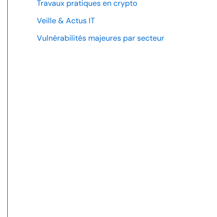
Travaux pratiques en crypto
Veille & Actus IT
Vulnérabilités majeures par secteur