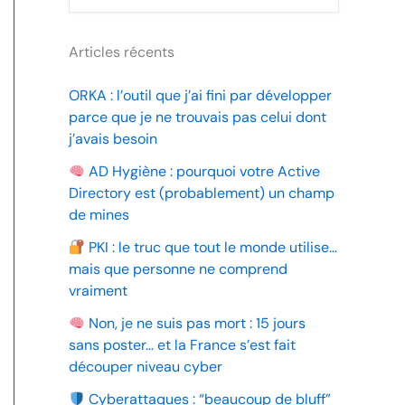
Articles récents
ORKA : l’outil que j’ai fini par développer
parce que je ne trouvais pas celui dont
j’avais besoin
AD Hygiène : pourquoi votre Active
Directory est (probablement) un champ
de mines
PKI : le truc que tout le monde utilise…
mais que personne ne comprend
vraiment
Non, je ne suis pas mort : 15 jours
sans poster… et la France s’est fait
découper niveau cyber
Cyberattaques : “beaucoup de bluff”