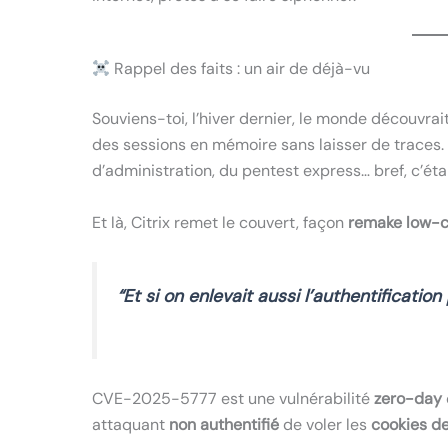
Rappel des faits : un air de déjà-vu
Souviens-toi, l’hiver dernier, le monde découvrai
des sessions en mémoire sans laisser de traces.
d’administration, du pentest express… bref, c’éta
Et là, Citrix remet le couvert, façon
remake low-c
“Et si on enlevait aussi l’authentificatio
CVE-2025-5777 est une vulnérabilité
zero-day
attaquant
non authentifié
de voler les
cookies de